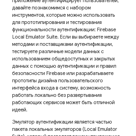
приложение аутентифицирует пользователей,
давайте познакомимся с набором
инструментов, которые можно использовать
для прототипирования и тестирования
функциональности аутентификации: Firebase
Local Emulator Suite. Если вы выбираете между
методами и поставщиками аутентификации,
тестируете различные модели данных с
использованием общедоступных и закрытых
данных с помощью аутентификации и правил
безопасности Firebase или разрабатываете
прототипы дизайна пользовательского
интерфейса входа в систему, возможность
работать локально без развертывания
работающих сервисов может быть отличной
идеей.
Эмулятор аутентификации является частью
пакета локальных эмуляторов (Local Emulator