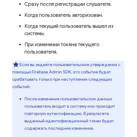
Сразу после регистрации слушателя.
Когда пользователь авторизован.
Когда текущий пользователь вышел из
системы.
При изменении токена текущего
пользователя.
Если вы задаёте пользовательские утверждения с
помощью Firebase Admin SDK, это событие будет
срабатывать только при наступлении следующих
событий:
После изменения пользовательских данных
пользователь входит в систему или проходит
повторную аутентификацию. В результате
выданный идентификационный токен будет
содержать последние изменения.