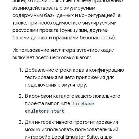
Suite), который позволяет вашему приложению
взаимодействовать с эмулируемым
содержимым базы данных и конфигурацией, а
также, при необходимости, с эмулируемыми
ресурсами проекта (функциями, другими
базами данных и правилами безопасности).
Использование эмулятора аутентификации
включает всего несколько шагов:
Добавление строки кода в конфигурацию
тестирования вашего приложения для
подключения к эмулятору.
В корневом каталоге вашего локального
проекта выполните
firebase
emulators:start
.
Для интерактивного прототипирования
можно использовать пользовательский
интерфейс Local Emulator Suite, а для