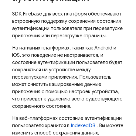
SDK Firebase для всех платформ обеспечивают
встроенную поддержку сохранения состояния
аутентификации пользователя при перезапуске
приложения или перезагрузке страницы.
На нативных платформах, таких как Android и
iOS, это поведение не настраивается, и
состояние аутентификации пользователя будет
сохраняться на устройстве между
перезапусками приложения. Пользователь
может очистить кэшированные данные
приложения с помощью настроек устройства,
что приведет к удалению всего существующего
сохраненного состояния.
На веб-платформах состояние аутентификации
пользователя хранится в
IndexedDB
. Вы можете
изменить способ сохранения данных,