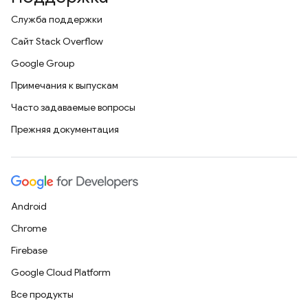
Служба поддержки
Сайт Stack Overflow
Google Group
Примечания к выпускам
Часто задаваемые вопросы
Прежняя документация
Android
Chrome
Firebase
Google Cloud Platform
Все продукты