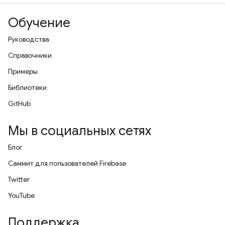
Обучение
Руководства
Справочники
Примеры
Библиотеки
GitHub
Мы в социальных сетях
Блог
Саммит для пользователей Firebase
Twitter
YouTube
Поддержка