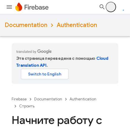
Documentation
Authentication
Эта страница переведена с помощью
Cloud
Translation API
.
Firebase
Documentation
Authentication
Строить
Начните работу с