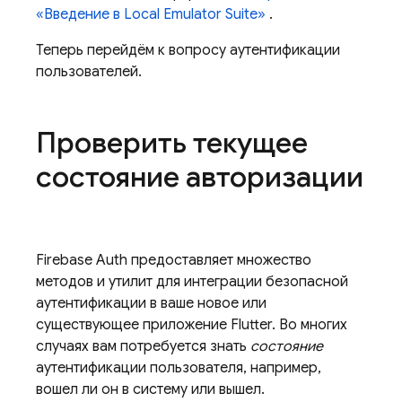
«Введение в Local Emulator Suite»
.
Теперь перейдём к вопросу аутентификации
пользователей.
Проверить текущее
состояние авторизации
Firebase Auth предоставляет множество
методов и утилит для интеграции безопасной
аутентификации в ваше новое или
существующее приложение Flutter. Во многих
случаях вам потребуется знать
состояние
аутентификации пользователя, например,
вошел ли он в систему или вышел.