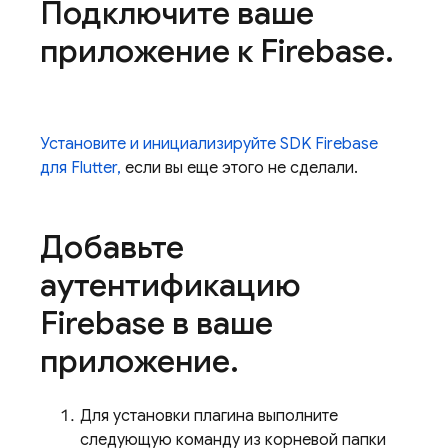
Подключите ваше
приложение к Firebase
.
Установите и инициализируйте SDK Firebase
для Flutter,
если вы еще этого не сделали.
Добавьте
аутентификацию
Firebase в ваше
приложение
.
Для установки плагина выполните
следующую команду из корневой папки