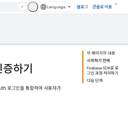
/
블로그
콘솔로 이동
이 페이지의 내용
시작하기 전에
 인증하기
Firebase SDK로 로
그인 과정 처리하기
다음 단계
OAuth 로그인을 통합하여 사용자가