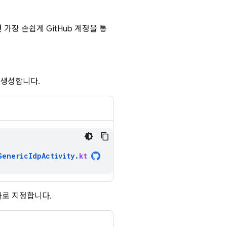
면 가장 손쉽게 GitHub 계정을 통
 생성합니다.
GenericIdpActivity
.
kt
추가로 지정합니다.