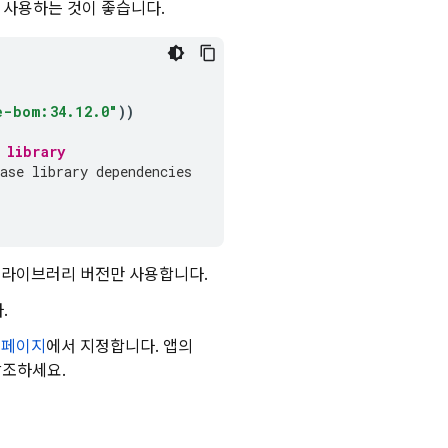
 사용하는 것이 좋습니다.
e-bom:34.12.0"
))
 library
ase library dependencies
oid 라이브러리 버전만 사용합니다.
.
 페이지
에서 지정합니다. 앱의
참조하세요.