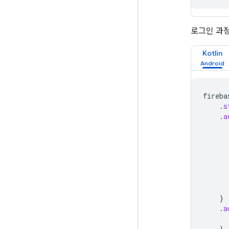
로그인 과
Kotlin
fireba
.
s
.
a
}
.
a
}