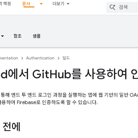
격 책정
문서
더보기
참조
샘플
entation
Authentication
빌드
id에서 Git
Hub를 사용하여
DK를 통해 엔드 투 엔드 로그인 과정을 실행하는 앱에 웹 기반의 일반 
 사용하여 Firebase로 인증하도록 할 수 있습니다.
 전에