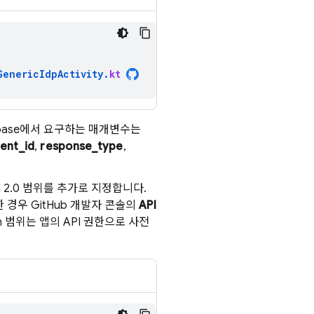
GenericIdpActivity
.
kt
ebase에서 요구하는 매개변수는
ient_id
,
response_type
,
 2.0 범위를 추가로 지정합니다.
 경우 GitHub 개발자 콘솔의
API
h 범위는 앱의 API 권한으로 사전