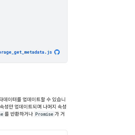
orage_get_metadata
.
js
타데이터를 업데이트할 수 있습니
 속성만 업데이트되며 나머지 속성
se
를 반환하거나
Promise
가 거