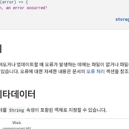
(
error
)
=
>
{
h, an error occurred!
stora
리
오거나 업데이트할 때 오류가 발생하는 데에는 파일이 없거나 파일
 있습니다. 오류에 대한 자세한 내용은 문서의
오류 처리
섹션을 참조
메타데이터
터를
String
속성이 포함된 객체로 지정할 수 있습니다.
Web