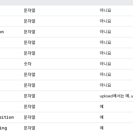
문자열
아니요
문자열
아니요
on
문자열
아니요
문자열
아니요
문자열
아니요
숫자
아니요
문자열
아니요
문자열
아니요
문자열
upload에서는 예,
문자열
예
sition
문자열
예
ing
문자열
예