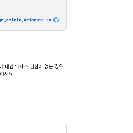
ge_delete_metadata
.
js
에 대한 액세스 권한이 없는 경우
하세요.