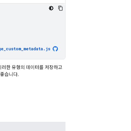
ge_custom_metadata
.
js
 이러한 유형의 데이터를 저장하고
 좋습니다.