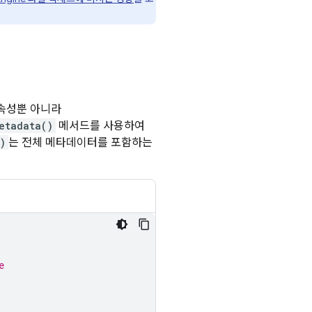
 속성뿐 아니라
etadata()
메서드를 사용하여
)
는 전체 메타데이터를 포함하는
e