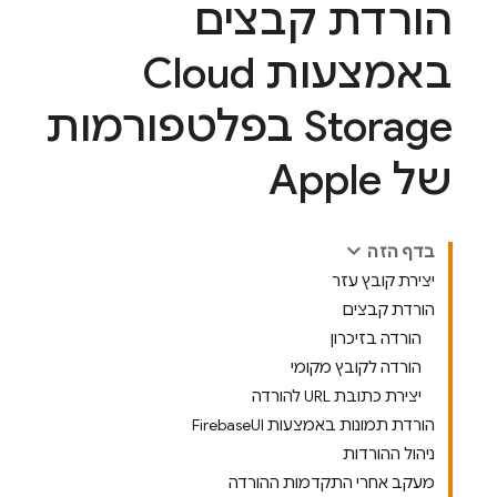
הורדת קבצים
באמצעות Cloud
Storage בפלטפורמות
של Apple
בדף הזה
יצירת קובץ עזר
הורדת קבצים
הורדה בזיכרון
הורדה לקובץ מקומי
יצירת כתובת URL להורדה
הורדת תמונות באמצעות FirebaseUI
ניהול ההורדות
מעקב אחרי התקדמות ההורדה