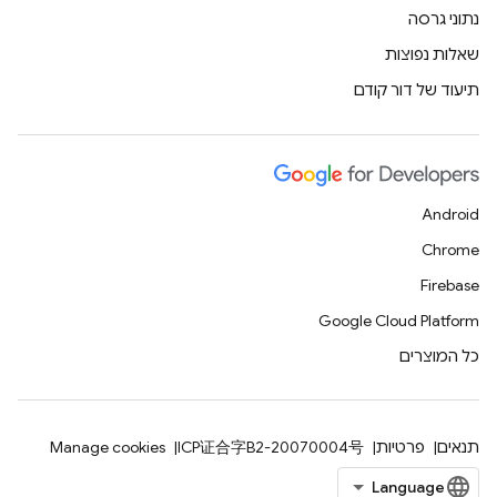
נתוני גרסה
שאלות נפוצות
תיעוד של דור קודם
Android
Chrome
Firebase
Google Cloud Platform
כל המוצרים
תנאים
פרטיות
ICP证合字B2-20070004号
Manage cookies