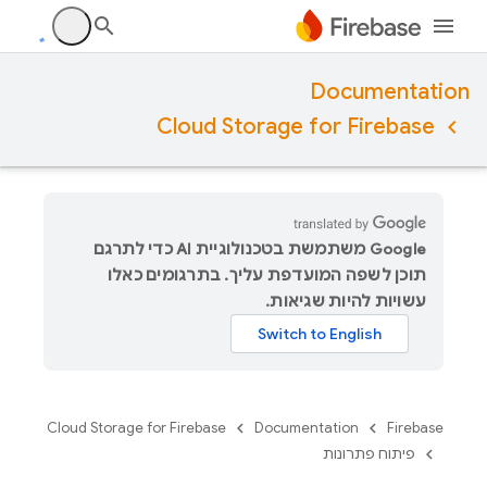
Documentation
Cloud Storage for Firebase
‫Google משתמשת בטכנולוגיית AI כדי לתרגם
תוכן לשפה המועדפת עליך. בתרגומים כאלו
עשויות להיות שגיאות.
Cloud Storage for Firebase
Documentation
Firebase
פיתוח פתרונות