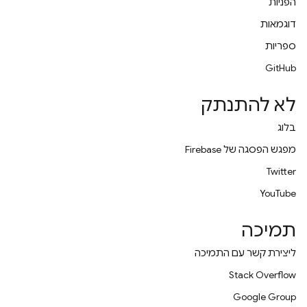
הפניות
דוגמאות
ספריות
GitHub
לא להתנתק
בלוג
מפגש הפסגה של Firebase
Twitter
YouTube
תמיכה
ליצירת קשר עם התמיכה
Stack Overflow
Google Group