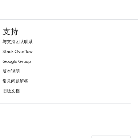
支持
与支持团队联系
Stack Overflow
Google Group
版本说明
常见问题解答
旧版文档