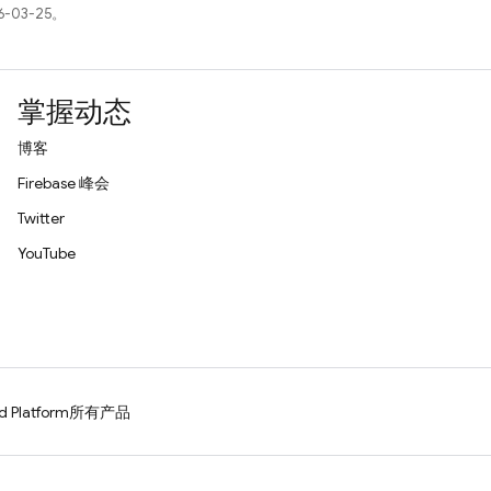
-03-25。
掌握动态
博客
Firebase 峰会
Twitter
YouTube
d Platform
所有产品