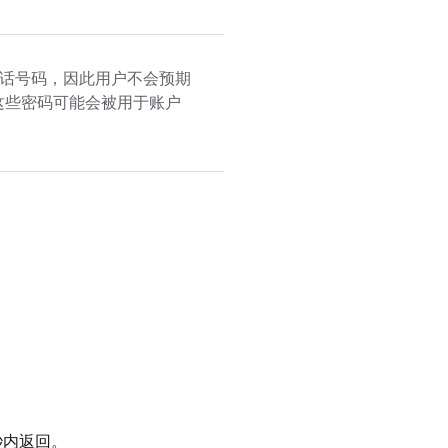
话号码，因此用户不会预期
这些密码可能会被用于账户
秒内返回。