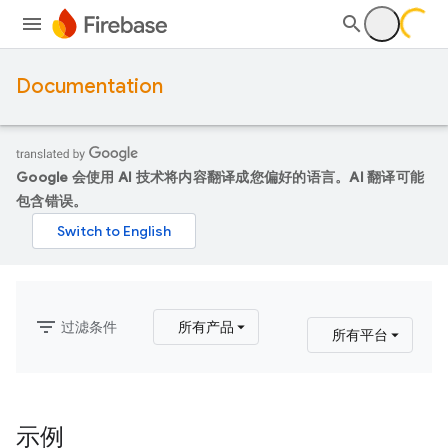
Documentation
Google 会使用 AI 技术将内容翻译成您偏好的语言。AI 翻译可能
包含错误。
filter_list
过滤条件
所有产品
所有平台
示例