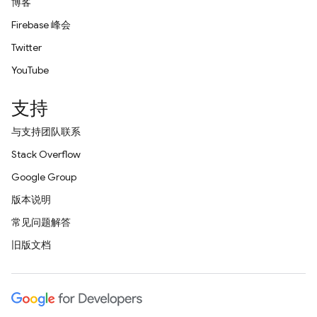
博客
Firebase 峰会
Twitter
YouTube
支持
与支持团队联系
Stack Overflow
Google Group
版本说明
常见问题解答
旧版文档