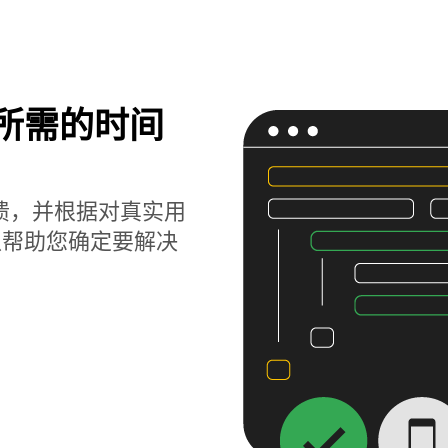
题所需的时间
获崩溃，并根据对真实用
以帮助您确定要解决