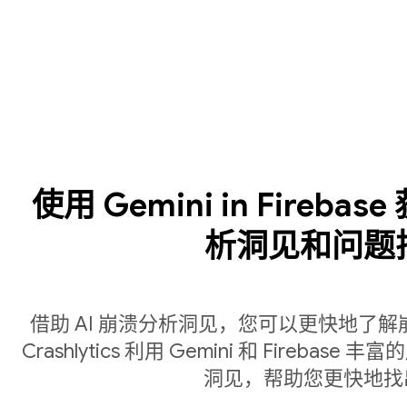
使用 Gemini in Fireba
析洞见和问题
借助 AI 崩溃分析洞见，您可以更快地了
Crashlytics 利用 Gemini 和 Fire
洞见，帮助您更快地找