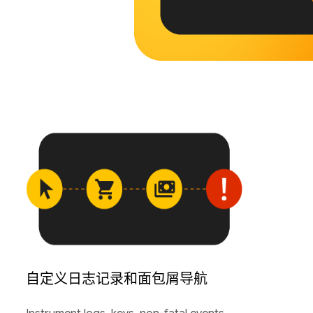
自定义日志记录和面包屑导航