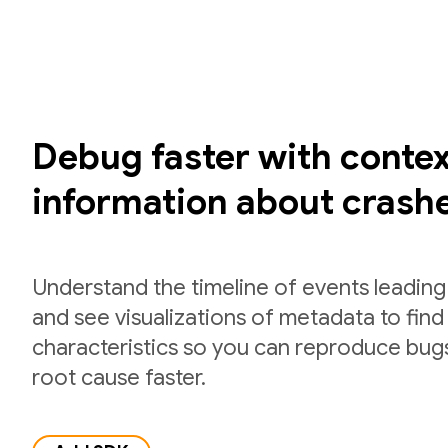
Debug faster with contex
information about crash
Understand the timeline of events leading
and see visualizations of metadata to fi
characteristics so you can reproduce bug
root cause faster.