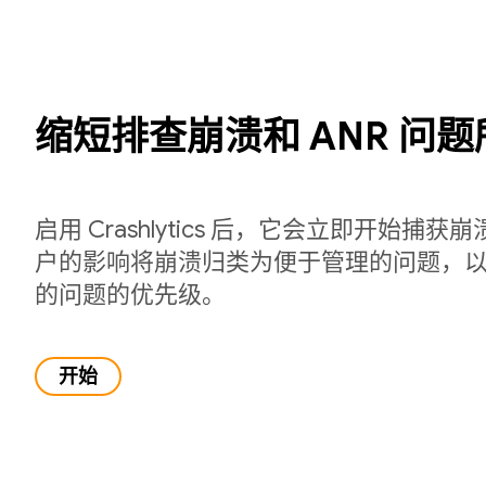
缩短排查崩溃和 ANR 问
启用 Crashlytics 后，它会立即开始捕
户的影响将崩溃归类为便于管理的问题，
的问题的优先级。
开始