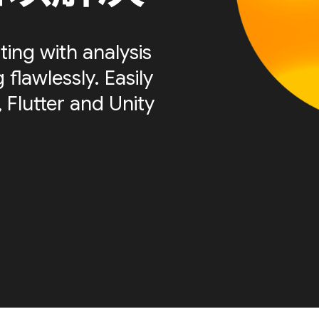
ting with analysis
flawlessly. Easily
 Flutter and Unity