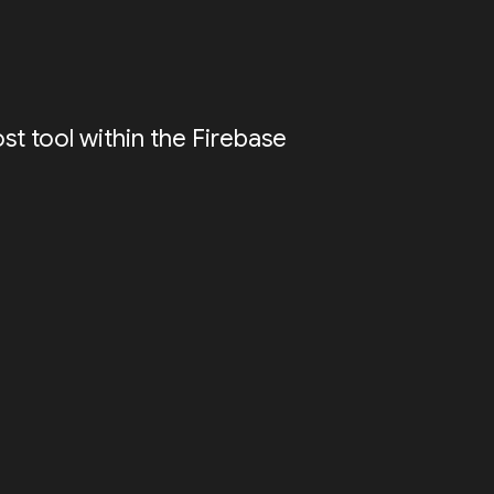
ost tool within the Firebase