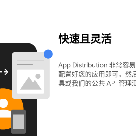
快速且灵活
App Distribution 非常
配置好您的应用即可。然后
具或我们的公共 API 管理