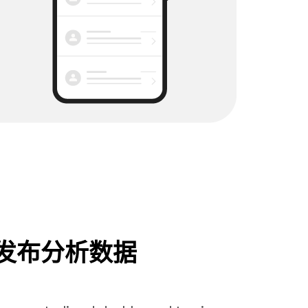
发布分析数据