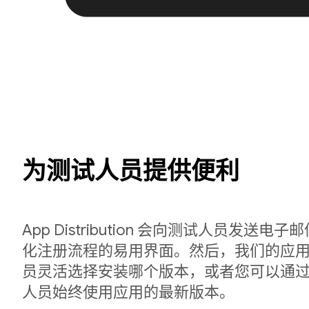
为测试人员提供便利
App Distribution 会向测试人员发送
化注册流程的易用界面。然后，我们的应
员灵活选择安装哪个版本，或者您可以通
人员始终使用应用的最新版本。