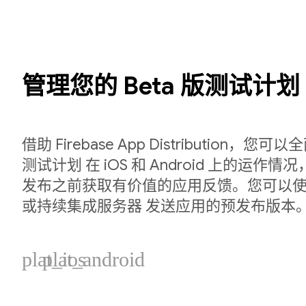
管理您的 Beta 版测试计划
借助 Firebase App Distribution，您可
测试计划 在 iOS 和 Android 上的运作
发布之前获取有价值的应用反馈。您可以使用 F
或持续集成服务器 发送应用的预发布版本
plat_ios
plat_android