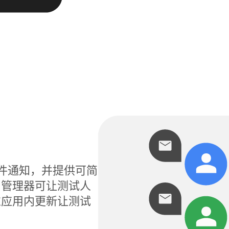
电子邮件通知，并提供可简
用管理器可让测试人
过应用内更新让测试