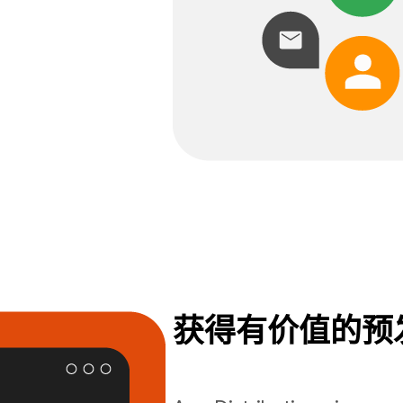
获得有价值的预