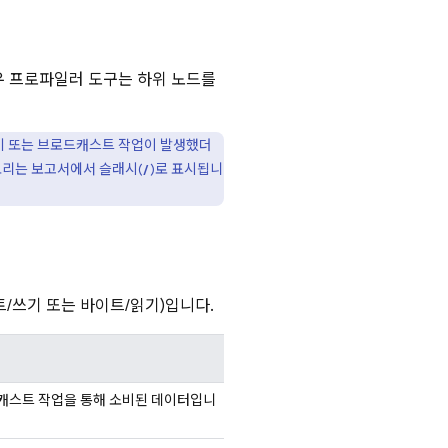
우 프로파일러 도구는 하위 노드를
기 또는 브로드캐스트 작업이 발생했더
토리는 보고서에서 슬래시(
)로 표시됩니
/
/쓰기 또는 바이트/읽기)입니다.
브로드캐스트 작업을 통해 소비된 데이터입니