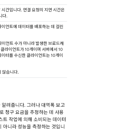
 시간입니다. 연결 요청의 지연 시간은
니다.
라이언트에 데이터를 배포하는 데 걸린
라이언트 수가 아니라 발생한 브로드캐
 클라이언트가 10개이며 서버에서 10
데이터를 수신한 클라이언트는 10개이
 않습니다.
 알려줍니다. 그러나 대역폭 보고
로 청구 요금을 추정하는 데 사용
캐스트 작업에 의해 소비되는 데이터
이 아니라 성능을 측정하는 것입니