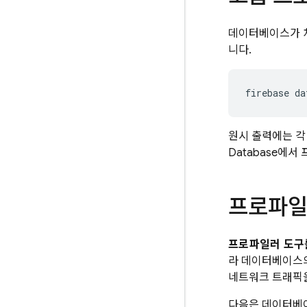
데이터베이스가 
니다.
firebase da
원시 출력에는 각
Database
에서 
프로파일
프로파일러 도구
라 데이터베이스의
네트워크 트래픽
다음은 데이터베이