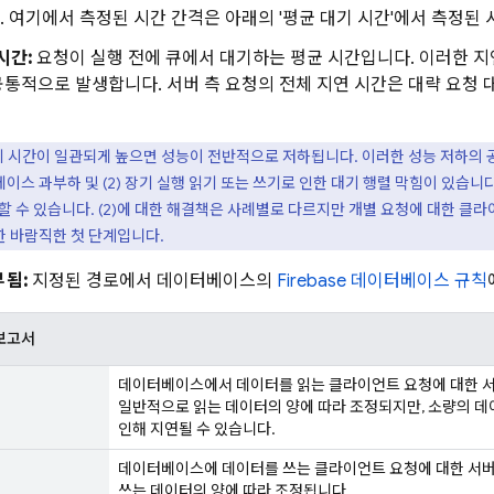
 여기에서 측정된 시간 간격은 아래의 '평균 대기 시간'에서 측정된 
시간:
요청이 실행 전에 큐에서 대기하는 평균 시간입니다. 이러한 
통적으로 발생합니다. 서버 측 요청의 전체 지연 시간은 대략 요청 
기 시간이 일관되게 높으면 성능이 전반적으로 저하됩니다. 이러한 성능 저하의 공
이스 과부하 및 (2) 장기 실행 읽기 또는 쓰기로 인한 대기 행렬 막힘이 있습
해결할 수 있습니다. (2)에 대한 해결책은 사례별로 다르지만 개별 요청에 대한 클
 바람직한 첫 단계입니다.
됨:
지정된 경로에서 데이터베이스의
Firebase 데이터베이스 규칙
보고서
데이터베이스에서 데이터를 읽는 클라이언트 요청에 대한 서
일반적으로 읽는 데이터의 양에 따라 조정되지만, 소량의 
인해 지연될 수 있습니다.
데이터베이스에 데이터를 쓰는 클라이언트 요청에 대한 서버
쓰는 데이터의 양에 따라 조정됩니다.