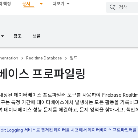
격 책정
문서
더보기
참조
샘플
entation
Realtime Database
빌드
베이스 프로파일링
 내장된 데이터베이스 프로파일러 도구를 사용하여
Firebase Realt
도구는 특정 기간에 데이터베이스에서 발생하는 모든 활동을 기록하고
 데이터베이스 성능 문제를 해결하고, 문제 영역을 찾아내고, 색인
udit Logging 서비스
로 캡처된 데이터를 사용해서 데이터베이스 프로파일러를 