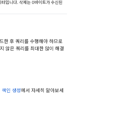
이터입니다. 삭제는 0바이트가 수신된
드한 후 쿼리를 수행해야 하므로
지 않은 쿼리를 최대한 많이 해결
 색인 생성
에서 자세히 알아보세