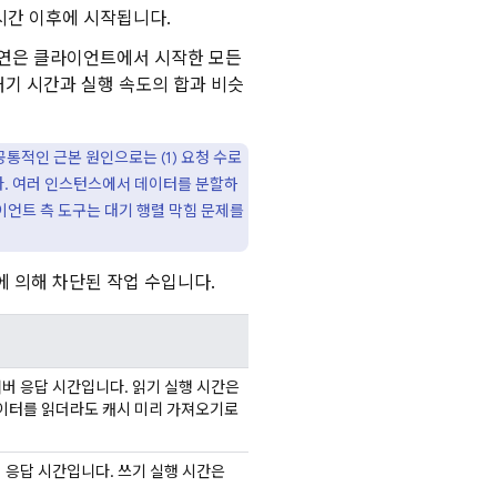
시간 이후에 시작됩니다.
지연은 클라이언트에서 시작한 모든
대기 시간과 실행 속도의 합과 비슷
통적인 근본 원인으로는 (1) 요청 수로
니다. 여러 인스턴스에서 데이터를 분할하
라이언트 측 도구는 대기 행렬 막힘 문제를
에 의해 차단된 작업 수입니다.
버 응답 시간입니다. 읽기 실행 시간은
데이터를 읽더라도 캐시 미리 가져오기로
 응답 시간입니다. 쓰기 실행 시간은