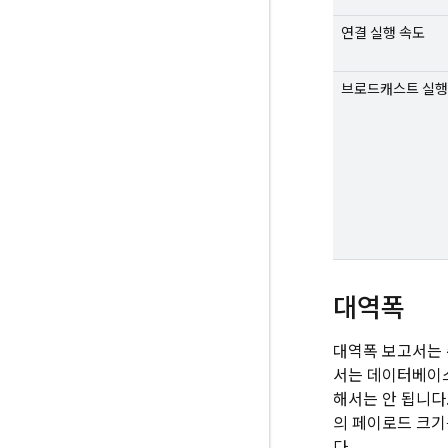
연결 실행 속도
브로드캐스트 실행
대역폭
대역폭 보고서는 
서는 데이터베이스
해서는 안 됩니다
의 페이로드 크기