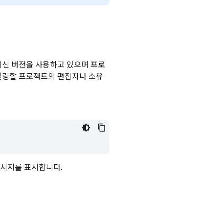
최신 버전을 사용하고 있으며 프로
일링할 프로젝트의 편집자나 소유
시지를 표시합니다.