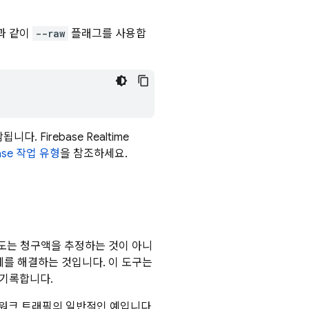
과 같이
--raw
플래그를 사용합
함됩니다.
Firebase Realtime
ase
작업 유형
을 참조하세요.
도는 청구액을 추정하는 것이 아니
제를 해결하는 것입니다. 이 도구는
 기록합니다.
트워크 트래픽의 일반적인 예입니다.