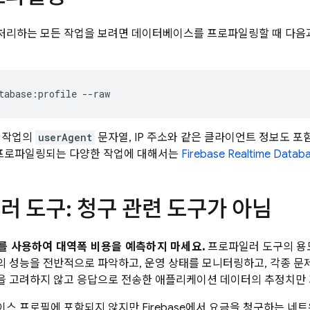
처리하는 모든 작업을 보려면 데이터베이스를 프로파일링할 때 다음
tabase:profile --raw
 작업의
userAgent
문자열, IP 주소와 같은 클라이언트 정보도 포
프로파일링되는 다양한 작업에 대해서는
Firebase Realtime Datab
러 도구: 청구 관련 도구가 아님
를 사용하여 대역폭 비용을 예측하지 마세요.
프로파일러 도구의 용
 성능을 전반적으로 파악하고, 운영 상태를 모니터링하고, 각종 문
을 고려하지 않고 응답으로 전송한 애플리케이션 데이터의 추정치만
스 프로필에 포함되지 않지만 Firebase에서 요금을 청구하는 네