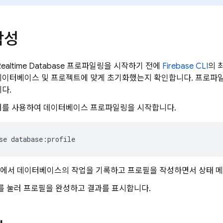
작성
Realtime Database
프로파일링을 시작하기 전에
Firebase
CLI
의 
데이터베이스 및 프로젝트에 맞게 초기화했는지 확인합니다. 프로파
다.
어를 사용하여 데이터베이스 프로파일링을 시작합니다.
se database:profile
에서 데이터베이스의 작업을 기록하고 프로필을 작성하면서 상태 메
를 눌러 프로필을 완성하고 결과를 표시합니다.