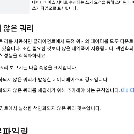
데이터베이스 서버로 수신되는 쓰기 요청을 통해 소비된 데
쓰기 작업으로 표시됩니다.
 않은 쿼리
쿼리를 사용하면 클라이언트에서 특정 위치의 데이터를 모두 다운로
수 있습니다. 또한 필요한 것보다 많은 대역폭이 사용됩니다. 색인화되
스 성능을 최적화하세요.
쿼리 보고서는 다음 속성을 표시합니다.
되지 않은 쿼리가 발생한 데이터베이스의 경로입니다.
되지 않은 쿼리를 해결하기 위해 추가해야 하는 규칙입니다.
데이터
경로에서 발생한 색인화되지 않은 쿼리 횟수입니다.
로파일링