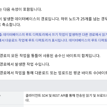
 다음 속성이 포함됩니다.
 발생한 데이터베이스의 경로입니다. 하위 노드가 25개를 넘는 경
 축소합니다.
:
데이터베이스의 루트 디렉토리에서 쓰기 작업이 발생하면 다른 경로에서 읽
에서 다운로드 작업에 루트 디렉토리가 표시됩니다. 데이터베이스의 루트 디렉
경로의 모든 작업을 통틀어 사용된 송수신 바이트의 합계입니다.
경로에서 발생한 작업 수입니다.
경로에서 작업을 통해 다운로드 또는 업로드된 평균 바이트 수(바이트
수
클라이언트 SDK 및 REST API를 통해 전송된 읽기 및 
다.