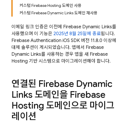
커스텀 Firebase Hosting 도메인 사용
커스텀 Firebase Dynamic Links 도메인 재사용
이메일 링크 인증은 이전에
Firebase Dynamic Links
를
사용했으며 이 기능은
2025년 8월 25일에 종료
됩니다.
Firebase Authentication
iOS SDK 버전 11.8.0 이상에
대체 솔루션이 게시되었습니다. 앱에서
Firebase
Dynamic Links
를 사용하는 경우 앱을 새
Firebase
Hosting
기반 시스템으로 마이그레이션해야 합니다.
연결된
Firebase Dynamic
Links
도메인을
Firebase
Hosting
도메인으로 마이그
레이션