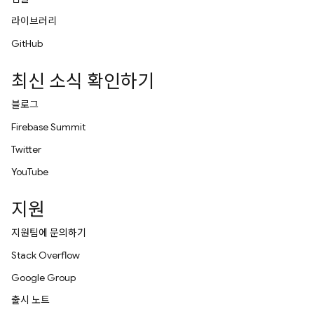
라이브러리
GitHub
최신 소식 확인하기
블로그
Firebase Summit
Twitter
YouTube
지원
지원팀에 문의하기
Stack Overflow
Google Group
출시 노트