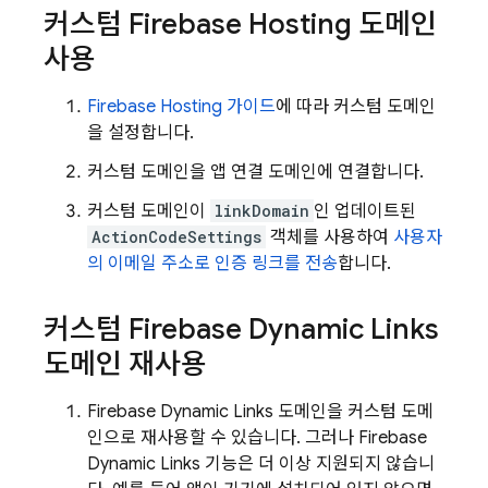
커스텀
Firebase Hosting
도메인
사용
Firebase Hosting
가이드
에 따라 커스텀 도메인
을 설정합니다.
커스텀 도메인을 앱 연결 도메인에 연결합니다.
커스텀 도메인이
linkDomain
인 업데이트된
ActionCodeSettings
객체를 사용하여
사용자
의 이메일 주소로 인증 링크를 전송
합니다.
커스텀
Firebase Dynamic Links
도메인 재사용
Firebase Dynamic Links
도메인을 커스텀 도메
인으로 재사용할 수 있습니다. 그러나
Firebase
Dynamic Links
기능은 더 이상 지원되지 않습니