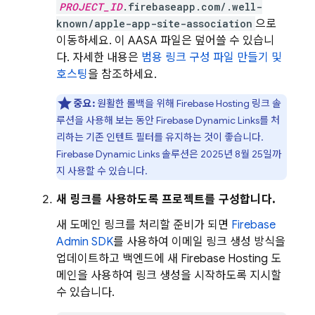
PROJECT_ID
.firebaseapp.com/.well-
known/apple-app-site-association
으로
이동하세요. 이 AASA 파일은 덮어쓸 수 있습니
다. 자세한 내용은
범용 링크 구성 파일 만들기 및
호스팅
을 참조하세요.
중요:
원활한 롤백을 위해
Firebase Hosting
링크 솔
루션을 사용해 보는 동안
Firebase Dynamic Links
를 처
리하는 기존 인텐트 필터를 유지하는 것이 좋습니다.
Firebase Dynamic Links
솔루션은 2025년 8월 25일까
지 사용할 수 있습니다.
새 링크를 사용하도록 프로젝트를 구성합니다.
새 도메인 링크를 처리할 준비가 되면
Firebase
Admin SDK
를 사용하여 이메일 링크 생성 방식을
업데이트하고 백엔드에 새
Firebase Hosting
도
메인을 사용하여 링크 생성을 시작하도록 지시할
수 있습니다.