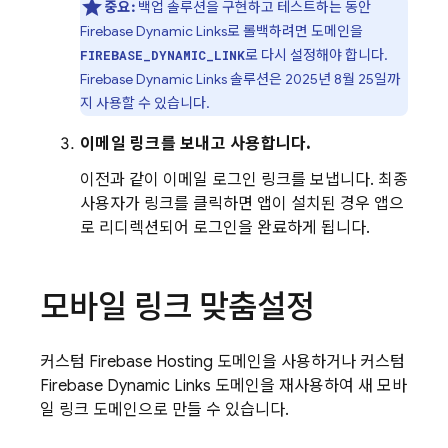
중요:
백업 솔루션을 구현하고 테스트하는 동안
Firebase Dynamic Links
로 롤백하려면 도메인을
로 다시 설정해야 합니다.
FIREBASE_DYNAMIC_LINK
Firebase Dynamic Links
솔루션은 2025년 8월 25일까
지 사용할 수 있습니다.
이메일 링크를 보내고 사용합니다.
이전과 같이 이메일 로그인 링크를 보냅니다. 최종
사용자가 링크를 클릭하면 앱이 설치된 경우 앱으
로 리디렉션되어 로그인을 완료하게 됩니다.
모바일 링크 맞춤설정
커스텀
Firebase Hosting
도메인을 사용하거나 커스텀
Firebase Dynamic Links
도메인을 재사용하여 새 모바
일 링크 도메인으로 만들 수 있습니다.