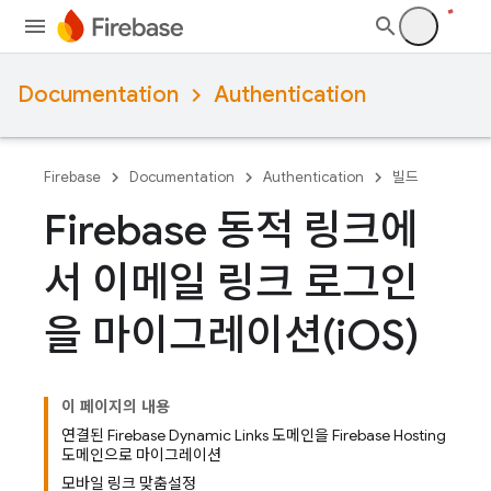
Documentation
Authentication
Firebase
Documentation
Authentication
빌드
Firebase 동적 링크에
서 이메일 링크 로그인
을 마이그레이션(i
OS)
이 페이지의 내용
연결된 Firebase Dynamic Links 도메인을 Firebase Hosting
도메인으로 마이그레이션
모바일 링크 맞춤설정