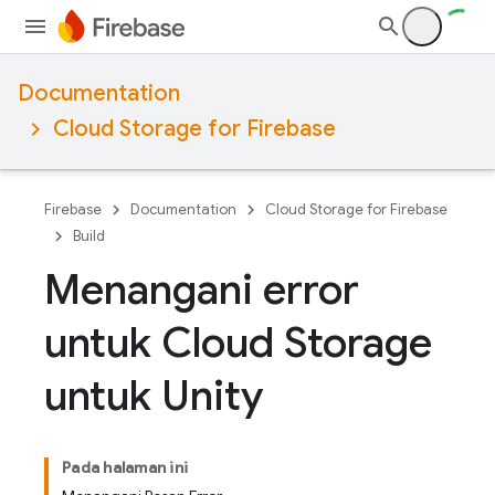
Documentation
Cloud Storage for Firebase
Firebase
Documentation
Cloud Storage for Firebase
Build
Menangani error
untuk Cloud Storage
untuk Unity
Pada halaman ini