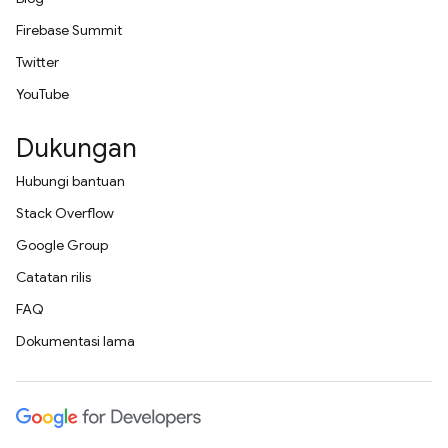
Firebase Summit
Twitter
YouTube
Dukungan
Hubungi bantuan
Stack Overflow
Google Group
Catatan rilis
FAQ
Dokumentasi lama