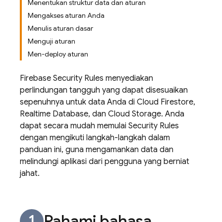
Menentukan struktur data dan aturan
Mengakses aturan Anda
Menulis aturan dasar
Menguji aturan
Men-deploy aturan
Firebase Security Rules
menyediakan
perlindungan tangguh yang dapat disesuaikan
sepenuhnya untuk data Anda di
Cloud Firestore
,
Realtime Database
, dan
Cloud Storage
. Anda
dapat secara mudah memulai
Security Rules
dengan mengikuti langkah-langkah dalam
panduan ini, guna mengamankan data dan
melindungi aplikasi dari pengguna yang berniat
jahat.
Pahami bahasa