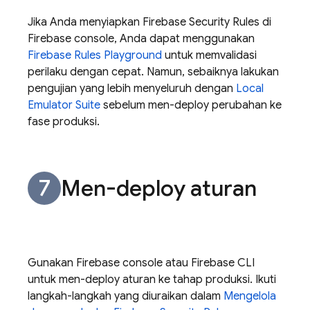
Jika Anda menyiapkan
Firebase Security Rules
di
Firebase
console, Anda dapat menggunakan
Firebase Rules Playground
untuk memvalidasi
perilaku dengan cepat. Namun, sebaiknya lakukan
pengujian yang lebih menyeluruh dengan
Local
Emulator Suite
sebelum men-deploy perubahan ke
fase produksi.
Men-deploy aturan
Gunakan
Firebase
console atau
Firebase
CLI
untuk men-deploy aturan ke tahap produksi. Ikuti
langkah-langkah yang diuraikan dalam
Mengelola