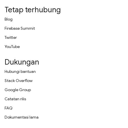
Tetap terhubung
Blog
Firebase Summit
Twitter
YouTube
Dukungan
Hubungi bantuan
Stack Overflow
Google Group
Catatan rilis
FAQ
Dokumentasi lama