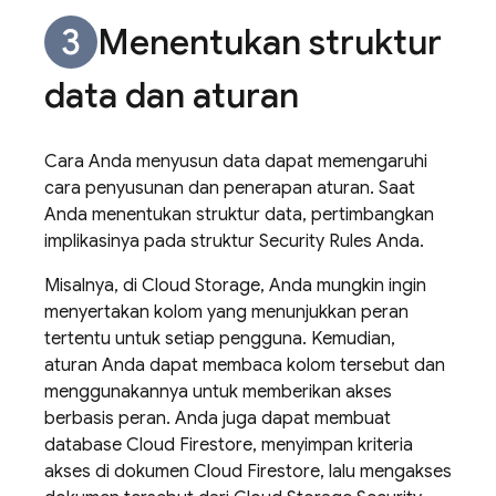
Menentukan struktur
data dan aturan
Cara Anda menyusun data dapat memengaruhi
cara penyusunan dan penerapan aturan. Saat
Anda menentukan struktur data, pertimbangkan
implikasinya pada struktur
Security Rules
Anda.
Misalnya, di
Cloud Storage
, Anda mungkin ingin
menyertakan kolom yang menunjukkan peran
tertentu untuk setiap pengguna. Kemudian,
aturan Anda dapat membaca kolom tersebut dan
menggunakannya untuk memberikan akses
berbasis peran. Anda juga dapat membuat
database
Cloud Firestore
, menyimpan kriteria
akses di dokumen
Cloud Firestore
, lalu mengakses