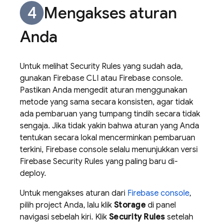
Mengakses aturan
Anda
Untuk melihat
Security Rules
yang sudah ada,
gunakan
Firebase
CLI atau
Firebase
console.
Pastikan Anda mengedit aturan menggunakan
metode yang sama secara konsisten, agar tidak
ada pembaruan yang tumpang tindih secara tidak
sengaja. Jika tidak yakin bahwa aturan yang Anda
tentukan secara lokal mencerminkan pembaruan
terkini, Firebase console selalu menunjukkan versi
Firebase Security Rules
yang paling baru di-
deploy.
Untuk mengakses aturan dari
Firebase
console
,
pilih project Anda, lalu klik
Storage
di panel
navigasi sebelah kiri. Klik
Security Rules
setelah