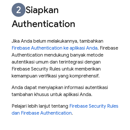
Siapkan
Authentication
Jika Anda belum melakukannya, tambahkan
Firebase Authentication
ke aplikasi Anda
.
Firebase
Authentication
mendukung banyak metode
autentikasi umum dan terintegrasi dengan
Firebase Security Rules
untuk memberikan
kemampuan verifikasi yang komprehensif.
Anda dapat menyiapkan informasi autentikasi
tambahan khusus untuk aplikasi Anda.
Pelajari lebih lanjut tentang
Firebase Security Rules
dan
Firebase Authentication
.