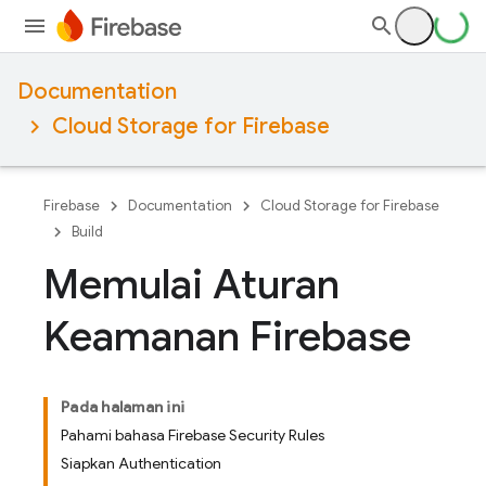
Documentation
Cloud Storage for Firebase
Firebase
Documentation
Cloud Storage for Firebase
Build
Memulai Aturan
Keamanan Firebase
Pada halaman ini
Pahami bahasa Firebase Security Rules
Siapkan Authentication