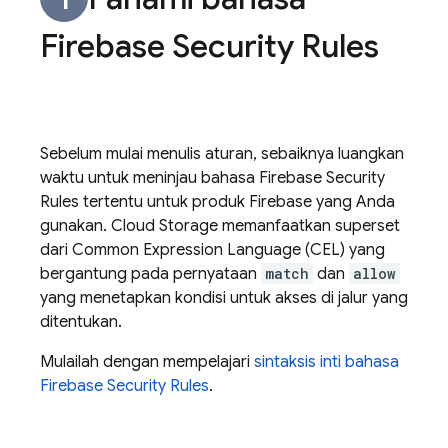
Firebase Security Rules
Sebelum mulai menulis aturan, sebaiknya luangkan
waktu untuk meninjau bahasa
Firebase Security
Rules
tertentu untuk produk Firebase yang Anda
gunakan.
Cloud Storage
memanfaatkan superset
dari Common Expression Language (CEL) yang
bergantung pada pernyataan
match
dan
allow
yang menetapkan kondisi untuk akses di jalur yang
ditentukan.
Mulailah dengan mempelajari
sintaksis inti bahasa
Firebase Security Rules
.