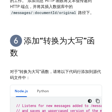
的工作。“添加消息”HTTP 函数将文本值传递到
HTTP 端点，并将其插入数据库中的
/messages/:documentId/original
路径下。
添加“转换为大写”函
数
对于“转换为大写”函数，请将以下代码行添加到源代
码文件中：
Node.js
Python
// Listens for new messages added to /messages/
// and saves an uppercased version of the messa