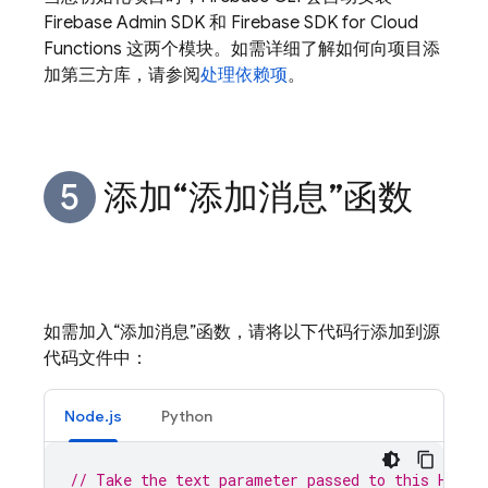
Firebase Admin SDK 和
Firebase
SDK for
Cloud
Functions
这两个模块。如需详细了解如何向项目添
加第三方库，请参阅
处理依赖项
。
添加“添加消息”函数
如需加入“添加消息”函数，请将以下代码行添加到源
代码文件中：
Node.js
Python
// Take the text parameter passed to this HTTP 