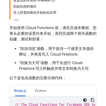
设置您的环境和 Firebase CLI
初始化您的项目
导入所需的模块并初始化应用
开始使用
Cloud Functions
前，请先完成本教程。您
将从必要的设置任务开始，直到完成两个相关函数的
创建、测试和部署：
“添加消息”函数，用于提供一个接受文本值的
网址，并将其写入
Cloud Firestore
。
“转换为大写”函数，用于在进行
Cloud
Firestore
写入时触发并将文本转换为大写。
以下是包含函数的完整示例代码：
Node.js
Python
// The Cloud Functions for Firebase SDK to crea