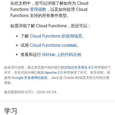
在此文档中，您可以详细了解如何为
Cloud
Functions
管理函数
，以及如何处理
Cloud
Functions
支持的所有事件类型。
如需详细了解
Cloud Functions
，您还可以：
了解
Cloud Functions
的使用场景
。
试用
Cloud Functions
codelab
。
查看和运行
GitHub 上的代码示例
如未另行说明，那么本页面中的内容已根据
知识共享署名 4.0 许可
获得了
许可，并且代码示例已根据
Apache 2.0 许可
获得了许可。有关详情，请
参阅
Google 开发者网站政策
。Java 是 Oracle 和/或其关联公司的注册
商标。
最后更新时间 (UTC)：2026-03-24。
学习