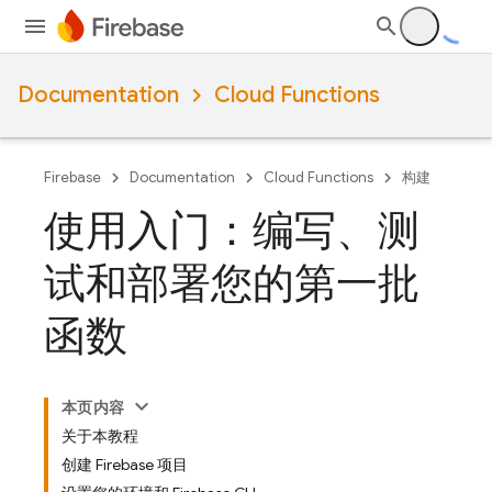
Documentation
Cloud Functions
Firebase
Documentation
Cloud Functions
构建
使用入门：编写、测
试和部署您的第一批
函数
本页内容
关于本教程
创建 Firebase 项目