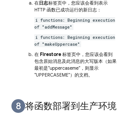
在
日志
标签页中，您应该会看到表示
HTTP 函数已成功运行的新日志：
i functions: Beginning execution
of "addMessage"
i functions: Beginning execution
of "makeUppercase"
在
Firestore
标签页中，您应该会看到
包含原始消息及此消息的大写版本（如果
最初是“uppercaseme”，则显示
“UPPERCASEME”）的文档。
将函数部署到生产环境