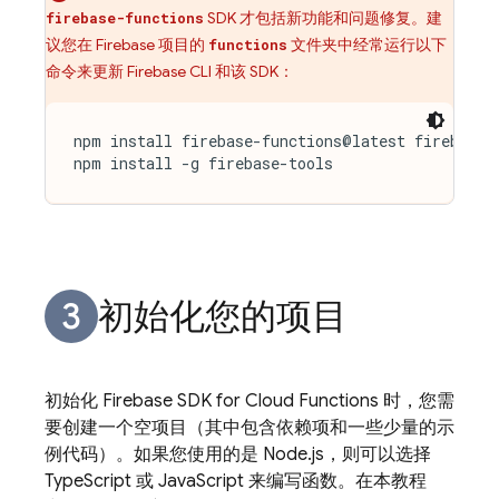
SDK 才包括新功能和问题修复。建
firebase-functions
议您在 Firebase 项目的
文件夹中经常运行以下
functions
命令来更新 Firebase CLI 和该 SDK：
npm install firebase-functions@latest firebase-a
初始化您的项目
初始化
Firebase
SDK for
Cloud Functions
时，您需
要创建一个空项目（其中包含依赖项和一些少量的示
例代码）。如果您使用的是 Node.js，则可以选择
TypeScript 或 JavaScript 来编写函数。在本教程