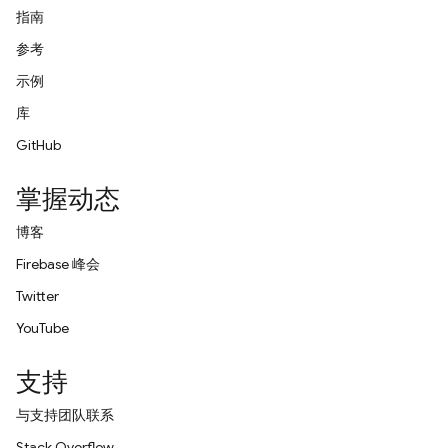
指南
参考
示例
库
GitHub
掌握动态
博客
Firebase 峰会
Twitter
YouTube
支持
与支持团队联系
Stack Overflow