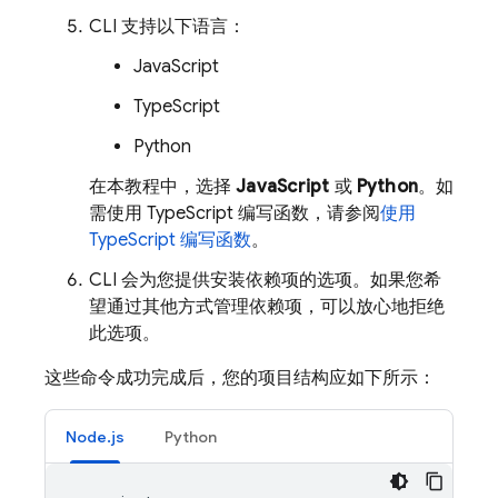
CLI 支持以下语言：
JavaScript
TypeScript
Python
在本教程中，选择
JavaScript
或
Python
。如
需使用 TypeScript 编写函数，请参阅
使用
TypeScript 编写函数
。
CLI 会为您提供安装依赖项的选项。如果您希
望通过其他方式管理依赖项，可以放心地拒绝
此选项。
这些命令成功完成后，您的项目结构应如下所示：
Node.js
Python