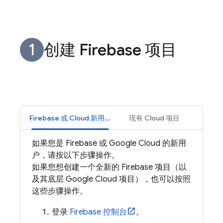
创建 Firebase 项目
Firebase 或 Cloud 新用户
现有 Cloud 项目
如果您是 Firebase 或
Google Cloud
的新用
户，请按以下步骤操作。
如果您想创建一个全新的 Firebase 项目（以
及其底层
Google Cloud
项目），也可以按照
这些步骤操作。
登录
Firebase
控制台
。