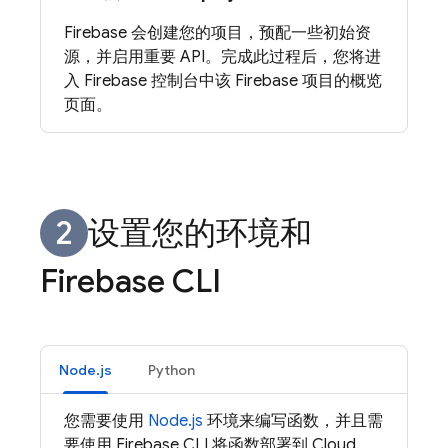
Firebase 会创建您的项目，预配一些初始资
源，并启用重要 API。完成此过程后，您将进
入
Firebase
控制台中该 Firebase 项目的概览
页面。
设置您的环境和
Firebase CLI
Node.js
Python
您需要使用
Node.js
环境来编写函数，并且需
要使用
Firebase
CLI 将函数部署到
Cloud