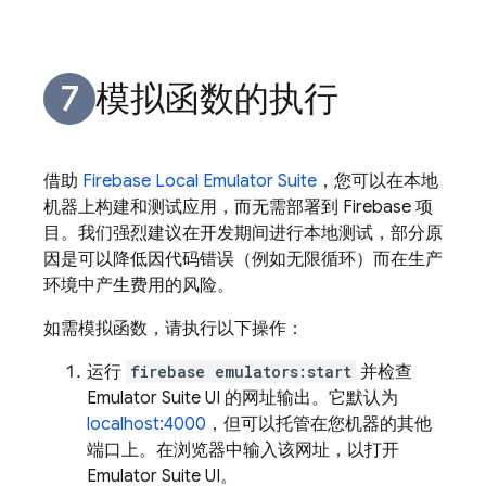
模拟函数的执行
借助
Firebase Local Emulator Suite
，您可以在本地
机器上构建和测试应用，而无需部署到 Firebase 项
目。我们强烈建议在开发期间进行本地测试，部分原
因是可以降低因代码错误（例如无限循环）而在生产
环境中产生费用的风险。
如需模拟函数，请执行以下操作：
运行
firebase emulators:start
并检查
Emulator Suite UI
的网址输出。它默认为
localhost:4000
，但可以托管在您机器的其他
端口上。在浏览器中输入该网址，以打开
Emulator Suite UI
。