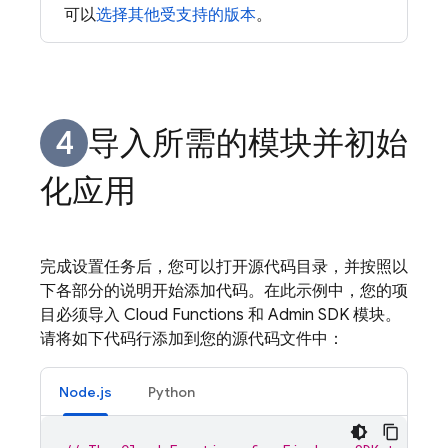
可以
选择其他受支持的版本
。
导入所需的模块并初始
化应用
完成设置任务后，您可以打开源代码目录，并按照以
下各部分的说明开始添加代码。在此示例中，您的项
目必须导入
Cloud Functions
和 Admin SDK 模块。
请将如下代码行添加到您的源代码文件中：
Node.js
Python