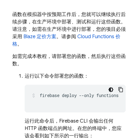
函数在模拟器中按预期工作后，您就可以继续执行后
续步骤，在生产环境中部署、测试和运行这些函数。
请注意，如需在生产环境中进行部署，您的项目必须
采用
Blaze 定价方案
。请参阅
Cloud Functions
价
格
。
如需完成本教程，请部署您的函数，然后执行这些函
数。
运行以下命令部署您的函数：
 firebase deploy --only functions

运行此命令后，
Firebase
CLI 会输出任何
HTTP 函数端点的网址。在您的终端中，您应
该会看到如下所示的一行输出：