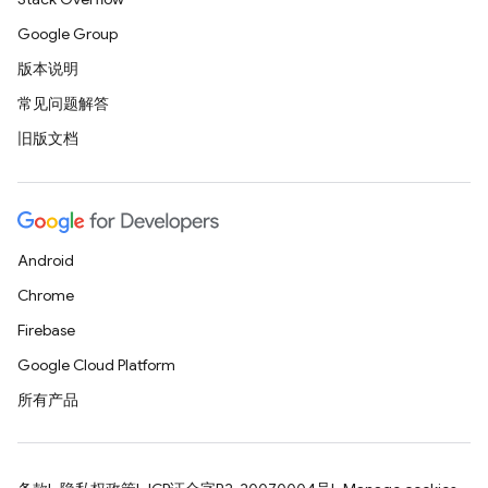
Google Group
版本说明
常见问题解答
旧版文档
Android
Chrome
Firebase
Google Cloud Platform
所有产品