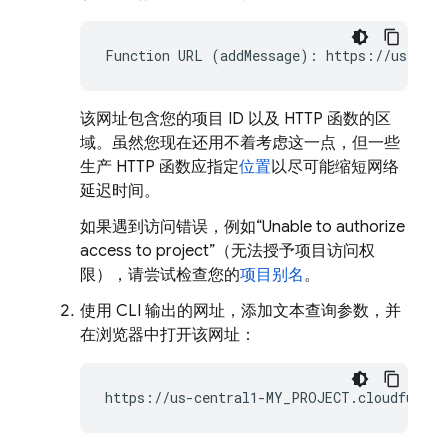
该网址包含您的项目 ID 以及 HTTP 函数的区
域。虽然您现在还用不着考虑这一点，但一些
生产 HTTP 函数应指定
位置
以尽可能缩短网络
延迟时间。
如果遇到访问错误，例如“Unable to authorize
access to project”（无法授予项目访问权
限），请尝试检查您的
项目别名
。
使用 CLI 输出的网址，添加文本查询参数，并
在浏览器中打开该网址：