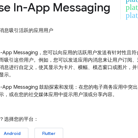
se In-App Messaging
pla
plat
消息吸引活跃的应用用户
In-App Messaging
，您可以向应用的活跃用户发送有针对性且符
而吸引这些用户。例如，您可以发送应用内消息来让用户订阅、
消息进行自定义，使其显示为卡片、横幅、模态窗口或图片，并
显示。
In-App Messaging
鼓励探索和发现：在您的电子商务应用中突出
示，或在您的社交媒体应用中提示用户顶或分享内容。
？选择您的平台：
Android
Flutter