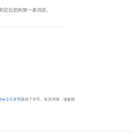
和定位您的第一条消息。
che 2.0 许可
获得了许可。有关详情，请参阅