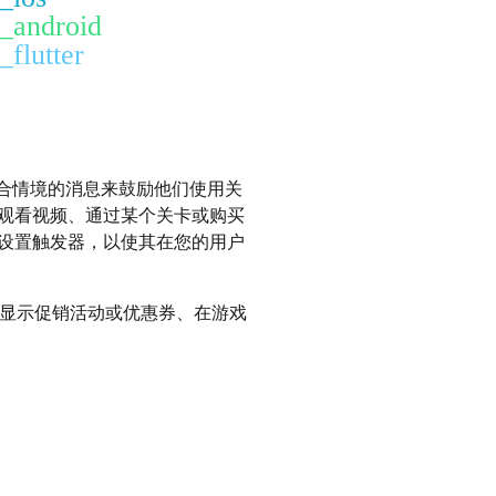
t_android
_flutter
合情境的消息来鼓励他们使用关
观看视频、通过某个关卡或购买
设置触发器，以使其在您的用户
显示促销活动或优惠券、在游戏