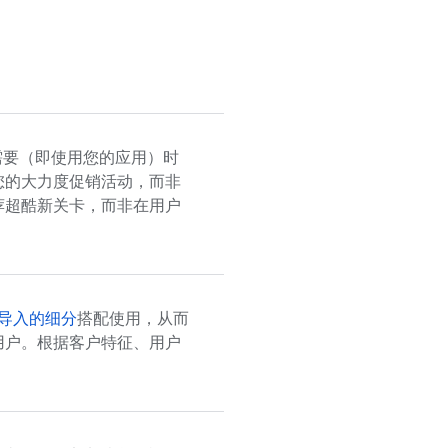
需要（即使用您的应用）时
您的大力度促销活动，而非
荐超酷新关卡，而非在用户
导入的细分
搭配使用，从而
用户。根据客户特征、用户