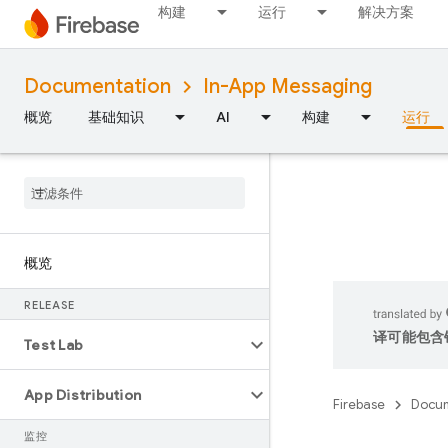
构建
运行
解决方案
Documentation
In-App Messaging
概览
基础知识
AI
构建
运行
概览
RELEASE
译可能包含
Test Lab
App Distribution
Firebase
Docum
监控