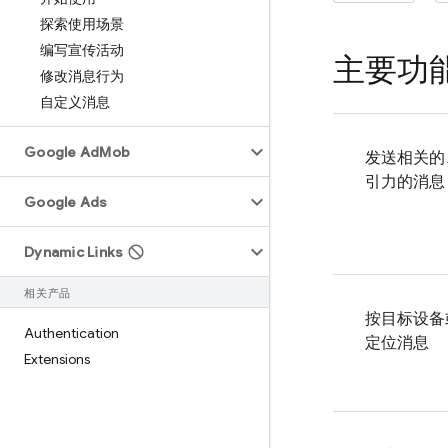
探索使用场景
编写宣传活动
主要功
修改消息行为
自定义消息
Google Ad
Mob
发送相关的
引力的消息
Google Ads
Dynamic Links
相关产品
按目标设备
Authentication
定位消息
Extensions