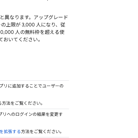
と異なります。アップグレード
上限が 3,000 人になり、従
0,000 人の無料枠を超える使
ておいてください。
をアプリに追加することでユーザーの
る方法をご覧ください。
プリへのログインの結果を変更す
を拡張する
方法をご覧ください。