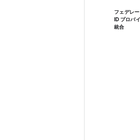
フェデレー
ID プロバ
統合