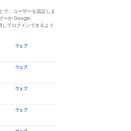
ことで、ユーザーを認証しま
ーが Google、
ントを使用してログインできるよう
ウェブ
ウェブ
ウェブ
ウェブ