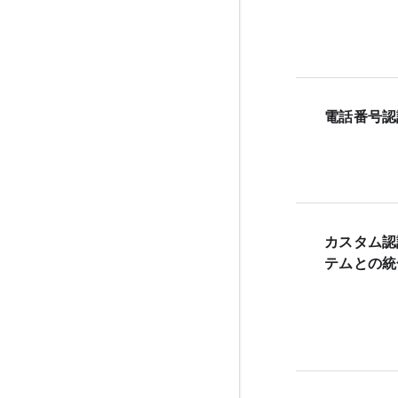
電話番号認
カスタム認
テムとの統