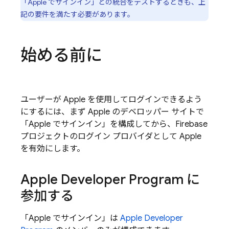
「Apple でサインイン」との統合をテストするときも、上
記の要件を満たす必要があります。
始める前に
ユーザーが Apple を使用してログインできるよう
にするには、まず Apple のデベロッパー サイトで
「Apple でサインイン」を構成してから、Firebase
プロジェクトのログイン プロバイダとして Apple
を有効にします。
Apple Developer Program に
参加する
「Apple でサインイン」は
Apple Developer