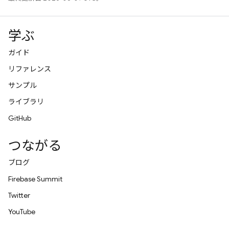
学ぶ
ガイド
リファレンス
サンプル
ライブラリ
GitHub
つながる
ブログ
Firebase Summit
Twitter
YouTube