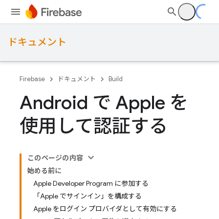
ドキュメント
Firebase
ドキュメント
Build
Android で Apple を
使用して認証する
このページの内容
始める前に
Apple Developer Program に参加する
「Apple でサインイン」を構成する
Apple をログイン プロバイダとして有効にする