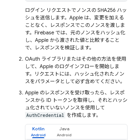
ログイン リクエストでノンスの SHA256 ハッ
シュを送信します。Apple は、変更を加える
ことなく、レスポンスでこのノンスを渡しま
す。Firebase では、元のノンスをハッシュ化
し、Apple から渡された値と比較すること
で、レスポンスを検証します。
OAuth ライブラリまたはその他の方法を使用
して、Apple のログインフローを開始しま
す。リクエストには、ハッシュ化されたノン
スをパラメータとして必ず含めてください。
Apple のレスポンスを受け取ったら、レスポ
ンスから ID トークンを取得し、それとハッシ
ュ化されていないノンスを使用して
AuthCredential
を作成します。
Kotlin
Java