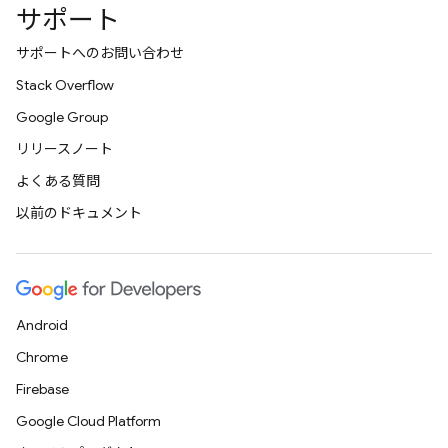
サポート
サポートへのお問い合わせ
Stack Overflow
Google Group
リリースノート
よくある質問
以前のドキュメント
Android
Chrome
Firebase
Google Cloud Platform