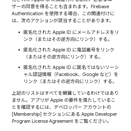
ザーの同意を得ることも含まれます。Firebase
Authentication を使用する場合、この関連付けに
は、次のアクションが該当することがあります。
匿名化された Apple ID にメールアドレスをリ
ンク（またはその逆方向にリンク）する。
匿名化された Apple ID に電話番号をリンク
（またはその逆方向にリンク）する。
匿名化された Apple ID に匿名ではないソーシ
ャル認証情報（Facebook、Google など）を
リンク（またはその逆方向にリンク）する。
上記のリストはすべてを網羅しているわけではあり
ません。アプリが Apple の要件を満たしているこ
とを確認するには、デベロッパー アカウントの
[Membership] セクションにある Apple Developer
Program License Agreement をご覧ください。