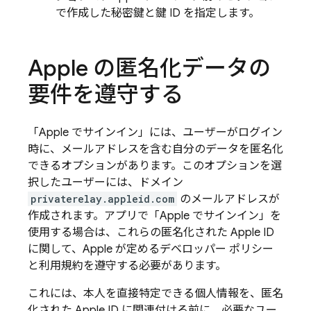
で作成した秘密鍵と鍵 ID を指定します。
Apple の匿名化データの
要件を遵守する
「Apple でサインイン」には、ユーザーがログイン
時に、メールアドレスを含む自分のデータを匿名化
できるオプションがあります。このオプションを選
択したユーザーには、ドメイン
privaterelay.appleid.com
のメールアドレスが
作成されます。アプリで「Apple でサインイン」を
使用する場合は、これらの匿名化された Apple ID
に関して、Apple が定めるデベロッパー ポリシー
と利用規約を遵守する必要があります。
これには、本人を直接特定できる個人情報を、匿名
化された Apple ID に関連付ける前に、必要なユー