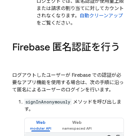
ロジェクトでは、匿名認証が使用量上限
または請求の割り当てに対してカウント
されなくなります。
自動クリーンアップ
をご覧ください。
Firebase 匿名認証を行う
ログアウトしたユーザーが Firebase での認証が必
要なアプリ機能を使用する場合は、次の手順に沿っ
て匿名によるユーザーのログインを行います。
signInAnonymously
メソッドを呼び出しま
す。
Web
Web