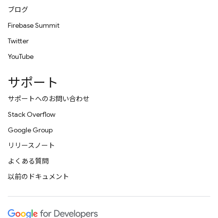
ブログ
Firebase Summit
Twitter
YouTube
サポート
サポートへのお問い合わせ
Stack Overflow
Google Group
リリースノート
よくある質問
以前のドキュメント