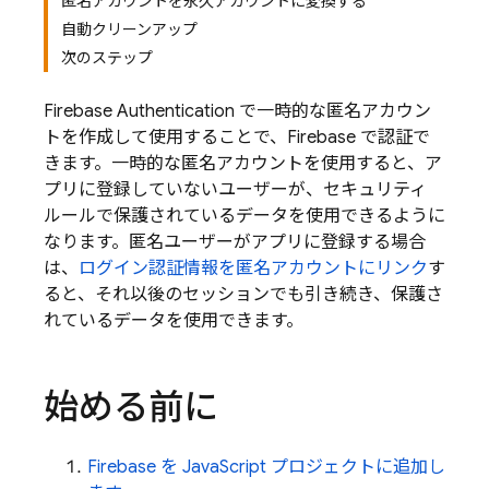
匿名アカウントを永久アカウントに変換する
自動クリーンアップ
次のステップ
Firebase Authentication
で一時的な匿名アカウン
トを作成して使用することで、Firebase で認証で
きます。一時的な匿名アカウントを使用すると、ア
プリに登録していないユーザーが、セキュリティ
ルールで保護されているデータを使用できるように
なります。匿名ユーザーがアプリに登録する場合
は、
ログイン認証情報を匿名アカウントにリンク
す
ると、それ以後のセッションでも引き続き、保護さ
れているデータを使用できます。
始める前に
Firebase を JavaScript プロジェクトに追加し