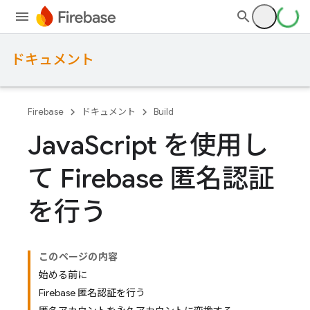
ドキュメント
Firebase
ドキュメント
Build
Java
Script を使用し
て Firebase 匿名認証
を行う
このページの内容
始める前に
Firebase 匿名認証を行う