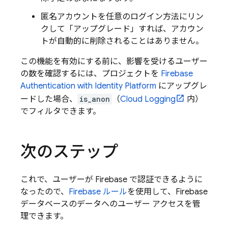
匿名アカウントを任意のログイン方法にリン
クして「アップグレード」すれば、アカウン
トが自動的に削除されることはありません。
この機能を有効にする前に、影響を受けるユーザー
の数を確認するには、プロジェクトを
Firebase
Authentication
with Identity Platform
にアップグレ
ードした場合、
is_anon
（
Cloud Logging
内）
でフィルタできます。
次のステップ
これで、ユーザーが Firebase で認証できるように
なったので、
Firebase ルール
を使用して、Firebase
データベースのデータへのユーザー アクセスを管
理できます。