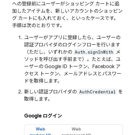
への登録前にユーザーがショッピング カートに追
加したアイテムを、新しいアカウントのショッピン
グ カートにも入れておく、といったケースです。
手順は次のとおりです。
ユーザーがアプリに登録したら、ユーザーの
認証プロバイダのログインフローを行います
（ただし、いずれかの
Auth.signInWith
メ
ソッドを呼び出す手前まで）。たとえば、ユ
ーザーの Google ID トークン、Facebook ア
クセス トークン、メールアドレスとパスワー
ドを取得します。
新しい認証プロバイダの
AuthCredential
を
取得します。
Google ログイン
Web
Web