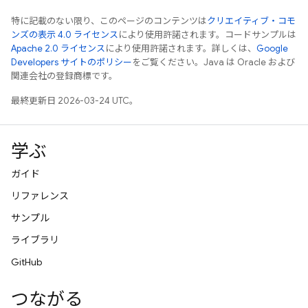
特に記載のない限り、このページのコンテンツは
クリエイティブ・コモ
ンズの表示 4.0 ライセンス
により使用許諾されます。コードサンプルは
Apache 2.0 ライセンス
により使用許諾されます。詳しくは、
Google
Developers サイトのポリシー
をご覧ください。Java は Oracle および
関連会社の登録商標です。
最終更新日 2026-03-24 UTC。
学ぶ
ガイド
リファレンス
サンプル
ライブラリ
GitHub
つながる