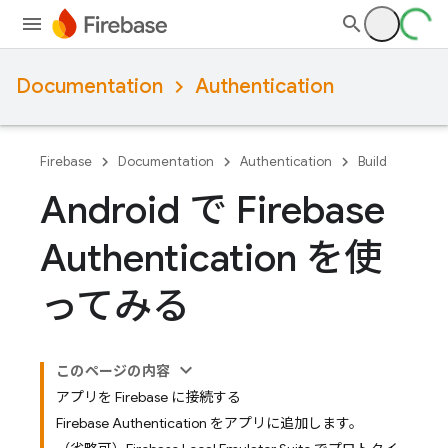
Documentation
Authentication
Firebase
Documentation
Authentication
Build
Android で Firebase
Authentication を使
ってみる
このページの内容
アプリを Firebase に接続する
Firebase Authentication をアプリに追加します。