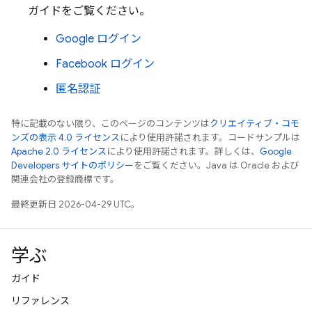
ガイドをご覧ください。
Google ログイン
Facebook ログイン
匿名認証
特に記載のない限り、このページのコンテンツは
クリエイティブ・コモ
ンズの表示 4.0 ライセンス
により使用許諾されます。コードサンプルは
Apache 2.0 ライセンス
により使用許諾されます。詳しくは、
Google
Developers サイトのポリシー
をご覧ください。Java は Oracle および
関連会社の登録商標です。
最終更新日 2026-04-29 UTC。
学ぶ
ガイド
リファレンス