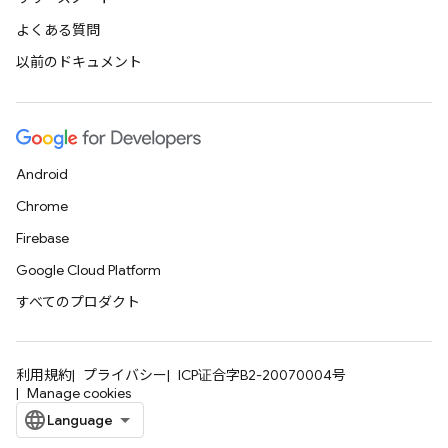
よくある質問
以前のドキュメント
Android
Chrome
Firebase
Google Cloud Platform
すべてのプロダクト
利用規約
プライバシー
ICP证合字B2-20070004号
Manage cookies