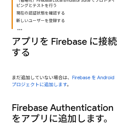
（省略可）Firebase Local Emulator Suite でプロトタイ
ピングとテストを行う
現在の認証状態を確認する
新しいユーザーを登録する
アプリを Firebase に接続
する
まだ追加していない場合は、
Firebase を Android
プロジェクトに追加します
。
Firebase Authentication
をアプリに追加します。