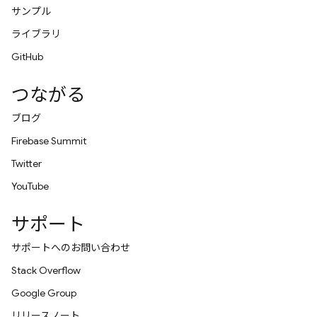
サンプル
ライブラリ
GitHub
つながる
ブログ
Firebase Summit
Twitter
YouTube
サポート
サポートへのお問い合わせ
Stack Overflow
Google Group
リリースノート