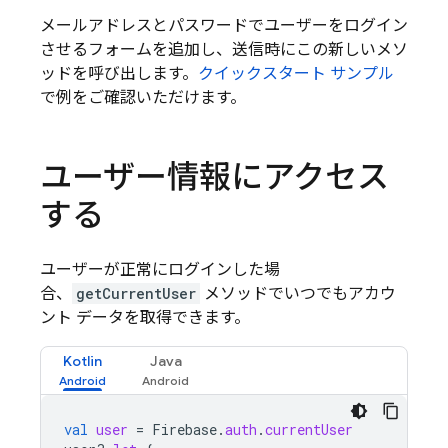
メールアドレスとパスワードでユーザーをログイン
させるフォームを追加し、送信時にこの新しいメソ
ッドを呼び出します。
クイックスタート サンプル
で例をご確認いただけます。
ユーザー情報にアクセス
する
ユーザーが正常にログインした場
合、
getCurrentUser
メソッドでいつでもアカウ
ント データを取得できます。
Kotlin
Java
val
user
=
Firebase
.
auth
.
currentUser