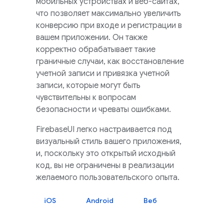
мобильных устройствах и веб-сайтах,
что позволяет максимально увеличить
конверсию при входе и регистрации в
вашем приложении. Он также
корректно обрабатывает такие
граничные случаи, как восстановление
учетной записи и привязка учетной
записи, которые могут быть
чувствительны к вопросам
безопасности и чреваты ошибками.
FirebaseUI
легко настраивается под
визуальный стиль вашего приложения,
и, поскольку это открытый исходный
код, вы не ограничены в реализации
желаемого пользовательского опыта.
iOS
Android
Веб