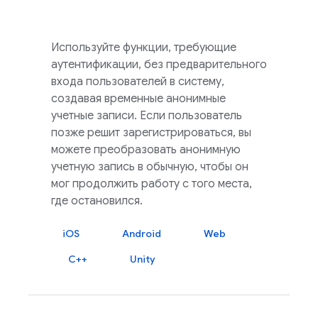
Используйте функции, требующие
аутентификации, без предварительного
входа пользователей в систему,
создавая временные анонимные
учетные записи. Если пользователь
позже решит зарегистрироваться, вы
можете преобразовать анонимную
учетную запись в обычную, чтобы он
мог продолжить работу с того места,
где остановился.
iOS
Android
Web
C++
Unity