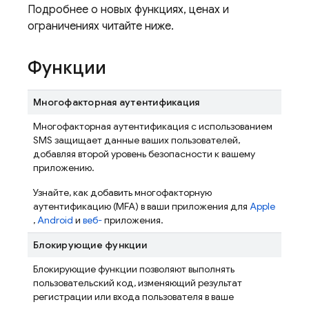
Подробнее о новых функциях, ценах и
ограничениях читайте ниже.
Функции
Многофакторная аутентификация
Многофакторная аутентификация с использованием
SMS защищает данные ваших пользователей,
добавляя второй уровень безопасности к вашему
приложению.
Узнайте, как добавить многофакторную
аутентификацию (MFA) в ваши приложения для
Apple
,
Android
и
веб-
приложения.
Блокирующие функции
Блокирующие функции позволяют выполнять
пользовательский код, изменяющий результат
регистрации или входа пользователя в ваше