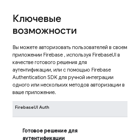
Ключевые
возможности
Вы можете авторизовать пользователей в своем
приложении
Firebase
, используя
FirebaseUI
в
качестве готового решения для
аутентификации, или с помощью
Firebase
Authentication
SDK для ручной интеграции
одного или нескольких методов авторизации в
ваше приложение.
FirebaseUI
Auth
Готовое решение для
аутентификации