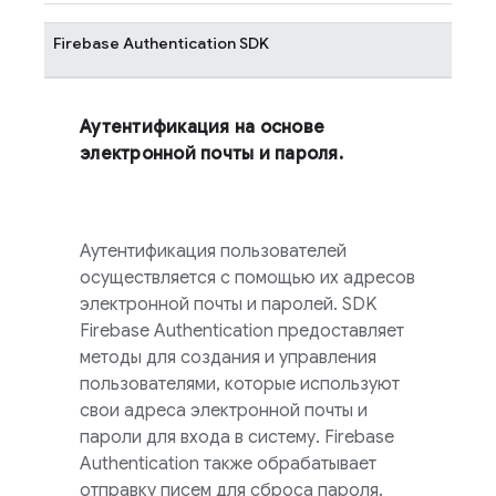
Firebase Authentication
SDK
Аутентификация на основе
электронной почты и пароля.
Аутентификация пользователей
осуществляется с помощью их адресов
электронной почты и паролей. SDK
Firebase Authentication
предоставляет
методы для создания и управления
пользователями, которые используют
свои адреса электронной почты и
пароли для входа в систему.
Firebase
Authentication
также обрабатывает
отправку писем для сброса пароля.