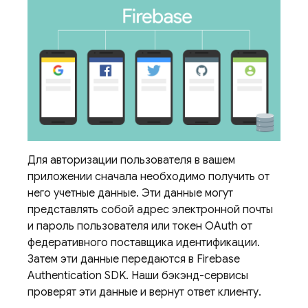
Для авторизации пользователя в вашем
приложении сначала необходимо получить от
него учетные данные. Эти данные могут
представлять собой адрес электронной почты
и пароль пользователя или токен OAuth от
федеративного поставщика идентификации.
Затем эти данные передаются в
Firebase
Authentication
SDK. Наши бэкэнд-сервисы
проверят эти данные и вернут ответ клиенту.