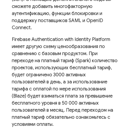
сможете добавить многофакторную
аутентификацию, функции блокировки и
поддержку поставщиков SAML и OpenID
Connect.
Firebase Authentication
with Identity Platform
имеет другую схему ценообразования по
сравнению с базовым продуктом. При
переходе на платный тариф (Spark) количество
проектов, использующих бесплатный тариф,
будет ограничено 3000 активных
пользователей в день, а за использование
тарифа с оплатой по мере использования
(Blaze) будет взиматься плата за превышение
бесплатного уровня в 50 000 активных
пользователей в месяц. Перед переходом на
платный тариф обязательно ознакомьтесь с
условиями оплаты.