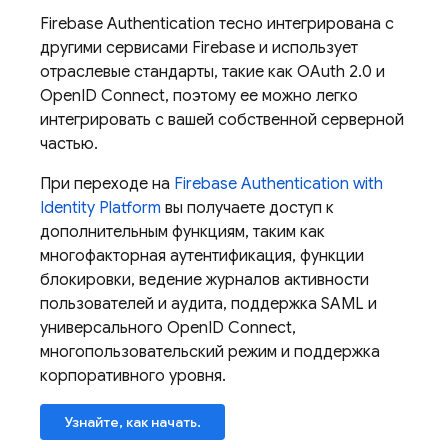
Firebase Authentication
тесно интегрирована с
другими сервисами Firebase и использует
отраслевые стандарты, такие как OAuth 2.0 и
OpenID Connect, поэтому ее можно легко
интегрировать с вашей собственной серверной
частью.
При переходе на
Firebase Authentication
with
Identity Platform
вы получаете доступ к
дополнительным функциям, таким как
многофакторная аутентификация, функции
блокировки, ведение журналов активности
пользователей и аудита, поддержка SAML и
универсального OpenID Connect,
многопользовательский режим и поддержка
корпоративного уровня.
Узнайте, как начать.