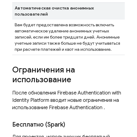
Автоматическая очистка анонимных
пользователей
Вам будет предоставлена ​​возможность включить
автоматическое удаление анонимных учетных
записей, если им более тридцати дней. Анонимные
учетные записи также больше не будут учитываться
при расчете платежей и квот на использование.
Ограничения на
использование
После обновления
Firebase Authentication
with
Identity Platform
вводит новые ограничения на
использование
Firebase Authentication
.
Бесплатно (Spark)