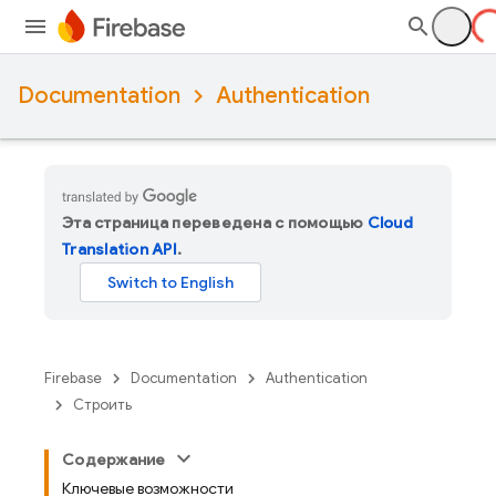
Documentation
Authentication
Эта страница переведена с помощью
Cloud
Translation API
.
Firebase
Documentation
Authentication
Строить
Содержание
Ключевые возможности