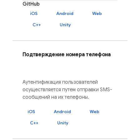
GitHub
iOS
Android
Web
C++
Unity
Подтверждение номера телефона
Аутентификация пользователей
осуществляется путем отправки SMS-
сообщений на их телефоны.
iOS
Android
Web
C++
Unity