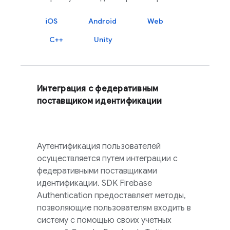
iOS
Android
Web
C++
Unity
Интеграция с федеративным
поставщиком идентификации
Аутентификация пользователей
осуществляется путем интеграции с
федеративными поставщиками
идентификации. SDK
Firebase
Authentication
предоставляет методы,
позволяющие пользователям входить в
систему с помощью своих учетных