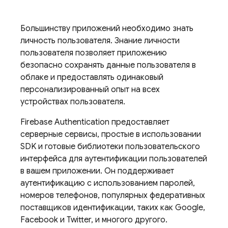
Большинству приложений необходимо знать
личность пользователя. Знание личности
пользователя позволяет приложению
безопасно сохранять данные пользователя в
облаке и предоставлять одинаковый
персонализированный опыт на всех
устройствах пользователя.
Firebase Authentication
предоставляет
серверные сервисы, простые в использовании
SDK и готовые библиотеки пользовательского
интерфейса для аутентификации пользователей
в вашем приложении. Он поддерживает
аутентификацию с использованием паролей,
номеров телефонов, популярных федеративных
поставщиков идентификации, таких как Google,
Facebook и Twitter, и многого другого.