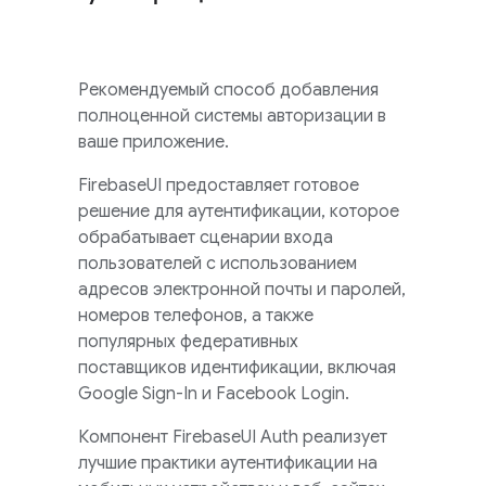
Рекомендуемый способ добавления
полноценной системы авторизации в
ваше приложение.
FirebaseUI
предоставляет готовое
решение для аутентификации, которое
обрабатывает сценарии входа
пользователей с использованием
адресов электронной почты и паролей,
номеров телефонов, а также
популярных федеративных
поставщиков идентификации, включая
Google Sign-In и Facebook Login.
Компонент
FirebaseUI
Auth реализует
лучшие практики аутентификации на