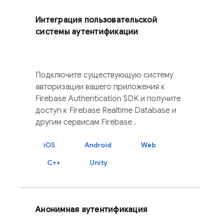
Интеграция пользовательской
системы аутентификации
Подключите существующую систему
авторизации вашего приложения к
Firebase Authentication
SDK и получите
доступ к
Firebase Realtime Database
и
другим сервисам
Firebase
.
iOS
Android
Web
C++
Unity
Анонимная аутентификация