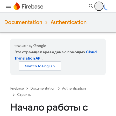
Documentation
Authentication
Эта страница переведена с помощью
Cloud
Translation API
.
Firebase
Documentation
Authentication
Строить
Начало работы с