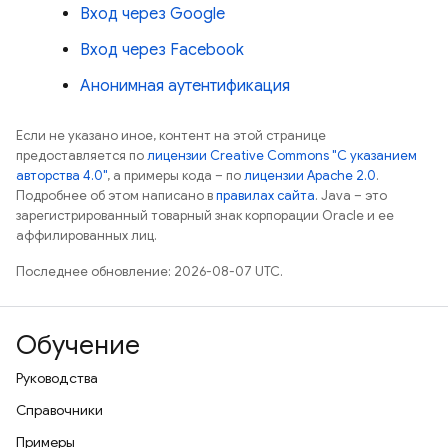
Вход через Google
Вход через Facebook
Анонимная аутентификация
Если не указано иное, контент на этой странице
предоставляется по
лицензии Creative Commons "С указанием
авторства 4.0"
, а примеры кода – по
лицензии Apache 2.0
.
Подробнее об этом написано в
правилах сайта
. Java – это
зарегистрированный товарный знак корпорации Oracle и ее
аффилированных лиц.
Последнее обновление: 2026-08-07 UTC.
Обучение
Руководства
Справочники
Примеры