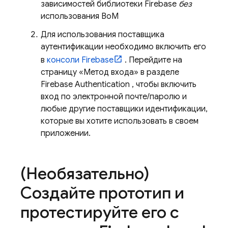
зависимостей библиотеки Firebase
без
использования
BoM
Для использования поставщика
аутентификации необходимо включить его
в
консоли
Firebase
. Перейдите на
страницу «Метод входа» в разделе
Firebase Authentication
, чтобы включить
вход по электронной почте/паролю и
любые другие поставщики идентификации,
которые вы хотите использовать в своем
приложении.
(Необязательно)
Создайте прототип и
протестируйте его с