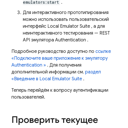
emulators:start
.
Для интерактивного прототипирования
можно использовать пользовательский
интерфейс
Local Emulator Suite
, а для
неинтерактивного тестирования — REST
API эмулятора
Authentication
.
Подробное руководство доступно по
ссылке
«Подключите ваше приложение к эмулятору
Authentication
»
. Для получения
дополнительной информации см.
раздел
«Введение в
Local Emulator Suite
.
Теперь перейдём к вопросу аутентификации
пользователей.
Проверить текущее