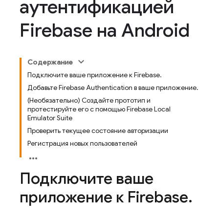
аутентификацией
Firebase на Android
Содержание
Подключите ваше приложение к Firebase.
Добавьте Firebase Authentication в ваше приложение.
(Необязательно) Создайте прототип и
протестируйте его с помощью Firebase Local
Emulator Suite
Проверить текущее состояние авторизации
Регистрация новых пользователей
Подключите ваше
приложение к Firebase
.