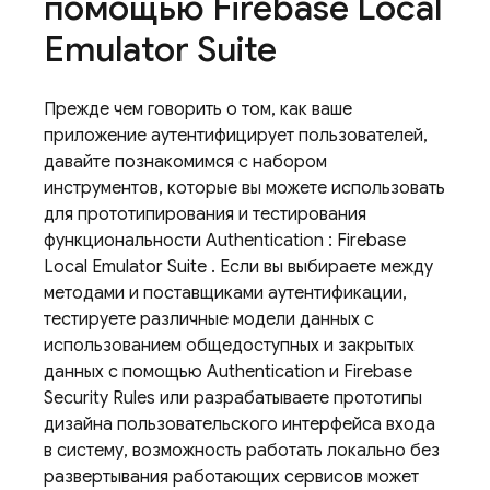
помощью
Firebase Local
Emulator Suite
Прежде чем говорить о том, как ваше
приложение аутентифицирует пользователей,
давайте познакомимся с набором
инструментов, которые вы можете использовать
для прототипирования и тестирования
функциональности
Authentication
:
Firebase
Local Emulator Suite
. Если вы выбираете между
методами и поставщиками аутентификации,
тестируете различные модели данных с
использованием общедоступных и закрытых
данных с помощью
Authentication
и
Firebase
Security Rules
или разрабатываете прототипы
дизайна пользовательского интерфейса входа
в систему, возможность работать локально без
развертывания работающих сервисов может