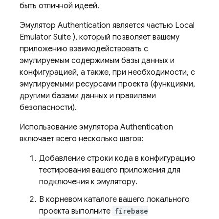
быть отличной идеей.
Эмулятор
Authentication
является частью
Local
Emulator Suite
), который позволяет вашему
приложению взаимодействовать с
эмулируемым содержимым базы данных и
конфигурацией, а также, при необходимости, с
эмулируемыми ресурсами проекта (функциями,
другими базами данных и правилами
безопасности).
Использование эмулятора
Authentication
включает всего несколько шагов:
Добавление строки кода в конфигурацию
тестирования вашего приложения для
подключения к эмулятору.
В корневом каталоге вашего локального
проекта выполните
firebase