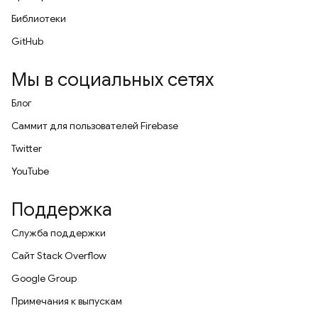
Библиотеки
GitHub
Мы в социальных сетях
Блог
Саммит для пользователей Firebase
Twitter
YouTube
Поддержка
Служба поддержки
Сайт Stack Overflow
Google Group
Примечания к выпускам