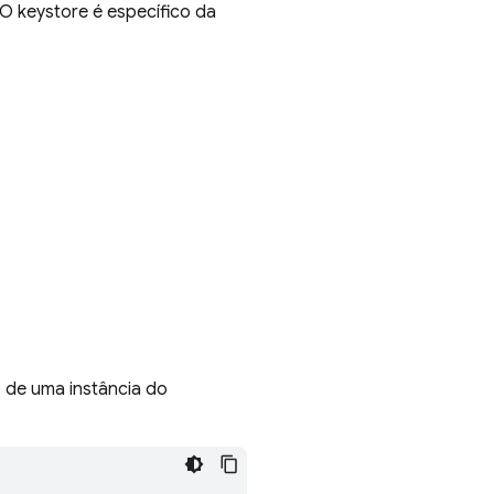
 O keystore é específico da
 de uma instância do