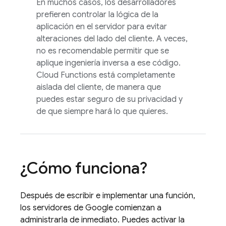
En muchos casos, los desarrolladores
prefieren controlar la lógica de la
aplicación en el servidor para evitar
alteraciones del lado del cliente. A veces,
no es recomendable permitir que se
aplique ingeniería inversa a ese código.
Cloud Functions
está completamente
aislada del cliente, de manera que
puedes estar seguro de su privacidad y
de que siempre hará lo que quieres.
¿Cómo funciona?
Después de escribir e implementar una función,
los servidores de Google comienzan a
administrarla de inmediato. Puedes activar la