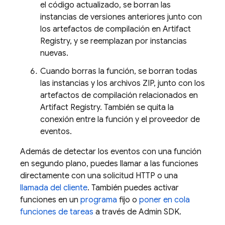
el código actualizado, se borran las
instancias de versiones anteriores junto con
los artefactos de compilación en
Artifact
Registry
, y se reemplazan por instancias
nuevas.
Cuando borras la función, se borran todas
las instancias y los archivos ZIP, junto con los
artefactos de compilación relacionados en
Artifact Registry
. También se quita la
conexión entre la función y el proveedor de
eventos.
Además de detectar los eventos con una función
en segundo plano, puedes llamar a las funciones
directamente con una solicitud HTTP o una
llamada del cliente
. También puedes activar
funciones en un
programa
fijo o
poner en cola
funciones de tareas
a través de
Admin SDK
.