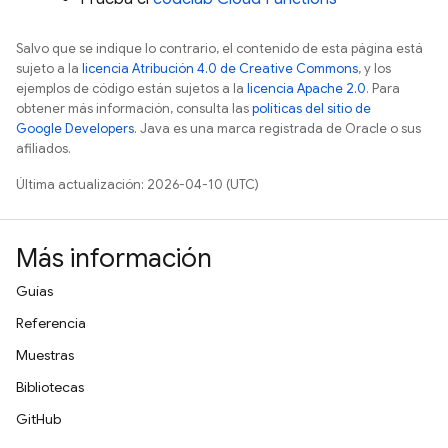
Salvo que se indique lo contrario, el contenido de esta página está
sujeto a la
licencia Atribución 4.0 de Creative Commons
, y los
ejemplos de código están sujetos a la
licencia Apache 2.0
. Para
obtener más información, consulta las
políticas del sitio de
Google Developers
. Java es una marca registrada de Oracle o sus
afiliados.
Última actualización: 2026-04-10 (UTC)
Más información
Guías
Referencia
Muestras
Bibliotecas
GitHub