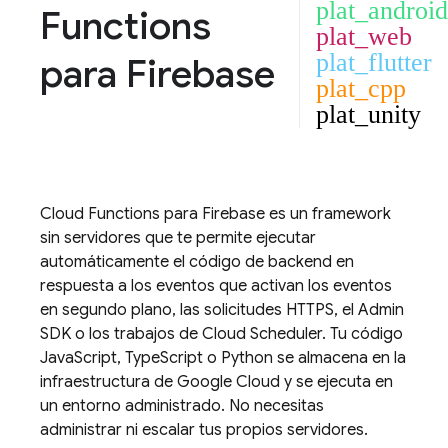
plat_android
Functions
plat_web
plat_flutter
para Firebase
plat_cpp
plat_unity
Cloud Functions
para Firebase es un framework
sin servidores que te permite ejecutar
automáticamente el código de backend en
respuesta a los eventos que activan los eventos
en segundo plano, las solicitudes HTTPS, el
Admin
SDK
o los trabajos de
Cloud Scheduler
. Tu código
JavaScript, TypeScript o Python se almacena en la
infraestructura de Google Cloud y se ejecuta en
un entorno administrado. No necesitas
administrar ni escalar tus propios servidores.