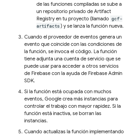
de las funciones compiladas se sube a
un repositorio privado de
Artifact
Registry
en tu proyecto (llamado
gcf-
artifacts
) y se lanza la función nueva.
Cuando el proveedor de eventos genera un
evento que coincide con las condiciones de
la función, se invoca el código. La función
tiene adjunta una cuenta de servicio que se
puede usar para acceder a otros servicios
de Firebase con la ayuda de
Firebase
Admin
SDK
.
Si la función está ocupada con muchos
eventos, Google crea más instancias para
controlar el trabajo con mayor rapidez. Si la
función está inactiva, se borran las
instancias.
Cuando actualizas la función implementando