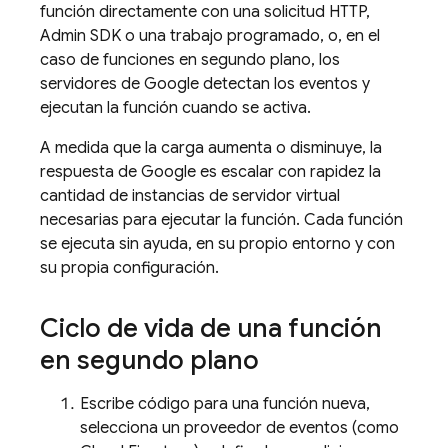
función directamente con una solicitud HTTP,
Admin SDK
o una trabajo programado, o, en el
caso de funciones en segundo plano, los
servidores de Google detectan los eventos y
ejecutan la función cuando se activa.
A medida que la carga aumenta o disminuye, la
respuesta de Google es escalar con rapidez la
cantidad de instancias de servidor virtual
necesarias para ejecutar la función. Cada función
se ejecuta sin ayuda, en su propio entorno y con
su propia configuración.
Ciclo de vida de una función
en segundo plano
Escribe código para una función nueva,
selecciona un proveedor de eventos (como