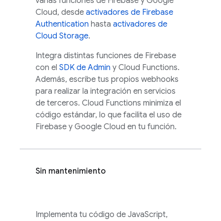
varias funciones de Firebase y
Google
Cloud
, desde
activadores de Firebase
Authentication
hasta
activadores de
Cloud Storage
.
Integra distintas funciones de Firebase
con el
SDK de Admin
y Cloud Functions.
Además, escribe tus propios webhooks
para realizar la integración en servicios
de terceros.
Cloud Functions
minimiza el
código estándar, lo que facilita el uso de
Firebase y
Google Cloud
en tu función.
Sin mantenimiento
Implementa tu código de JavaScript,