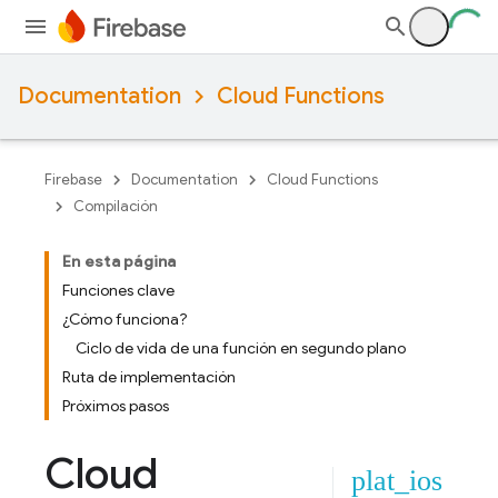
Documentation
Cloud Functions
Firebase
Documentation
Cloud Functions
Compilación
En esta página
Funciones clave
¿Cómo funciona?
Ciclo de vida de una función en segundo plano
Ruta de implementación
Próximos pasos
Cloud
plat_ios