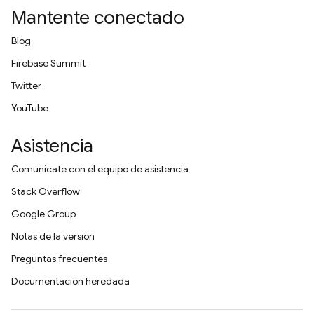
Mantente conectado
Blog
Firebase Summit
Twitter
YouTube
Asistencia
Comunícate con el equipo de asistencia
Stack Overflow
Google Group
Notas de la versión
Preguntas frecuentes
Documentación heredada