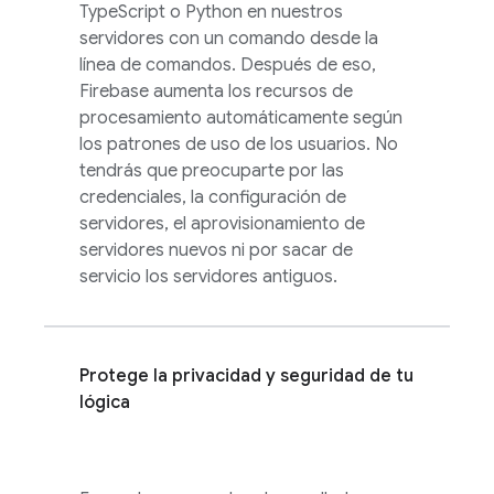
TypeScript o Python en nuestros
servidores con un comando desde la
línea de comandos. Después de eso,
Firebase aumenta los recursos de
procesamiento automáticamente según
los patrones de uso de los usuarios. No
tendrás que preocuparte por las
credenciales, la configuración de
servidores, el aprovisionamiento de
servidores nuevos ni por sacar de
servicio los servidores antiguos.
Protege la privacidad y seguridad de tu
lógica