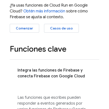
¿Ya usas funciones de
Cloud Run
en
Google
Cloud
?
Obtén más información
sobre cómo
Firebase se ajusta al contexto.
Comenzar
Casos de uso
Funciones clave
Integra las funciones de Firebase y
conecta Firebase con Google Cloud
Las funciones que escribes pueden
responder a eventos generados por