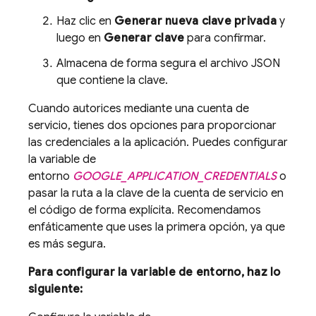
Haz clic en
Generar nueva clave privada
y
luego en
Generar clave
para confirmar.
Almacena de forma segura el archivo JSON
que contiene la clave.
Cuando autorices mediante una cuenta de
servicio, tienes dos opciones para proporcionar
las credenciales a la aplicación. Puedes configurar
la variable de
entorno
GOOGLE_APPLICATION_CREDENTIALS
o
pasar la ruta a la clave de la cuenta de servicio en
el código de forma explícita. Recomendamos
enfáticamente que uses la primera opción, ya que
es más segura.
Para configurar la variable de entorno, haz lo
siguiente: