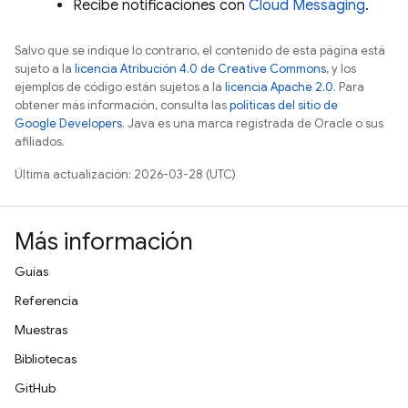
Recibe notificaciones con
Cloud Messaging
.
Salvo que se indique lo contrario, el contenido de esta página está
sujeto a la
licencia Atribución 4.0 de Creative Commons
, y los
ejemplos de código están sujetos a la
licencia Apache 2.0
. Para
obtener más información, consulta las
políticas del sitio de
Google Developers
. Java es una marca registrada de Oracle o sus
afiliados.
Última actualización: 2026-03-28 (UTC)
Más información
Guías
Referencia
Muestras
Bibliotecas
GitHub