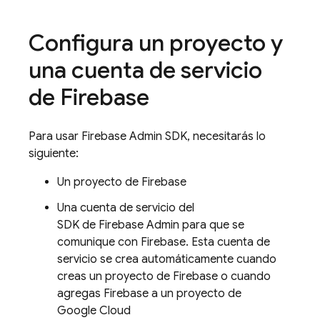
Configura un proyecto y
una cuenta de servicio
de Firebase
Para usar
Firebase
Admin SDK
, necesitarás lo
siguiente:
Un proyecto de Firebase
Una cuenta de servicio del
SDK de Firebase Admin para que se
comunique con Firebase. Esta cuenta de
servicio se crea automáticamente cuando
creas un proyecto de Firebase o cuando
agregas Firebase a un proyecto de
Google Cloud