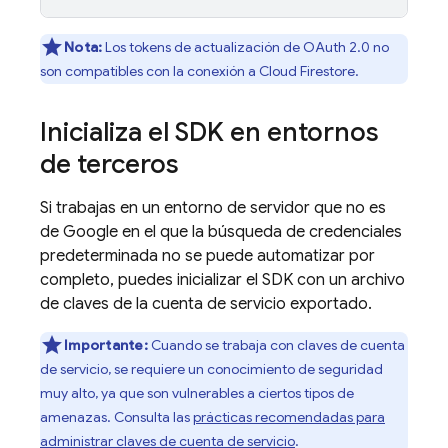
Nota:
Los tokens de actualización de OAuth 2.0 no
son compatibles con la conexión a
Cloud Firestore
.
Inicializa el SDK en entornos
de terceros
Si trabajas en un entorno de servidor que no es
de Google en el que la búsqueda de credenciales
predeterminada no se puede automatizar por
completo, puedes inicializar el SDK con un archivo
de claves de la cuenta de servicio exportado.
Importante:
Cuando se trabaja con claves de cuenta
de servicio, se requiere un conocimiento de seguridad
muy alto, ya que son vulnerables a ciertos tipos de
amenazas. Consulta las
prácticas recomendadas para
administrar claves de cuenta de servicio
.