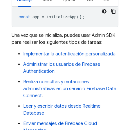
const
app
=
initializeApp
();
Una vez que se inicializa, puedes usar
Admin SDK
para realizar los siguientes tipos de tareas:
Implementar la autenticación personalizada
Administrar los usuarios de
Firebase
Authentication
Realiza consultas y mutaciones
administrativas en un servicio
Firebase Data
Connect
.
Leer y escribir datos desde
Realtime
Database
Enviar mensajes de
Firebase Cloud