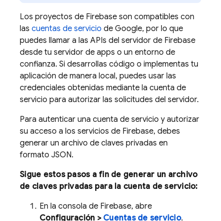
Los proyectos de Firebase son compatibles con
las
cuentas de servicio
de Google, por lo que
puedes llamar a las APIs del servidor de Firebase
desde tu servidor de apps o un entorno de
confianza. Si desarrollas código o implementas tu
aplicación de manera local, puedes usar las
credenciales obtenidas mediante la cuenta de
servicio para autorizar las solicitudes del servidor.
Para autenticar una cuenta de servicio y autorizar
su acceso a los servicios de Firebase, debes
generar un archivo de claves privadas en
formato JSON.
Sigue estos pasos a fin de generar un archivo
de claves privadas para la cuenta de servicio:
En la consola de
Firebase
, abre
Configuración >
Cuentas de servicio
.