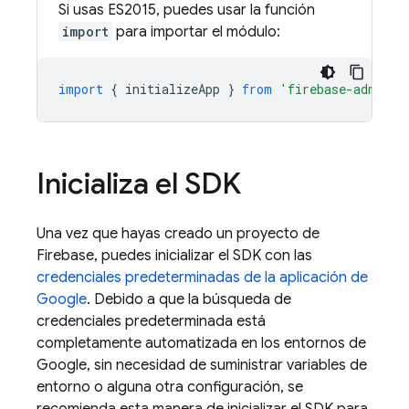
Si usas ES2015, puedes usar la función
import
para importar el módulo:
import
{
initializeApp
}
from
'firebase-admin/a
Inicializa el SDK
Una vez que hayas creado un proyecto de
Firebase, puedes inicializar el SDK con las
credenciales predeterminadas de la aplicación de
Google
. Debido a que la búsqueda de
credenciales predeterminada está
completamente automatizada en los entornos de
Google, sin necesidad de suministrar variables de
entorno o alguna otra configuración, se