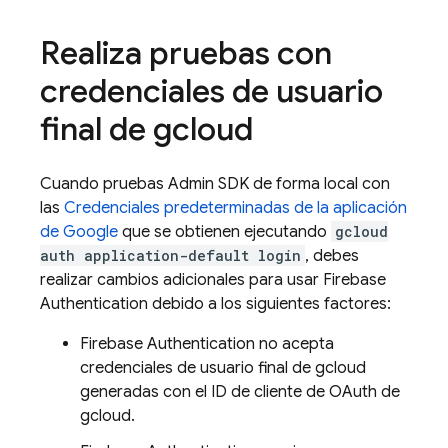
Realiza pruebas con
credenciales de usuario
final de gcloud
Cuando pruebas
Admin SDK
de forma local con
las
Credenciales predeterminadas de la aplicación
de Google
que se obtienen ejecutando
gcloud
auth application-default login
, debes
realizar cambios adicionales para usar
Firebase
Authentication
debido a los siguientes factores:
Firebase Authentication
no acepta
credenciales de usuario final de gcloud
generadas con el ID de cliente de OAuth de
gcloud.