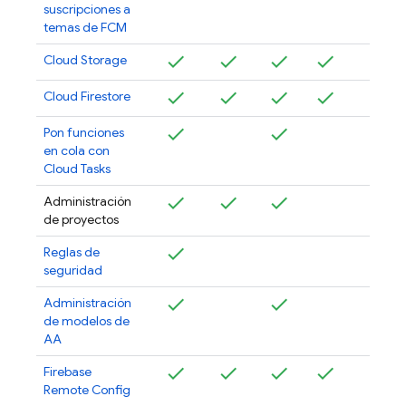
suscripciones a
temas de
FCM
Cloud Storage
Cloud Firestore
Pon funciones
en cola con
Cloud Tasks
Administración
de proyectos
Reglas de
seguridad
Administración
de modelos de
AA
Firebase
Remote Config