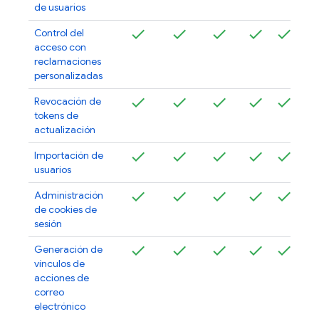
de usuarios
Control del
acceso con
reclamaciones
personalizadas
Revocación de
tokens de
actualización
Importación de
usuarios
Administración
de cookies de
sesión
Generación de
vínculos de
acciones de
correo
electrónico