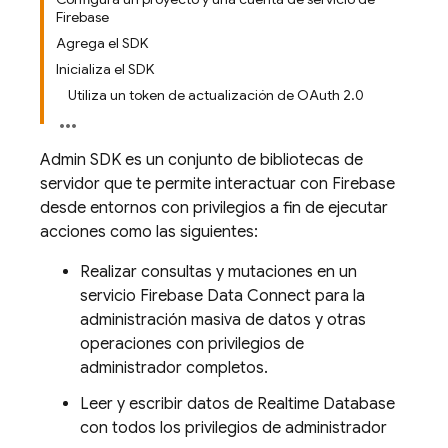
Firebase
Agrega el SDK
Inicializa el SDK
Utiliza un token de actualización de OAuth 2.0
Admin SDK
es un conjunto de bibliotecas de
servidor que te permite interactuar con Firebase
desde entornos con privilegios a fin de ejecutar
acciones como las siguientes:
Realizar consultas y mutaciones en un
servicio
Firebase Data Connect
para la
administración masiva de datos y otras
operaciones con privilegios de
administrador completos.
Leer y escribir datos de
Realtime Database
con todos los privilegios de administrador