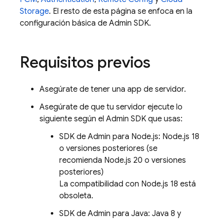
Storage
. El resto de esta página se enfoca en la
configuración básica de
Admin SDK
.
Requisitos previos
Asegúrate de tener una app de servidor.
Asegúrate de que tu servidor ejecute lo
siguiente según el
Admin SDK
que usas:
SDK de Admin para Node.js: Node.js 18
o versiones posteriores (se
recomienda Node.js 20 o versiones
posteriores)
La compatibilidad con Node.js 18 está
obsoleta.
SDK de Admin para Java: Java 8 y