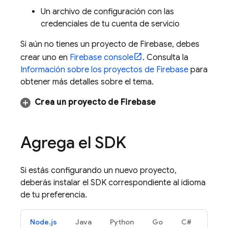
Un archivo de configuración con las
credenciales de tu cuenta de servicio
Si aún no tienes un proyecto de Firebase, debes
crear uno en
Firebase
console
. Consulta la
Información sobre los proyectos de Firebase
para
obtener más detalles sobre el tema.
Crea un proyecto de Firebase
Agrega el SDK
Si estás configurando un nuevo proyecto,
deberás instalar el SDK correspondiente al idioma
de tu preferencia.
Node.js
Java
Python
Go
C#