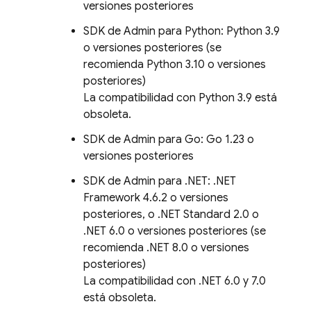
versiones posteriores
SDK de Admin para Python: Python 3.9
o versiones posteriores (se
recomienda Python 3.10 o versiones
posteriores)
La compatibilidad con Python 3.9 está
obsoleta.
SDK de Admin para Go: Go 1.23 o
versiones posteriores
SDK de Admin para .NET: .NET
Framework 4.6.2 o versiones
posteriores, o .NET Standard 2.0 o
.NET 6.0 o versiones posteriores (se
recomienda .NET 8.0 o versiones
posteriores)
La compatibilidad con .NET 6.0 y 7.0
está obsoleta.