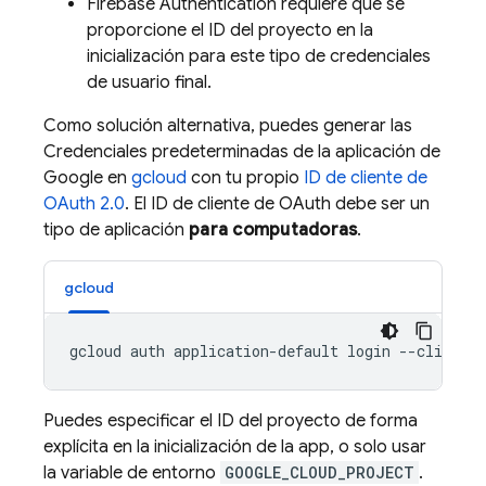
Firebase Authentication
requiere que se
proporcione el ID del proyecto en la
inicialización para este tipo de credenciales
de usuario final.
Como solución alternativa, puedes generar las
Credenciales predeterminadas de la aplicación de
Google en
gcloud
con tu propio
ID de cliente de
OAuth 2.0
. El ID de cliente de OAuth debe ser un
tipo de aplicación
para computadoras
.
gcloud
Puedes especificar el ID del proyecto de forma
explícita en la inicialización de la app, o solo usar
la variable de entorno
GOOGLE_CLOUD_PROJECT
.