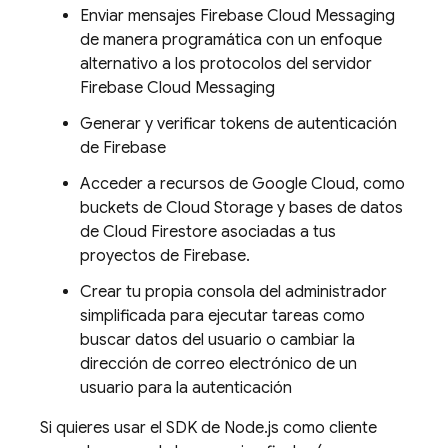
Enviar mensajes
Firebase Cloud Messaging
de manera programática con un enfoque
alternativo a los protocolos del servidor
Firebase Cloud Messaging
Generar y verificar tokens de autenticación
de Firebase
Acceder a recursos de
Google Cloud
, como
buckets de
Cloud Storage
y bases de datos
de
Cloud Firestore
asociadas a tus
proyectos de Firebase.
Crear tu propia consola del administrador
simplificada para ejecutar tareas como
buscar datos del usuario o cambiar la
dirección de correo electrónico de un
usuario para la autenticación
Si quieres usar el SDK de Node.js como cliente