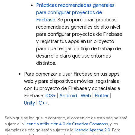
Prácticas recomendadas generales
para configurar proyectos de
Firebase
: Se proporcionan prácticas
recomendadas generales de alto nivel
para configurar proyectos de Firebase
y registrar tus apps en un proyecto
para que tengas un flujo de trabajo de
desarrollo claro que use entornos
distintos.
Para comenzar a usar Firebase en tus apps
web y para dispositivos móviles, regístralas
con tu proyecto de Firebase y conéctalas a
Firebase:
iOS+
|
Android
|
Web
|
Flutter
|
Unity
|
C++
.
Salvo que se indique lo contrario, el contenido de esta página está
sujeto a la
licencia Atribución 4.0 de Creative Commons
, y los
ejemplos de código están sujetos a la
licencia Apache 2.0
. Para