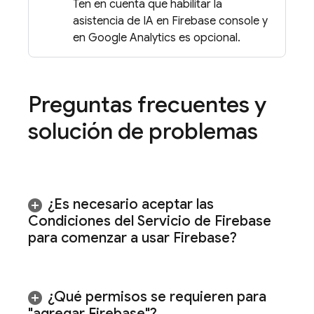
Ten en cuenta que habilitar la
asistencia de IA en
Firebase
console y
en
Google Analytics
es opcional.
Preguntas frecuentes y
solución de problemas
¿Es necesario aceptar las
Condiciones del Servicio de Firebase
para comenzar a usar Firebase?
¿Qué permisos se requieren para
"agregar Firebase"?