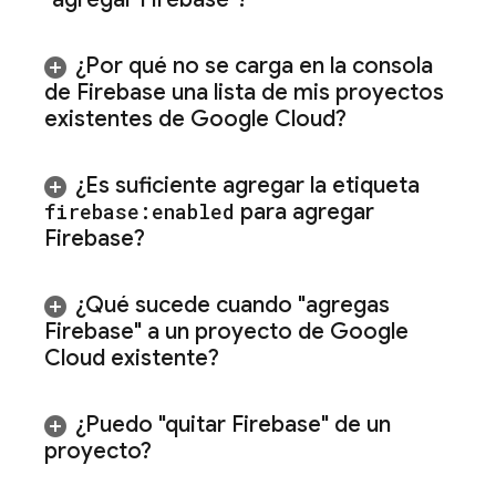
¿Por qué no se carga en la consola
de
Firebase
una lista de mis proyectos
existentes de
Google Cloud
?
¿Es suficiente agregar la etiqueta
firebase:enabled
para agregar
Firebase?
¿Qué sucede cuando "agregas
Firebase" a un proyecto de
Google
Cloud
existente?
¿Puedo "quitar Firebase" de un
proyecto?