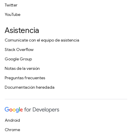
Twitter
YouTube
Asistencia
Comunícate con el equipo de asistencia
Stack Overflow
Google Group
Notas de la versión
Preguntas frecuentes
Documentación heredada
Android
Chrome