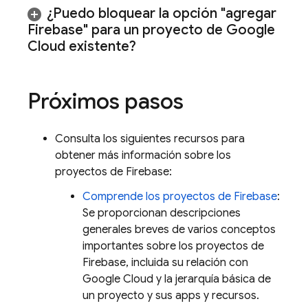
¿Puedo bloquear la opción "agregar
Firebase" para un proyecto de
Google
Cloud
existente?
Próximos pasos
Consulta los siguientes recursos para
obtener más información sobre los
proyectos de Firebase:
Comprende los proyectos de Firebase
:
Se proporcionan descripciones
generales breves de varios conceptos
importantes sobre los proyectos de
Firebase, incluida su relación con
Google Cloud
y la jerarquía básica de
un proyecto y sus apps y recursos.