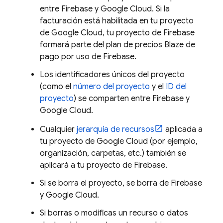
entre Firebase y
Google Cloud
. Si la
facturación está habilitada en tu proyecto
de
Google Cloud
, tu proyecto de Firebase
formará parte del plan de precios Blaze de
pago por uso de Firebase.
Los identificadores únicos del proyecto
(como el
número del proyecto
y el
ID del
proyecto
) se comparten entre Firebase y
Google Cloud
.
Cualquier
jerarquía de recursos
aplicada a
tu proyecto de
Google Cloud
(por ejemplo,
organización, carpetas, etc.) también se
aplicará a tu proyecto de Firebase.
Si se borra el proyecto, se borra de Firebase
y
Google Cloud
.
Si borras o modificas un recurso o datos