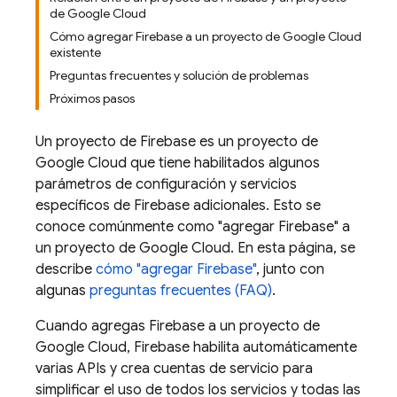
de Google Cloud
Cómo agregar Firebase a un proyecto de Google Cloud
existente
Preguntas frecuentes y solución de problemas
Próximos pasos
Un proyecto de Firebase es un proyecto de
Google Cloud
que tiene habilitados algunos
parámetros de configuración y servicios
específicos de Firebase adicionales. Esto se
conoce comúnmente como "agregar Firebase" a
un proyecto de
Google Cloud
. En esta página, se
describe
cómo "agregar Firebase"
, junto con
algunas
preguntas frecuentes (FAQ)
.
Cuando agregas Firebase a un proyecto de
Google Cloud
, Firebase habilita automáticamente
varias APIs y crea cuentas de servicio para
simplificar el uso de todos los servicios y todas las