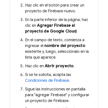
Haz clic en el botón para crear un
proyecto de Firebase nuevo.
En la parte inferior de la página, haz
clic en
Agregar Firebase al
proyecto de Google Cloud
.
En el campo de texto, comienza a
ingresar el
nombre del proyecto
existente y, luego, selecciónalo en la
lista que aparece.
Haz clic en
Abrir proyecto
.
Si se te solicita, acepta las
Condiciones de Firebase
.
Sigue las instrucciones en pantalla
para "agregar Firebase" y configurar
un proyecto de Firebase.