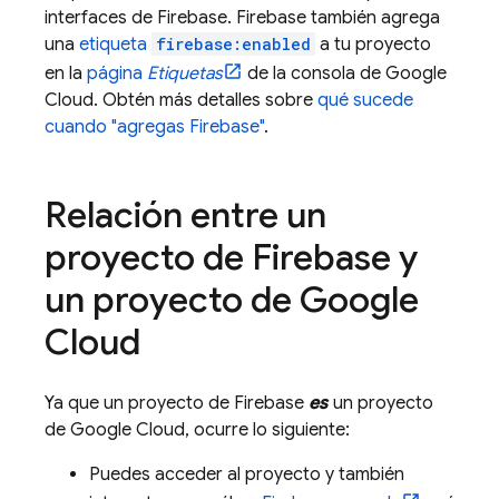
interfaces de Firebase. Firebase también agrega
una
etiqueta
firebase:enabled
a tu proyecto
en la
página
Etiquetas
de la consola de
Google
Cloud
. Obtén más detalles sobre
qué sucede
cuando "agregas Firebase"
.
Relación entre un
proyecto de Firebase y
un proyecto de
Google
Cloud
Ya que un proyecto de Firebase
es
un proyecto
de
Google Cloud
, ocurre lo siguiente:
Puedes acceder al proyecto y también