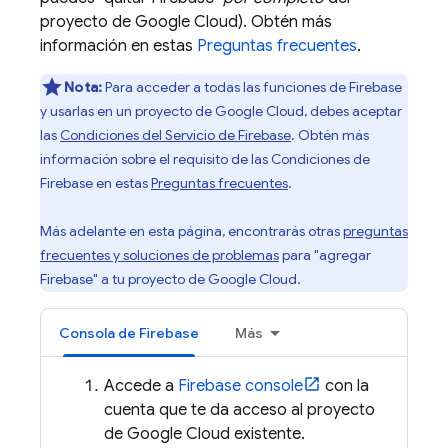
proyecto de
Google Cloud
). Obtén más
información en estas
Preguntas frecuentes
.
Nota:
Para acceder a todas las funciones de Firebase
y usarlas en un proyecto de
Google Cloud
, debes aceptar
las
Condiciones del Servicio de Firebase
. Obtén más
información sobre el requisito de las Condiciones de
Firebase en estas
Preguntas frecuentes
.
Más adelante en esta página, encontrarás otras
preguntas
frecuentes y soluciones de problemas
para "agregar
Firebase" a tu proyecto de
Google Cloud
.
Consola de
Firebase
Más
Accede a
Firebase
console
con la
cuenta que te da acceso al proyecto
de
Google Cloud
existente.