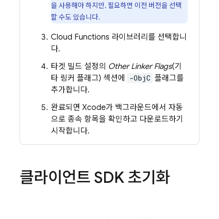
을 사용해야 하지만, 필요하면 이전 버전을 선택
할 수도 있습니다.
Cloud Functions
라이브러리를 선택합니
다.
타겟 빌드 설정의
Other Linker Flags
(기
타 링커 플래그) 섹션에
-ObjC
플래그를
추가합니다.
완료되면 Xcode가 백그라운드에서 자동
으로 종속 항목을 확인하고 다운로드하기
시작합니다.
클라이언트 SDK 초기화