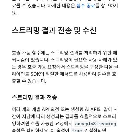
료될 수 있습니다. 자세한 내용은
함수 종료
를 참고하세
요.
스트리밍 결과 전송 및 수신
호출 가능 함수에는 스트리밍 결과를 처리하기 위한 메
커니즘이 있습니다. 스트리밍이 필요한 사용 사례가 있
는 경우 호출 가능 요청에서 스트리밍을 구성한 다음 클
라이언트 SDK의 적절한 메서드를 사용하여 함수를 호
출할 수 있습니다.
스트리밍 결과 전송
여러 개의 개별 API 요청 또는 생성형 AI API와 같이 시
간이 지남에 따라 생성되는 결과를 효율적으로 스트리
밍하려면 호출 가능한 요청에서
acceptsStreaming
속성을 확인하세요. 이 속성이
true
로 설정되면