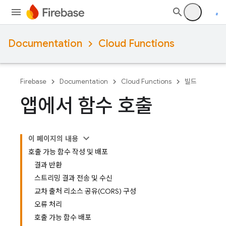
Documentation
Cloud Functions
Firebase
Documentation
Cloud Functions
빌드
앱에서 함수 호출
이 페이지의 내용
호출 가능 함수 작성 및 배포
결과 반환
스트리밍 결과 전송 및 수신
교차 출처 리소스 공유(CORS) 구성
오류 처리
호출 가능 함수 배포