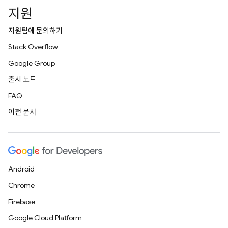
지원
지원팀에 문의하기
Stack Overflow
Google Group
출시 노트
FAQ
이전 문서
Android
Chrome
Firebase
Google Cloud Platform