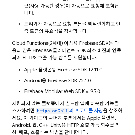
큰(사용 가능한 경우)이 자동으로 요청에 포함됩
니다.
트리거가 자동으로 요청 본문을 역직렬화하고 인
증 토큰의 유효성을 검사합니다.
Cloud Functions
(2세대) 이상용
Firebase
SDK는 다
음과 같은 Firebase 클라이언트 SDK 최소 버전과 연동
되어 HTTPS 호출 가능 함수를 지원합니다.
Apple
플랫폼용
Firebase
SDK 12.11.0
Android
용
Firebase
SDK 22.1.0
Firebase Modular Web SDK v. 9.7.0
지원되지 않는 플랫폼에서 빌드한 앱에 비슷한 기능을
추가하려면
https.onCall
의 프로토콜 사양
을 참조하
세요. 이 가이드의 나머지 부분에서는 Apple 플랫폼,
Android, 웹, C++, Unity용 HTTP 호출 가능 함수를 작
성, 배포, 호출하는 방법을 안내합니다.