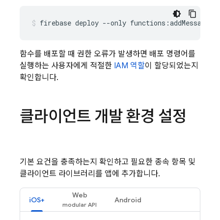
함수를 배포할 때 권한 오류가 발생하면 배포 명령어를
실행하는 사용자에게 적절한
IAM 역할
이 할당되었는지
확인합니다.
클라이언트 개발 환경 설정
기본 요건을 충족하는지 확인하고 필요한 종속 항목 및
클라이언트 라이브러리를 앱에 추가합니다.
Web
iOS+
Android