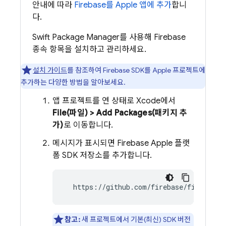
안내에 따라
Firebase를 Apple 앱에 추가
합니
다.
Swift Package Manager를 사용해 Firebase
종속 항목을 설치하고 관리하세요.
설치 가이드
를 참조하여 Firebase SDK를 Apple 프로젝트에
추가하는 다양한 방법을 알아보세요.
앱 프로젝트를 연 상태로 Xcode에서
File(파일) > Add Packages(패키지 추
가)
로 이동합니다.
메시지가 표시되면 Firebase Apple 플랫
폼 SDK 저장소를 추가합니다.
  https://github.com/firebase/firebase-
참고:
새 프로젝트에서 기본(최신) SDK 버전