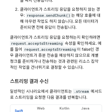
을 즉시 전송합니다.
클라이언트가 스트리밍 응답을 요청하지 않는 경
우:
response.sendChunk()
는 해당 호출에 대
해 아무런 작업도 하지 않습니다. 모든 데이터가
준비되면 전체 응답이 전송됩니다.
클라이언트가 스트리밍 응답을 요청하는지 확인하려면
request.acceptsStreaming
속성을 확인하세요. 예
를 들어
request.acceptsStreaming
이 false인 경
우 클라이언트가 증분 전송을 예상하지 않으므로 개별
청크를 준비하거나 전송하는 것과 관련된 리소스 집약
적인 작업을 건너뛰기로 결정할 수 있습니다.
스트리밍 결과 수신
일반적인 시나리오에서 클라이언트는
.stream
메서드
로 스트리밍을 요청한 다음 결과를 반복합니다.
Web
Kotlin
Java
Swift