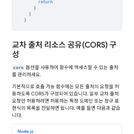
return
}
}
}
교차 출처 리소스 공유(CORS) 구
성
cors
옵션을 사용하여 함수에 액세스할 수 있는 출처
를 관리하세요.
기본적으로 호출 가능 함수에는 모든 출처의 요청을 허
용하도록 CORS가 구성되어 있습니다. 일부 교차 출처
요청만 허용하려면 허용하는 특정 도메인 또는 정규 표
현식의 목록을 전달하면 됩니다. 예를 들면 다음과 같습
니다.
Node.js