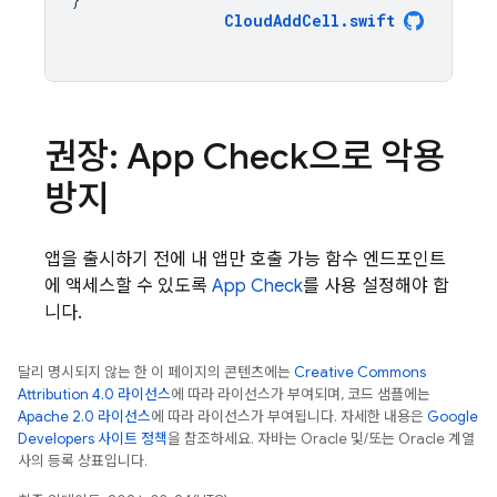
CloudAddCell
.
swift
권장:
App Check
으로 악용
방지
앱을 출시하기 전에 내 앱만 호출 가능 함수 엔드포인트
에 액세스할 수 있도록
App Check
를 사용 설정해야 합
니다.
달리 명시되지 않는 한 이 페이지의 콘텐츠에는
Creative Commons
Attribution 4.0 라이선스
에 따라 라이선스가 부여되며, 코드 샘플에는
Apache 2.0 라이선스
에 따라 라이선스가 부여됩니다. 자세한 내용은
Google
Developers 사이트 정책
을 참조하세요. 자바는 Oracle 및/또는 Oracle 계열
사의 등록 상표입니다.