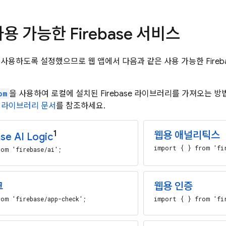
용 가능한 Firebase 서비스
e를 사용하도록 설정했으므로 웹 앱에서 다음과 같은 사용 가능한 Fire
pm
을 사용하여 로컬에 설치된 Firebase 라이브러리를 가져오는 
 라이브러리 문서
를 참조하세요.
1
웹용 애널리틱스
se AI Logic
import { } from 'fi
om 'firebase/ai';
크
웹용 인증
om 'firebase/app-check';
import { } from 'fi