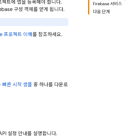
당 프로젝트에 앱을 등록해야 합니다.
Firebase 서비스
rebase 구성 객체를 얻게 됩니다.
다음 단계
ase 프로젝트 이해
를 참조하세요.
우
빠른 시작 샘플
중 하나를 다운로
 API 설정 안내를 설명합니다.