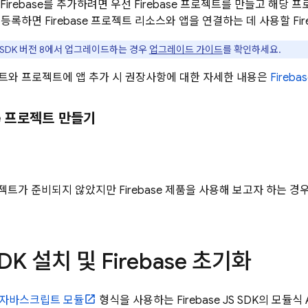
 앱에 Firebase를 추가하려면 우선 Firebase 프로젝트를 만들고 해
앱을 등록하면 Firebase 프로젝트 리소스와 앱을 연결하는 데 사용할 Fi
se SDK 버전 8에서 업그레이드하는 경우
업그레이드 가이드
를 확인하세요.
프로젝트와 프로젝트에 앱 추가 시 권장사항에 대한 자세한 내용은
Fireb
se 프로젝트 만들기
 프로젝트가 준비되지 않았지만 Firebase 제품을 사용해 보고자 하는 경
SDK 설치 및 Firebase 초기화
자바스크립트 모듈
형식을 사용하는 Firebase JS SDK의 모듈식