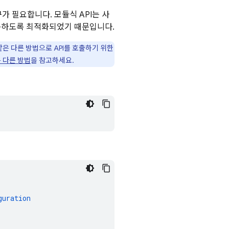
 필요합니다. 모듈식 API는 사
동하도록 최적화되었기 때문입니다.
같은 다른 방법으로 API를 호출하기 위한
는 다른 방법
을 참고하세요.
guration