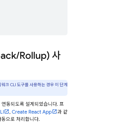
ack
/
Rollup) 사
레임워크 CLI 도구를 사용하는 경우 이 단계
러와 연동되도록 설계되었습니다. 프
LI
,
Create React App
과 같
자동으로 처리합니다.