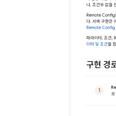
나, 조건부 값을
Remote Config
다. 서버 구현은
Remote Config
파라미터, 조건,
R
미터 및 조건
을 
구현 경
Re
로