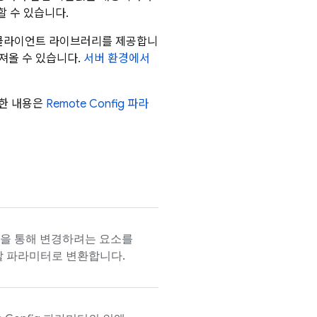
할 수 있습니다.
에서도 서버 클라이언트 라이브러리를 제공합니
져올 수 있습니다.
서버 환경에서
세한 내용은
Remote Config
파라
을 통해 변경하려는 요소를
할 파라미터로 변환합니다.