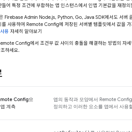
 만들어 특정 조건에 부합하는 앱 인스턴스에서 인앱 기본값을 재정의
은 Firebase Admin Node.js, Python, Go, Java SDK
 이를 사용하여
Remote Config
에 저장된 서버별 템플릿에서 값을 가
사용
자세히 알아보기
emote Config
에서 조건부 값 사이의 충돌을 해결하는 방법의 자
참조하세요.
로
mote Config
으
앱의 동작과 모양에서
Remote Config
 앱 계측
정의하고 이러한 요소를 앱에서 사용