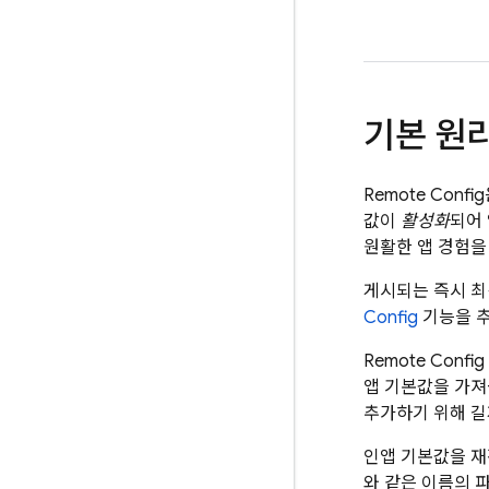
기본 원
Remote Config
값이
활성화
되어
원활한 앱 경험을
게시되는 즉시 
Config
기능을 추
Remote Config
앱 기본값을 가져
추가하기 위해 길
인앱 기본값을 
와 같은 이름의 