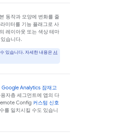
본 동작과 모양에 변화를 줄
라미터를 기능 플래그로 사
의 레이아웃 또는 색상 테마
 있습니다.
 수 있습니다. 자세한 내용은
서
,
Google Analytics
잠재고
사용자층 세그먼트에 앱의 다
emote Config
커스텀 신호
변수를 일치시킬 수도 있습니