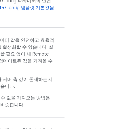
 Config
파라미터의 인앱
e Config
템플릿 기본값을
미터 값을 안전하고 효율적
 활성화할 수 있습니다. 실
할 필요 없이 새
Remote
업데이트된 값을 가져올 수
 서버 측 값이 존재하는지
있습니다.
수 값을 가져오는 방법은
 비슷합니다.