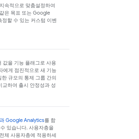
 지속적으로 맞춤설정하여
 같은 목표 또는
Google
측정할 수 있는 커스텀 이벤
 값을 기능 플래그로 사용
자에게 점진적으로 새 기능
일한 규모의 통제 그룹 간의
비교하여 출시 안정성과 성
능과
Google Analytics
를 함
할 수 있습니다. 사용자층을
 전체 사용자층에 적용하세