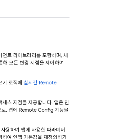
이언트 라이브러리를 포함하며, 새
 통해 모든 변경 시점을 제어하여
오기 로직에
실시간
Remote
액세스 지점을 제공합니다. 앱은 인
로, 앱에
Remote Config
기능을
를 사용하여 앱에 사용한 파라미터
정하여 인앱 기본값을 재정의하거