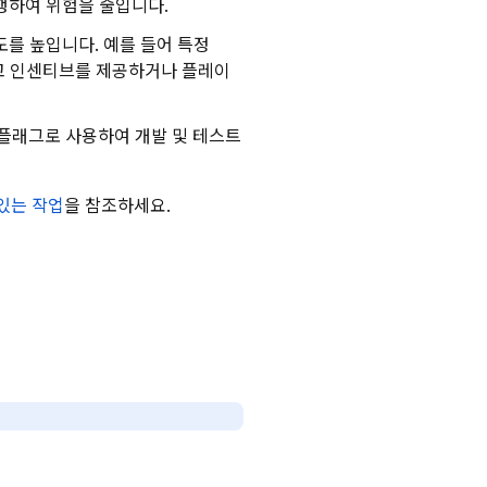
행하여 위험을 줄입니다.
를 높입니다. 예를 들어 특정
고 인센티브를 제공하거나 플레이
플래그로 사용하여 개발 및 테스트
 있는 작업
을 참조하세요.