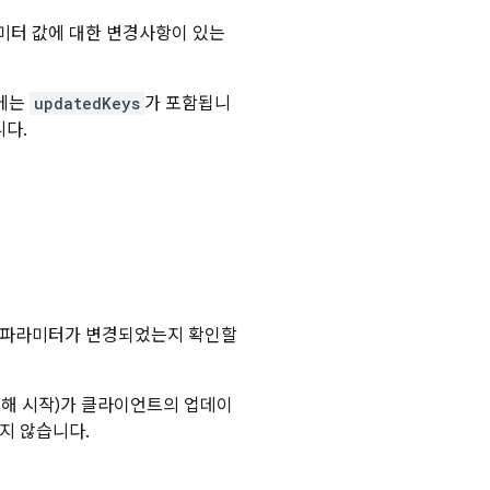
미터 값에 대한 변경사항이 있는
에는
updatedKeys
가 포함됩니
니다.
된 파라미터가 변경되었는지 확인할
의해 시작)가 클라이언트의 업데이
지 않습니다.