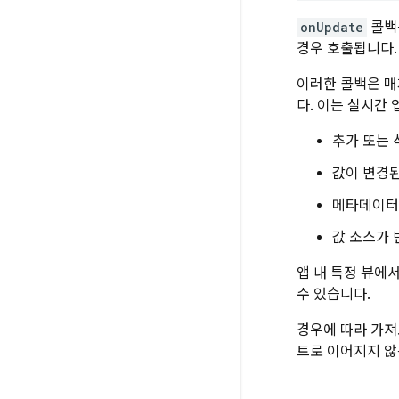
onUpdate
콜백
경우 호출됩니다.
이러한 콜백은 
다. 이는 실시간
추가 또는 
값이 변경된
메타데이터가
값 소스가 
앱 내 특정 뷰에
수 있습니다.
경우에 따라 가져
트로 이어지지 않