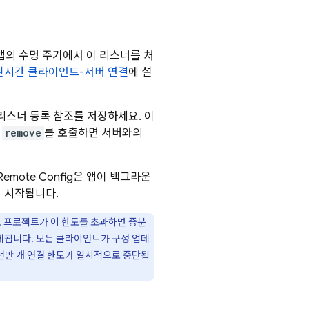
앱의 수명 주기에서 이 리스너를 처
실시간 클라이언트-서버 연결
에 설
리스너 등록 참조를 저장하세요. 이
우
remove
를 호출하면 서버와의
Remote Config
은 앱이 백그라운
 시작됩니다.
. 프로젝트가 이 한도를 초과하면 증분
체됩니다. 모든 클라이언트가 구성 업데
천만 개 연결 한도가 일시적으로 중단됩