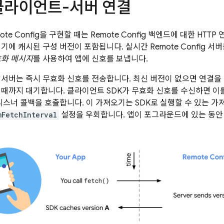
클라이언트-서버 연결
ote Config
을 구현할 때는
Remote Config
백엔드에 대한 HTTP 
기기에 캐시된 구성 버전이 포함됩니다. 실시간
Remote Config
서버는
화 메시지
를 사용하여 앱에 신호를 보냅니다.
 서버는 즉시 무효화 신호를 전송합니다. 최신 버전이 없으면 연결을
 때까지 대기합니다. 클라이언트 SDK가 무효화 신호를 수신하면 이
 리스너 콜백을 호출합니다. 이 가져오기는 SDK로 실행할 수 있는 
mFetchInterval
설정을 우회합니다. 앱이 포그라운드에 있는 동안