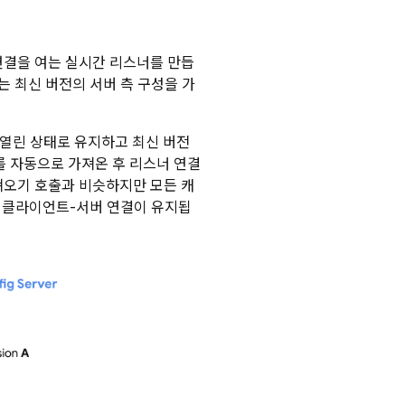
연결을 여는 실시간 리스너를 만듭
 최신 버전의 서버 측 구성을 가
 열린 상태로 유지하고 최신 버전
를 자동으로 가져온 후 리스너 연결
가져오기 호출과 비슷하지만 모든 캐
 클라이언트-서버 연결이 유지됩