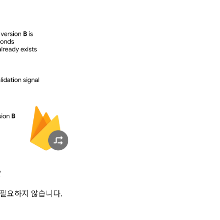
로
 필요하지 않습니다.