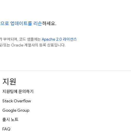
으로 업데이트를 리슨
하세요.
가 부여되며, 코드 샘플에는
Apache 2.0 라이선스
 및/또는 Oracle 계열사의 등록 상표입니다.
지원
지원팀에 문의하기
Stack Overflow
Google Group
출시 노트
FAQ