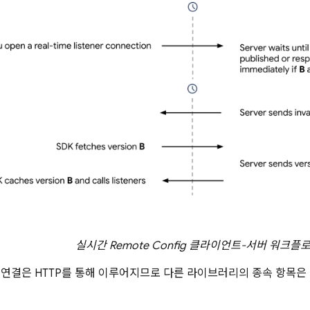
실시간
Remote Config
클라이언트-서버 워크플
연결은 HTTP를 통해 이루어지므로 다른 라이브러리의 종속 항목은