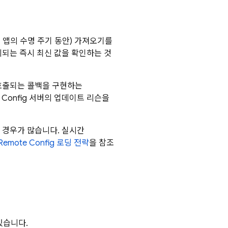
 앱의 수명 주기 동안) 가져오기를
되는 즉시 최신 값을 확인하는 것
호출되는 콜백을 구현하는
 Config
서버의 업데이트 리슨을
 경우가 많습니다. 실시간
Remote Config
로딩 전략
을 참조
있습니다.