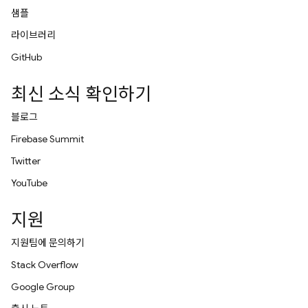
샘플
라이브러리
GitHub
최신 소식 확인하기
블로그
Firebase Summit
Twitter
YouTube
지원
지원팀에 문의하기
Stack Overflow
Google Group