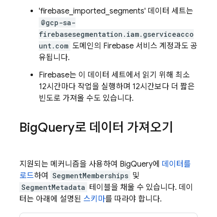
'firebase_imported_segments' 데이터 세트는
@gcp-sa-
firebasesegmentation.iam.gserviceacco
unt.com
도메인의 Firebase 서비스 계정과도 공
유됩니다.
Firebase는 이 데이터 세트에서 읽기 위해 최소
12시간마다 작업을 실행하며 12시간보다 더 짧은
빈도로 가져올 수도 있습니다.
Big
Query로 데이터 가져오기
지원되는 메커니즘을 사용하여 BigQuery에
데이터를
로드
하여
SegmentMemberships
및
SegmentMetadata
테이블을 채울 수 있습니다. 데이
터는 아래에 설명된
스키마
를 따라야 합니다.