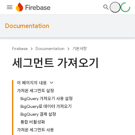
Documentation
Firebase
Documentation
기본사항
세그먼트 가져오기
이 페이지의 내용
가져온 세그먼트 설정
BigQuery 가져오기 사용 설정
BigQuery로 데이터 가져오기
BigQuery 결제 설정
통합 비활성화
가져온 세그먼트 사용