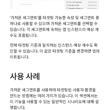
'가져온 세그먼트'를 타겟팅 가능한 속성 및 세그먼트 중
하나로 사용할 수 있으며 가져온 세그먼트를 선택할 수
있습니다. 각 세그먼트에 속하는 앱 인스턴스의 예상 개
수도 포함됩니다.
전체 타겟팅 기준과 일치하는 인스턴스 예상 개수도 확
인할 수 있습니다. 이 값은 타겟팅 기준을 변경하면 업데
이트됩니다.
사용 사례
가져온 세그먼트를 사용하여 타겟팅된 사용자 환경을
만드는 방법에는 여러 가지가 있습니다. 이 섹션에서는
이 기능을 사용할 수 있는 일반적인 시나리오에 대해 설
명합니다.