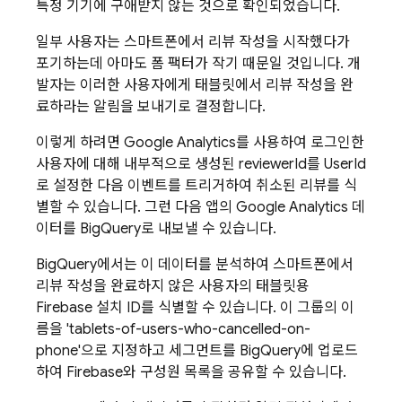
특정 기기에 구애받지 않는 것으로 확인되었습니다.
일부 사용자는 스마트폰에서 리뷰 작성을 시작했다가
포기하는데 아마도 폼 팩터가 작기 때문일 것입니다. 개
발자는 이러한 사용자에게 태블릿에서 리뷰 작성을 완
료하라는 알림을 보내기로 결정합니다.
이렇게 하려면
Google Analytics
를 사용하여 로그인한
사용자에 대해 내부적으로 생성된 reviewerId를 UserId
로 설정한 다음 이벤트를 트리거하여 취소된 리뷰를 식
별할 수 있습니다. 그런 다음 앱의
Google Analytics
데
이터를 BigQuery로 내보낼 수 있습니다.
BigQuery에서는 이 데이터를 분석하여 스마트폰에서
리뷰 작성을 완료하지 않은 사용자의 태블릿용
Firebase
설치 ID를 식별할 수 있습니다. 이 그룹의 이
름을 'tablets-of-users-who-cancelled-on-
phone'으로 지정하고 세그먼트를 BigQuery에 업로드
하여 Firebase와 구성원 목록을 공유할 수 있습니다.