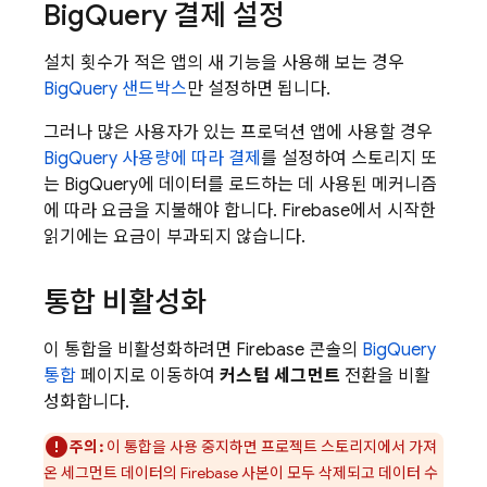
Big
Query 결제 설정
설치 횟수가 적은 앱의 새 기능을 사용해 보는 경우
BigQuery 샌드박스
만 설정하면 됩니다.
그러나 많은 사용자가 있는 프로덕션 앱에 사용할 경우
BigQuery 사용량에 따라 결제
를 설정하여 스토리지 또
는 BigQuery에 데이터를 로드하는 데 사용된 메커니즘
에 따라 요금을 지불해야 합니다. Firebase에서 시작한
읽기에는 요금이 부과되지 않습니다.
통합 비활성화
이 통합을 비활성화하려면
Firebase
콘솔의
BigQuery
통합
페이지로 이동하여
커스텀 세그먼트
전환을 비활
성화합니다.
주의:
이 통합을 사용 중지하면 프로젝트 스토리지에서 가져
온 세그먼트 데이터의 Firebase 사본이 모두 삭제되고 데이터 수