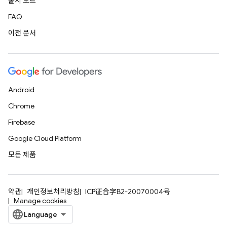
출시 노트
FAQ
이전 문서
Android
Chrome
Firebase
Google Cloud Platform
모든 제품
약관
개인정보처리방침
ICP证合字B2-20070004号
Manage cookies