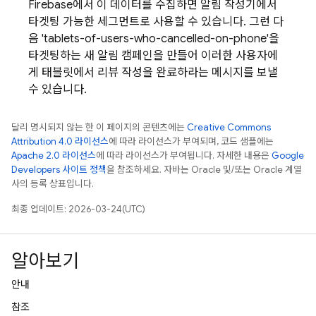
Firebase에서 이 데이터를 수집하면 알림 작성기에서
타겟팅 가능한 세그먼트로 사용할 수 있습니다. 그런 다
음 'tablets-of-users-who-cancelled-on-phone'을
타겟팅하는 새 알림 캠페인을 만들어 이러한 사용자에
게 태블릿에서 리뷰 작성을 완료하라는 메시지를 보낼
수 있습니다.
달리 명시되지 않는 한 이 페이지의 콘텐츠에는
Creative Commons
Attribution 4.0 라이선스
에 따라 라이선스가 부여되며, 코드 샘플에는
Apache 2.0 라이선스
에 따라 라이선스가 부여됩니다. 자세한 내용은
Google
Developers 사이트 정책
을 참조하세요. 자바는 Oracle 및/또는 Oracle 계열
사의 등록 상표입니다.
최종 업데이트: 2026-03-24(UTC)
알아보기
안내
참조