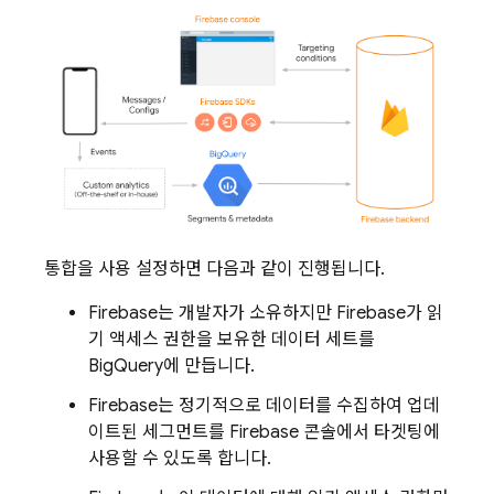
통합을 사용 설정하면 다음과 같이 진행됩니다.
Firebase는 개발자가 소유하지만 Firebase가 읽
기 액세스 권한을 보유한 데이터 세트를
BigQuery에 만듭니다.
Firebase는 정기적으로 데이터를 수집하여 업데
이트된 세그먼트를
Firebase
콘솔에서 타겟팅에
사용할 수 있도록 합니다.