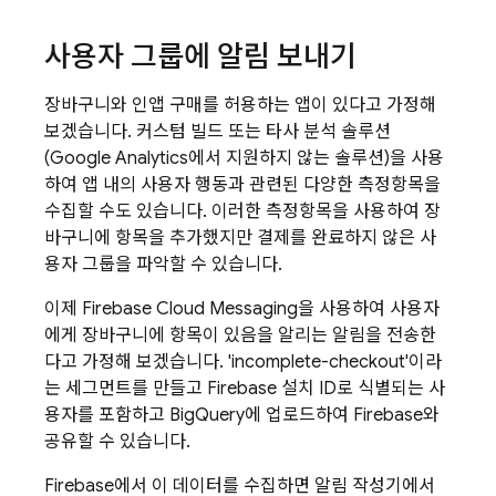
사용자 그룹에 알림 보내기
장바구니와 인앱 구매를 허용하는 앱이 있다고 가정해
보겠습니다. 커스텀 빌드 또는 타사 분석 솔루션
(
Google Analytics
에서 지원하지 않는 솔루션)을 사용
하여 앱 내의 사용자 행동과 관련된 다양한 측정항목을
수집할 수도 있습니다. 이러한 측정항목을 사용하여 장
바구니에 항목을 추가했지만 결제를 완료하지 않은 사
용자 그룹을 파악할 수 있습니다.
이제
Firebase Cloud Messaging
을 사용하여 사용자
에게 장바구니에 항목이 있음을 알리는 알림을 전송한
다고 가정해 보겠습니다. 'incomplete-checkout'이라
는 세그먼트를 만들고
Firebase
설치 ID로 식별되는 사
용자를 포함하고 BigQuery에 업로드하여 Firebase와
공유할 수 있습니다.
Firebase에서 이 데이터를 수집하면 알림 작성기에서