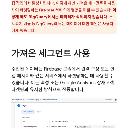
집 작업이 비활성화됩니다. 이렇게 하면 가져온 세그먼트를 사용
하여 타겟팅하는 Firebase 서비스에 영향을 미칠 수 있습니다.
이
렇게 해도 BigQuery에서는 데이터가 삭제되지 않습니다.
스
토리지 비용 등 BigQuery의 모든 데이터에 대한 책임은 사용자
에게 있습니다.
가져온 세그먼트 사용
수집된 데이터는
Firebase
콘솔에서 원격 구성 또는 인
앱 메시지와 같은 서비스에서 타겟팅하는 데 사용할 수
있습니다. 이는 속성 또는
Google Analytics
잠재고객
타겟팅과 유사한 방식으로 작동합니다.