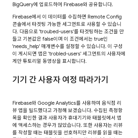
BigQuery에 업로드하여 Firebase와 공유합니다.
Firebase에서 이 데이터를 수집하면
Remote Config
콘솔에서 타겟팅 가능한 세그먼트로 사용할 수 있습니
다. 다음으로 'troubed-users'를 타겟팅하는 조건을 만
들고 기본값은 false이며 이 조건에서는 true인
'needs_help' 매개변수를 설정할 수 있습니다. 이 구성
이 게시되면 앱은 'trobled-users' 세그먼트의 사용자에
게만 튜토리얼 동영상을 표시합니다.
기기 간 사용자 여정 따라가기
Firebase와
Google Analytics
를 사용하여 음식점 리
뷰 앱을 빌드했다고 가정해 보겠습니다. 수집된 측정항
목을 확인한 결과 사용자가 휴대기기와 태블릿에서 앱
에 액세스하는 경우가 많았습니다. 또한 사용자는 리뷰
를 작성할 때는 태블릿을 선호하지만 리뷰를 읽을 때는