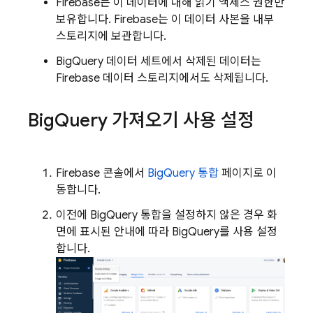
Firebase는 이 데이터에 대해 읽기 액세스 권한만
보유합니다. Firebase는 이 데이터 사본을 내부
스토리지에 보관합니다.
BigQuery 데이터 세트에서 삭제된 데이터는
Firebase 데이터 스토리지에서도 삭제됩니다.
Big
Query 가져오기 사용 설정
Firebase
콘솔에서
BigQuery 통합
페이지로 이
동합니다.
이전에 BigQuery 통합을 설정하지 않은 경우 화
면에 표시된 안내에 따라 BigQuery를 사용 설정
합니다.