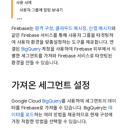
사용 사례
사용자 그룹에 알림 보내기
Firebase는
원격 구성
,
클라우드 메시징
,
인앱 메시지
와
같은 Firebase 서비스를 통해 사용자 그룹을 타겟팅하
여 사용자 환경을 맞춤설정하는 도구를 제공합니다. 연
결된
BigQuery
계정을 사용하여 Firebase 외부에서 식
별한 세그먼트를 가져와 Firebase 서비스로 타겟팅된
환경을 만들 수 있습니다.
가져온 세그먼트 설정
Google Cloud
BigQuery
를 사용하여 세그먼트의 데이
터를 Firebase로 가져올 수 있습니다. BigQuery는
데
이터를 로드
하는 여러 방법을 제공하므로 현재 구성에
가장 적합한 방법을 선택할 수 있습니다.