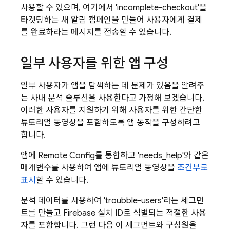
사용할 수 있으며, 여기에서 'incomplete-checkout'을
타겟팅하는 새 알림 캠페인을 만들어 사용자에게 결제
를 완료하라는 메시지를 전송할 수 있습니다.
일부 사용자를 위한 앱 구성
일부 사용자가 앱을 탐색하는 데 문제가 있음을 알려주
는 사내 분석 솔루션을 사용한다고 가정해 보겠습니다.
이러한 사용자를 지원하기 위해 사용자를 위한 간단한
튜토리얼 동영상을 포함하도록 앱 동작을 구성하려고
합니다.
앱에
Remote Config
를 통합하고 'needs_help'와 같은
매개변수를 사용하여 앱에 튜토리얼 동영상을
조건부로
표시
할 수 있습니다.
분석 데이터를 사용하여 'troubble-users'라는 세그먼
트를 만들고
Firebase
설치 ID로 식별되는 적절한 사용
자를 포함합니다. 그런 다음 이 세그먼트와 구성원을