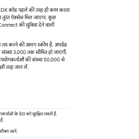
िन SDK कोड पहले की तरह ही काम करता
ा तुरंत ऐक्सेस मिल जाएगा. कुछ
Connect की सुविधा देने वाली
मत तय करने की अलग स्कीम है. अपग्रेड
ं की संख्या 3,000 तक सीमित हो जाएगी.
रिय उपयोगकर्ताओं की संख्या 50,000 से
च्छी तरह जान लें.
्ताओं के डेटा को सुरक्षित रखती है.
है.
रीका जानें.