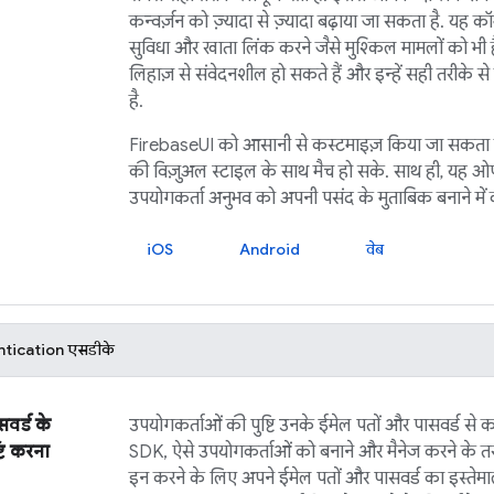
कन्वर्ज़न को ज़्यादा से ज़्यादा बढ़ाया जा सकता है. यह कॉम
सुविधा और खाता लिंक करने जैसे मुश्किल मामलों को भी हैं
लिहाज़ से संवेदनशील हो सकते हैं और इन्हें सही तरीके से 
है.
FirebaseUI
को आसानी से कस्टमाइज़ किया जा सकता 
की विज़ुअल स्टाइल के साथ मैच हो सके. साथ ही, यह ओ
उपयोगकर्ता अनुभव को अपनी पसंद के मुताबिक बनाने में क
iOS
Android
वेब
ntication
एसडीके
वर्ड के
उपयोगकर्ताओं की पुष्टि उनके ईमेल पतों और पासवर्ड से कर
टि करना
SDK, ऐसे उपयोगकर्ताओं को बनाने और मैनेज करने के त
इन करने के लिए अपने ईमेल पतों और पासवर्ड का इस्तेमाल