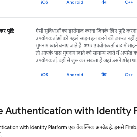
iOS
Android
वेब
C++
 पुष्टि
ऐसी सुविधाओं का इस्तेमाल करना जिनके लिए पुष्टि करना 
उपयोगकर्ताओं को पहले साइन इन करने की ज़रूरत नहीं ह
गुमनाम खाते बनाए जाते हैं. अगर उपयोगकर्ता बाद में सा
तो आपके पास गुमनाम खाते को सामान्य खाते में अपग्रेड 
उपयोगकर्ता, वहीं से शुरू कर सकता है जहां उसने छोड़ा था
iOS
Android
वेब
C++
e Authentication
with Identity 
tication
with Identity Platform
एक वैकल्पिक अपग्रेड है. इससे
Fireb
ं.