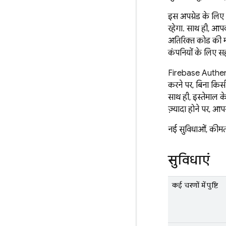
इस अपग्रेड के लि
रहेगा. साथ ही, आप
अतिरिक्त कोड की म
कंपनियों के लिए स
Firebase Authen
करने पर, बिना किसी
साथ ही, इस्तेमाल के
ज़्यादा होने पर, आपस
नई सुविधाओं, कीमत, 
सुविधाएं
कई चरणों में पुष्टि