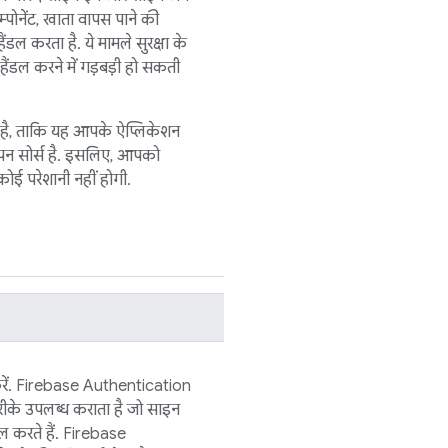
्पोनेंट, खाता वापस पाने की
डल करता है. ये मामले सुरक्षा के
हैंडल करने में गड़बड़ी हो सकती
है, ताकि यह आपके ऐप्लिकेशन
पन सोर्स है. इसलिए, आपको
ोई परेशानी नहीं होगी.
ें.
Firebase Authentication
रीके उपलब्ध कराता है जो साइन
 करते हैं.
Firebase