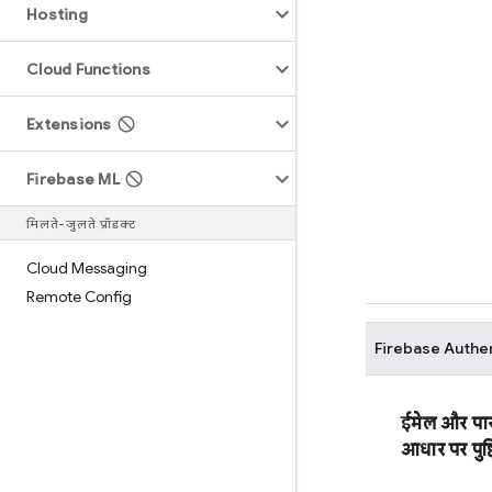
Hosting
Cloud Functions
Extensions
Firebase ML
मिलते-जुलते प्रॉडक्ट
Cloud Messaging
Remote Config
Firebase Authe
ईमेल और पास
आधार पर पुष्