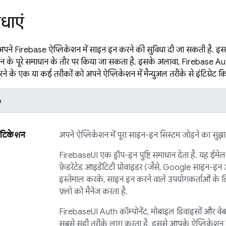
िधाएं
 अपने
Firebase
ऐप्लिकेशन में साइन इन करने की सुविधा दी जा सकती है. इ
शन के पूरे समाधान के तौर पर किया जा सकता है. इसके अलावा,
Firebase Au
 के एक या कई तरीकों को अपने ऐप्लिकेशन में मैन्युअल तरीके से इंटिग्रेट 
h
ेंटिकेशन
अपने ऐप्लिकेशन में पूरा साइन-इन सिस्टम जोड़ने का सुझा
FirebaseUI
एक ड्रॉप-इन पुष्टि समाधान देता है. यह ईमे
फ़ेडरेटेड आइडेंटिटी प्रोवाइडर (जैसे, Google साइन
इस्तेमाल करके, साइन इन करने वाले उपयोगकर्ताओं के ल
फ़्लो को मैनेज करता है.
FirebaseUI
Auth कॉम्पोनेंट, मोबाइल डिवाइसों और वेबस
सबसे सही तरीके लागू करता है. इससे आपके ऐप्लिकेश