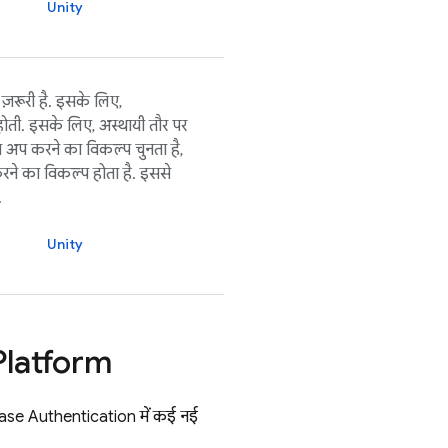
Unity
ज़रूरी है. इसके लिए,
ोती. इसके लिए, अस्थायी तौर पर
इन अप करने का विकल्प चुनता है,
करने का विकल्प होता है. इससे
.
Unity
Platform
ase Authentication
में कई नई