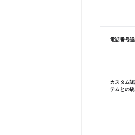
電話番号認
カスタム認
テムとの統