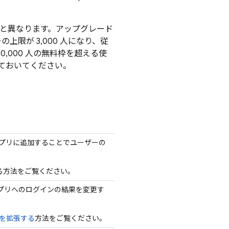
と異なります。アップグレード
上限が 3,000 人になり、従
0,000 人の無料枠を超える使
ておいてください。
をアプリに追加することでユーザーの
る方法をご覧ください。
プリへのログインの結果を変更す
を拡張する
方法をご覧ください。