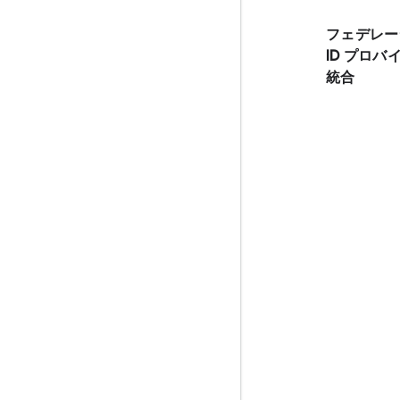
フェデレー
ID プロバ
統合