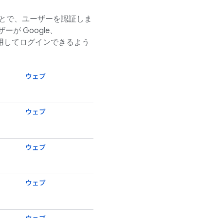
ことで、ユーザーを認証しま
ーが Google、
ントを使用してログインできるよう
ウェブ
ウェブ
ウェブ
ウェブ