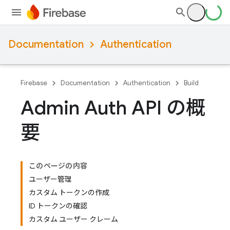
Documentation
Authentication
Firebase
Documentation
Authentication
Build
Admin Auth API の概
要
このページの内容
ユーザー管理
カスタム トークンの作成
ID トークンの確認
カスタム ユーザー クレーム