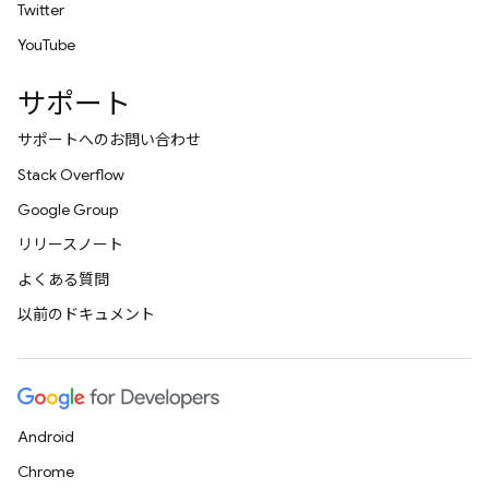
Twitter
YouTube
サポート
サポートへのお問い合わせ
Stack Overflow
Google Group
リリースノート
よくある質問
以前のドキュメント
Android
Chrome