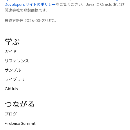
Developers サイトのポリシー
をご覧ください。Java は Oracle および
関連会社の登録商標です。
最終更新日 2026-03-27 UTC。
学ぶ
ガイド
リファレンス
サンプル
ライブラリ
GitHub
つながる
ブログ
Firebase Summit