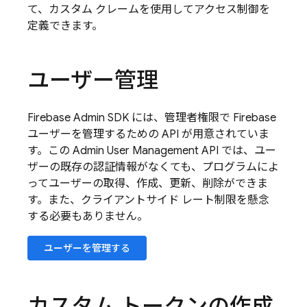
て、カスタム クレームを使用してアクセス制御を
定義できます。
ユーザー管理
Firebase
Admin SDK
には、管理者権限で
Firebase
ユーザーを管理するための API が用意されていま
す。この Admin User Management API では、ユー
ザーの既存の認証情報がなくても、プログラムによ
ってユーザーの取得、作成、更新、削除ができま
す。また、クライアントサイド レート制限を懸念
する必要もありません。
ユーザーを管理する
カスタム トークンの作成