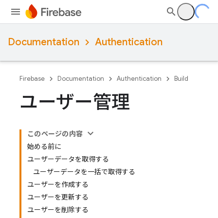
Documentation
Authentication
Firebase
Documentation
Authentication
Build
ユーザー管理
このページの内容
始める前に
ユーザーデータを取得する
ユーザーデータを一括で取得する
ユーザーを作成する
ユーザーを更新する
ユーザーを削除する