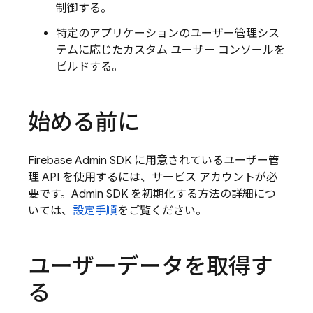
制御する。
特定のアプリケーションのユーザー管理シス
テムに応じたカスタム ユーザー コンソールを
ビルドする。
始める前に
Firebase Admin SDK に用意されているユーザー管
理 API を使用するには、サービス アカウントが必
要です。Admin SDK を初期化する方法の詳細につ
いては、
設定手順
をご覧ください。
ユーザーデータを取得す
る