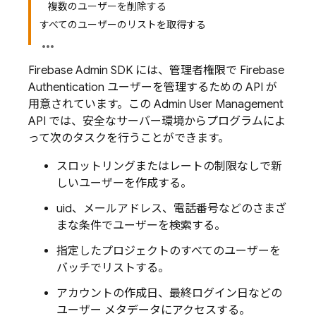
複数のユーザーを削除する
すべてのユーザーのリストを取得する
Firebase Admin SDK には、管理者権限で
Firebase
Authentication
ユーザーを管理するための API が
用意されています。この Admin User Management
API では、安全なサーバー環境からプログラムによ
って次のタスクを行うことができます。
スロットリングまたはレートの制限なしで新
しいユーザーを作成する。
uid、メールアドレス、電話番号などのさまざ
まな条件でユーザーを検索する。
指定したプロジェクトのすべてのユーザーを
バッチでリストする。
アカウントの作成日、最終ログイン日などの
ユーザー メタデータにアクセスする。