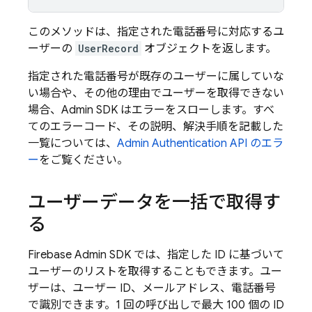
このメソッドは、指定された電話番号に対応するユ
ーザーの
UserRecord
オブジェクトを返します。
指定された電話番号が既存のユーザーに属していな
い場合や、その他の理由でユーザーを取得できない
場合、Admin SDK はエラーをスローします。すべ
てのエラーコード、その説明、解決手順を記載した
一覧については、
Admin
Authentication
API のエラ
ー
をご覧ください。
ユーザーデータを一括で取得す
る
Firebase Admin SDK では、指定した ID に基づいて
ユーザーのリストを取得することもできます。ユー
ザーは、ユーザー ID、メールアドレス、電話番号
で識別できます。1 回の呼び出しで最大 100 個の ID