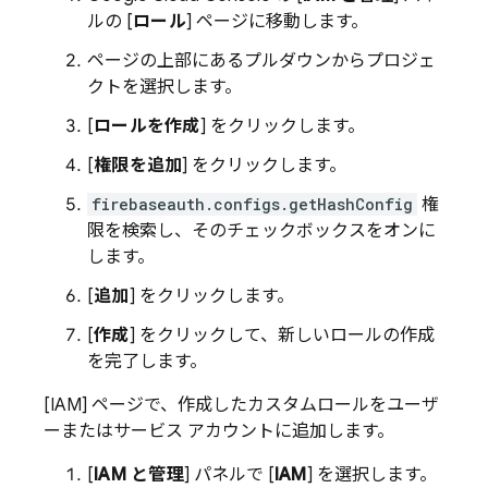
ルの [
ロール
] ページに移動します。
ページの上部にあるプルダウンからプロジェ
クトを選択します。
[
ロールを作成
] をクリックします。
[
権限を追加
] をクリックします。
firebaseauth.configs.getHashConfig
権
限を検索し、そのチェックボックスをオンに
します。
[
追加
] をクリックします。
[
作成
] をクリックして、新しいロールの作成
を完了します。
[IAM] ページで、作成したカスタムロールをユーザ
ーまたはサービス アカウントに追加します。
[
IAM と管理
] パネルで [
IAM
] を選択します。