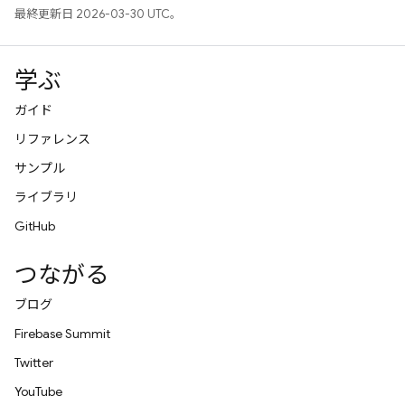
最終更新日 2026-03-30 UTC。
学ぶ
ガイド
リファレンス
サンプル
ライブラリ
GitHub
つながる
ブログ
Firebase Summit
Twitter
YouTube