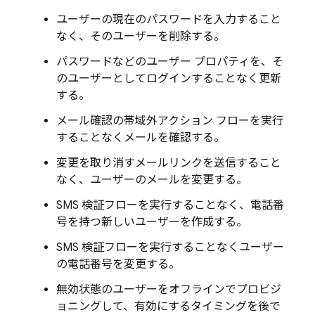
ユーザーの現在のパスワードを入力すること
なく、そのユーザーを削除する。
パスワードなどのユーザー プロパティを、そ
のユーザーとしてログインすることなく更新
する。
メール確認の帯域外アクション フローを実行
することなくメールを確認する。
変更を取り消すメールリンクを送信すること
なく、ユーザーのメールを変更する。
SMS 検証フローを実行することなく、電話番
号を持つ新しいユーザーを作成する。
SMS 検証フローを実行することなくユーザー
の電話番号を変更する。
無効状態のユーザーをオフラインでプロビジ
ョニングして、有効にするタイミングを後で