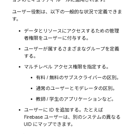
ョンのセキュリティ ルールに適用されます。
ユーザー役割は、以下の一般的な状況で定義できま
す。
データとリソースにアクセスするための管理
者権限をユーザーに付与する。
ユーザーが属するさまざまなグループを定義
する。
マルチレベル アクセス権限を指定する。
有料 / 無料のサブスクライバーの区別。
通常のユーザーとモデレータの区別。
教師 / 学生のアプリケーションなど。
ユーザーに ID を追加する。たとえば
Firebase ユーザーは、別のシステムの異なる
UID にマップできます。