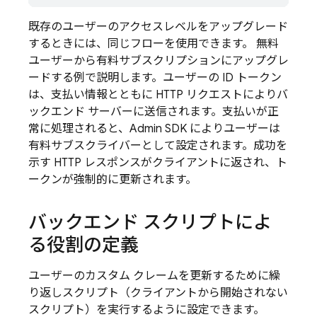
既存のユーザーのアクセスレベルをアップグレード
するときには、同じフローを使用できます。 無料
ユーザーから有料サブスクリプションにアップグレ
ードする例で説明します。ユーザーの ID トークン
は、支払い情報とともに HTTP リクエストによりバ
ックエンド サーバーに送信されます。支払いが正
常に処理されると、Admin SDK によりユーザーは
有料サブスクライバーとして設定されます。成功を
示す HTTP レスポンスがクライアントに返され、ト
ークンが強制的に更新されます。
バックエンド スクリプトによ
る役割の定義
ユーザーのカスタム クレームを更新するために繰
り返しスクリプト（クライアントから開始されない
スクリプト）を実行するように設定できます。