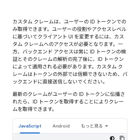
カスタム クレームは、ユーザーの ID トークンでの
み取得できます。ユーザーの役割やアクセスレベル
に基づいてクライアント UI を変更するには、カス
タム クレームへのアクセスが必要となります。一
方、バックエンド アクセスは常に ID トークンの検
証とそのクレームの解析の完了後に、ID トークン
によって適用される必要があります。カスタム ク
レームはトークンの外部では信頼できないため、バ
ックエンドに直接送信しないでください。
最新のクレームがユーザーの ID トークンに伝播さ
れたら、ID トークンを取得することによりクレー
ムを取得できます。
JavaScript
Android
もっと見る