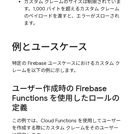
カスタム クレームのサイズは制限されていま
す。1,000 バイトを超えるカスタム クレーム
のペイロードを渡すと、エラーがスローされ
ます。
例とユースケース
特定の Firebase ユースケースにおけるカスタム ク
レームを以下の例に示します。
ユーザー作成時の Firebase
Functions を使用したロールの
定義
この例では、
Cloud Functions
を使用してユーザー
を作成する際にカスタム クレームをそのユーザー