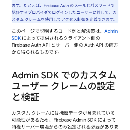
ます。たとえば、Firebase Auth のメールとパスワードで
認証するプロバイダでログインしたユーザーに対して、カ
スタム クレームを使用してアクセス制御を定義できます。
このページで説明するコード例と解決策は、
Admin
SDK
によって提供されるクライアント側の
Firebase Auth API とサーバー側の Auth API の両方
から得られるものです。
Admin SDK でのカスタム
ユーザー クレームの設定
と検証
カスタム クレームには機密データが含まれている
可能性があるため、Firebase Admin SDK によって
特権サーバー環境からのみ設定される必要がありま