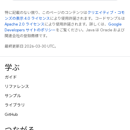
特に記載のない限り、このページのコンテンツは
クリエイティブ・コモ
ンズの表示 4.0 ライセンス
により使用許諾されます。コードサンプルは
Apache 2.0 ライセンス
により使用許諾されます。詳しくは、
Google
Developers サイトのポリシー
をご覧ください。Java は Oracle および
関連会社の登録商標です。
最終更新日 2026-03-30 UTC。
学ぶ
ガイド
リファレンス
サンプル
ライブラリ
GitHub