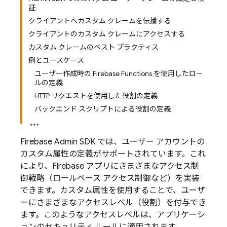
証
クライアントへカスタム クレームを伝播する
クライアントのカスタム クレームにアクセスする
カスタム クレームのベスト プラクティス
例とユースケース
ユーザー作成時の Firebase Functions を使用したロー
ルの定義
HTTP リクエストを使用した役割の定義
バックエンド スクリプトによる役割の定義
Firebase Admin SDK では、ユーザー アカウントの
カスタム属性の定義がサポートされています。これ
により、Firebase アプリにさまざまなアクセス制
御戦略（ロールベース アクセス制御など）を実装
できます。カスタム属性を使用することで、ユーザ
ーにさまざまなアクセスレベル（役割）を付与でき
ます。このようなアクセスレベルは、アプリケーシ