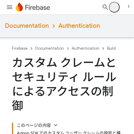
Documentation
Authentication
Firebase
Documentation
Authentication
Build
カスタム クレームと
セキュリティ ルール
によるアクセスの制
御
このページの内容
Admin SDK でのカスタム ユーザー クレームの設定と検