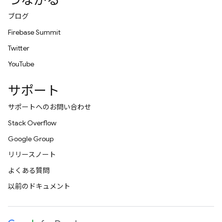
つながる
ブログ
Firebase Summit
Twitter
YouTube
サポート
サポートへのお問い合わせ
Stack Overflow
Google Group
リリースノート
よくある質問
以前のドキュメント