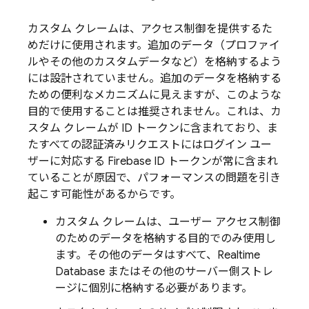
カスタム クレームは、アクセス制御を提供するた
めだけに使用されます。追加のデータ（プロファイ
ルやその他のカスタムデータなど）を格納するよう
には設計されていません。追加のデータを格納する
ための便利なメカニズムに見えますが、このような
目的で使用することは推奨されません。これは、カ
スタム クレームが ID トークンに含まれており、ま
たすべての認証済みリクエストにはログイン ユー
ザーに対応する Firebase ID トークンが常に含まれ
ていることが原因で、パフォーマンスの問題を引き
起こす可能性があるからです。
カスタム クレームは、ユーザー アクセス制御
のためのデータを格納する目的でのみ使用し
ます。その他のデータはすべて、Realtime
Database またはその他のサーバー側ストレ
ージに個別に格納する必要があります。