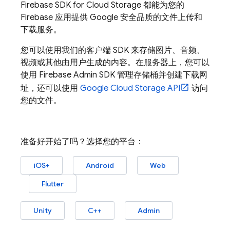
Firebase
SDK for
Cloud Storage
都能为您的
Firebase 应用提供 Google 安全品质的文件上传和
下载服务。
您可以使用我们的客户端 SDK 来存储图片、音频、
视频或其他由用户生成的内容。在服务器上，您可以
使用
Firebase
Admin SDK
管理存储桶并创建下载网
址，还可以使用
Google Cloud Storage
API
访问
您的文件。
准备好开始了吗？选择您的平台：
iOS+
Android
Web
Flutter
Unity
C++
Admin