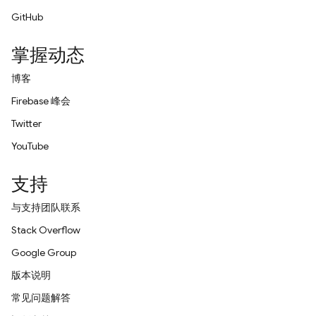
GitHub
掌握动态
博客
Firebase 峰会
Twitter
YouTube
支持
与支持团队联系
Stack Overflow
Google Group
版本说明
常见问题解答