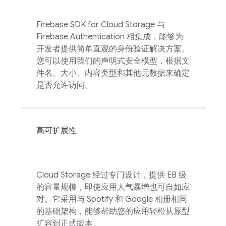
Firebase
SDK for
Cloud Storage
与
Firebase Authentication
相集成，能够为
开发者提供简单直观的身份验证解决方案。
您可以使用我们的声明式安全模型，根据文
件名、大小、内容类型和其他元数据来确定
是否允许访问。
高可扩展性
Cloud Storage
经过专门设计，提供 EB 级
的容量规模，即使应用人气暴增也可自如应
对。它采用与 Spotify 和 Google 相册相同
的基础架构，能够帮助您的应用轻松从原型
扩容到正式版本。