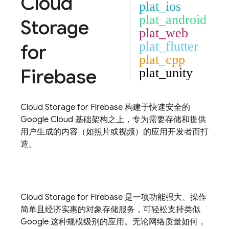
Cloud
plat_ios
plat_android
Storage
plat_web
plat_flutter
for
plat_cpp
Firebase
plat_unity
Cloud Storage for Firebase
构建于快速安全的
Google Cloud
基础架构之上，专为需要存储和提供
用户生成的内容（如照片或视频）的应用开发者而打
造。
Cloud Storage for Firebase
是一项功能强大、操作
简单且经济实惠的对象存储服务，可轻松支持类似
Google 这种规模级别的应用。无论网络质量如何，