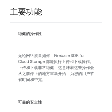
主要功能
稳健的操作性
无论网络质量如何，
Firebase
SDK for
Cloud Storage
都能执行上传和下载操作。
上传和下载非常稳健，这意味着这些操作会
从之前停止的地方重新开始，为您的用户节
省时间和带宽。
可靠的安全性