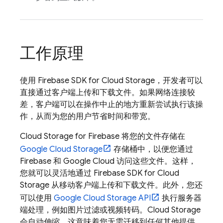
工作原理
使用
Firebase
SDK for
Cloud Storage
，开发者可以
直接通过客户端上传和下载文件。如果网络连接较
差，客户端可以在操作中止的地方重新尝试执行该操
作，从而为您的用户节省时间和带宽。
Cloud Storage for Firebase
将您的文件存储在
Google Cloud Storage
存储桶中，以便您通过
Firebase 和
Google Cloud
访问这些文件。这样，
您就可以灵活地通过
Firebase
SDK for
Cloud
Storage
从移动客户端上传和下载文件。此外，您还
可以使用
Google Cloud Storage
API
执行服务器
端处理，例如图片过滤或视频转码。
Cloud Storage
会自动伸缩，这意味着您无需迁移到任何其他提供