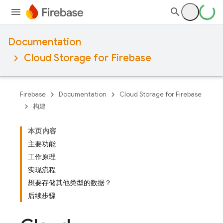
Documentation
Cloud Storage for Firebase
Firebase
Documentation
Cloud Storage for Firebase
构建
本页内容
主要功能
工作原理
实现流程
想要存储其他类型的数据？
后续步骤