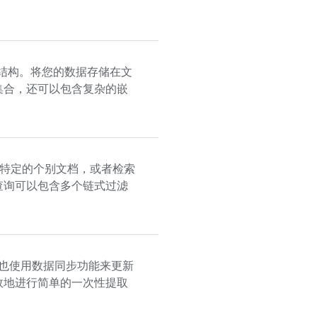
结构。将您的数据存储在文
集合，还可以包含复杂的嵌
特定的个别文档，或者检索
查询可以包含多个链式过滤
也使用数据同步功能来更新
效地进行简单的一次性提取