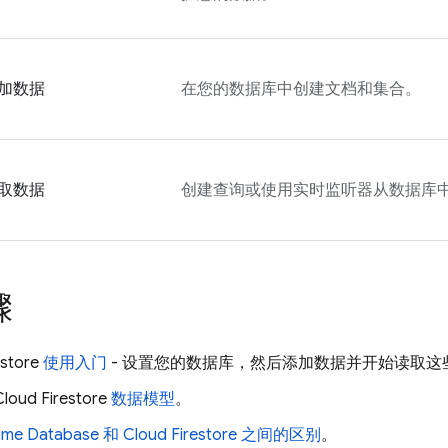
加数据
在您的数据库中创建文档和集合。
取数据
创建查询或使用实时监听器从数据库
骤
estore
使用入门
- 设置您的数据库，然后添加数据并开始读取这
Cloud Firestore
数据模型
。
time Database
和
Cloud Firestore
之间的区别
。