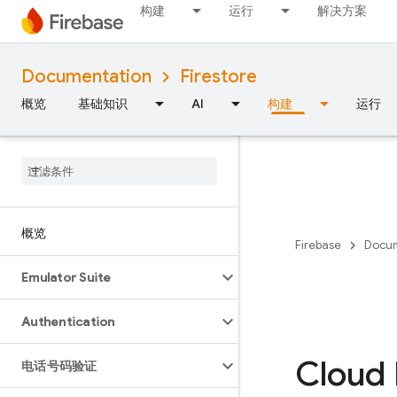
构建
运行
解决方案
Documentation
Firestore
概览
基础知识
AI
构建
运行
概览
Firebase
Docum
Emulator Suite
Authentication
Cloud 
电话号码验证