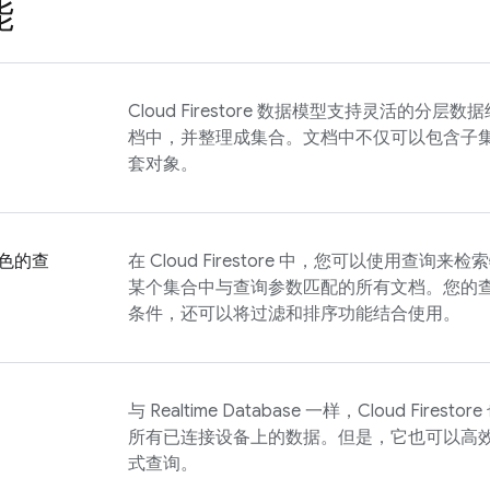
能
Cloud Firestore
数据模型支持灵活的分层数据
档中，并整理成集合。文档中不仅可以包含子
套对象。
色的查
在
Cloud Firestore
中，您可以使用查询来检索
某个集合中与查询参数匹配的所有文档。您的
条件，还可以将过滤和排序功能结合使用。
与
Realtime Database
一样，
Cloud Firestore
所有已连接设备上的数据。但是，它也可以高
式查询。