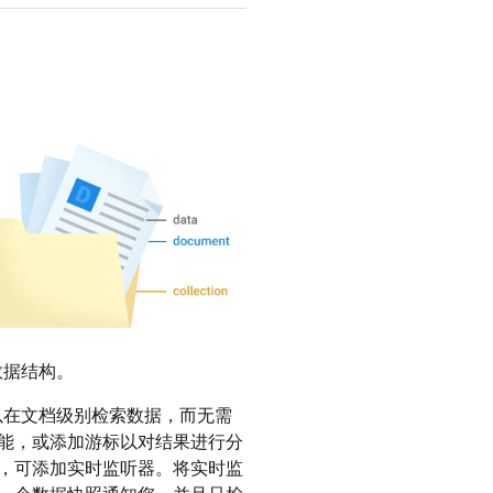
数据结构。
以在文档级别检索数据，而无需
能，或添加游标以对结果进行分
，可添加实时监听器。将实时监