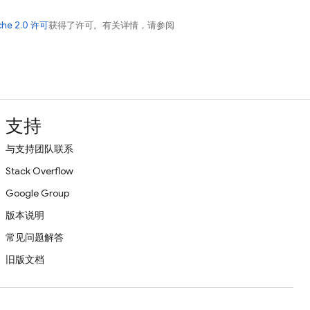
che 2.0 许可
获得了许可。有关详情，请参阅
支持
与支持团队联系
Stack Overflow
Google Group
版本说明
常见问题解答
旧版文档