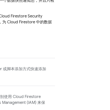
一个数据快照通知您，并且只检
Cloud Firestore
Security
)，为
Cloud Firestore
中的数据
anager 或脚本添加方式快速添加
分别使用
Cloud Firestore
ss Management (IAM) 来保