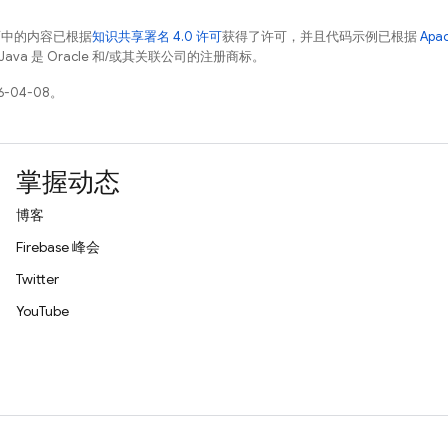
面中的内容已根据
知识共享署名 4.0 许可
获得了许可，并且代码示例已根据
Apa
Java 是 Oracle 和/或其关联公司的注册商标。
-04-08。
掌握动态
博客
Firebase 峰会
Twitter
YouTube