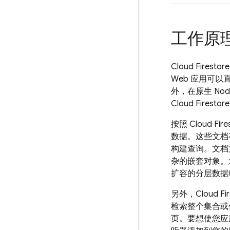
工作原
Cloud Firestore
Web 应用可以直接
外，在原生 Node
Cloud Firestore
按照
Cloud Fire
数据。这些文档
构建查询。文档
杂的嵌套对象。
扩容的分层数据
另外，
Cloud Fi
检索整个集合或
页。要想使您应