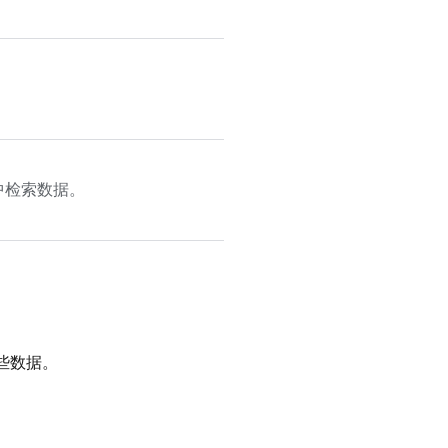
中检索数据。
些数据。