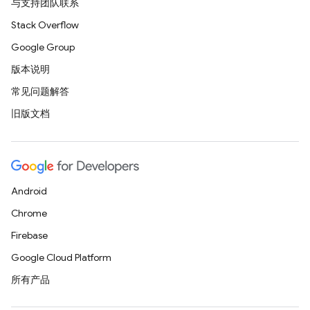
与支持团队联系
Stack Overflow
Google Group
版本说明
常见问题解答
旧版文档
Android
Chrome
Firebase
Google Cloud Platform
所有产品