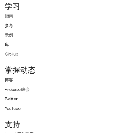
学习
指南
参考
示例
库
GitHub
掌握动态
博客
Firebase 峰会
Twitter
YouTube
支持