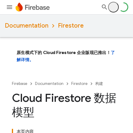
Documentation
Firestore
原生模式下的 Cloud Firestore 企业版现已推出！
了
解详情。
Firebase
Documentation
Firestore
构建
Cloud Firestore 数据
模型
本页内容