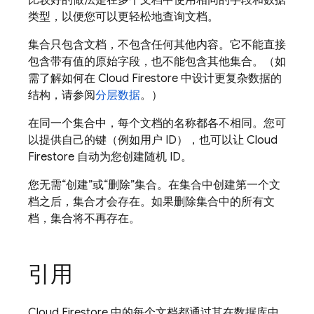
类型，以便您可以更轻松地查询文档。
集合只包含文档，不包含任何其他内容。它不能直接
包含带有值的原始字段，也不能包含其他集合。（如
需了解如何在
Cloud Firestore
中设计更复杂数据的
结构，请参阅
分层数据
。）
在同一个集合中，每个文档的名称都各不相同。您可
以提供自己的键（例如用户 ID），也可以让
Cloud
Firestore
自动为您创建随机 ID。
您无需“创建”或“删除”集合。在集合中创建第一个文
档之后，集合才会存在。如果删除集合中的所有文
档，集合将不再存在。
引用
Cloud Firestore
中的每个文档都通过其在数据库中