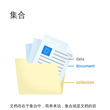
集合
文档存在于集合中，简单来说，集合就是文档的容