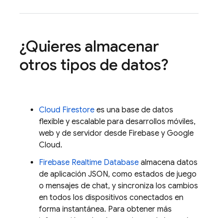
¿Quieres almacenar
otros tipos de datos?
Cloud Firestore
es una base de datos
flexible y escalable para desarrollos móviles,
web y de servidor desde Firebase y
Google
Cloud
.
Firebase Realtime Database
almacena datos
de aplicación JSON, como estados de juego
o mensajes de chat, y sincroniza los cambios
en todos los dispositivos conectados en
forma instantánea. Para obtener más