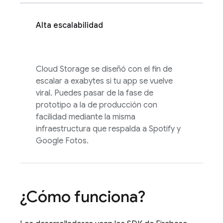
Alta escalabilidad
Cloud Storage
se diseñó con el fin de
escalar a exabytes si tu app se vuelve
viral. Puedes pasar de la fase de
prototipo a la de producción con
facilidad mediante la misma
infraestructura que respalda a Spotify y
Google Fotos.
¿Cómo funciona?