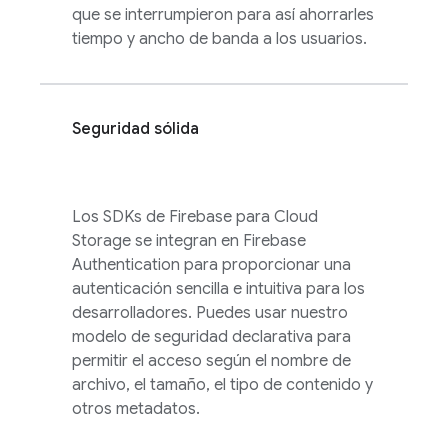
que se interrumpieron para así ahorrarles
tiempo y ancho de banda a los usuarios.
Seguridad sólida
Los SDKs de
Firebase
para
Cloud
Storage
se integran en
Firebase
Authentication
para proporcionar una
autenticación sencilla e intuitiva para los
desarrolladores. Puedes usar nuestro
modelo de seguridad declarativa para
permitir el acceso según el nombre de
archivo, el tamaño, el tipo de contenido y
otros metadatos.