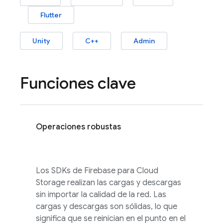
Flutter
Unity
C++
Admin
Funciones clave
Operaciones robustas
Los SDKs de
Firebase
para
Cloud
Storage
realizan las cargas y descargas
sin importar la calidad de la red. Las
cargas y descargas son sólidas, lo que
significa que se reinician en el punto en el