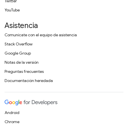
Twitter
YouTube
Asistencia
Comunícate con el equipo de asistencia
Stack Overflow
Google Group
Notas de la versión
Preguntas frecuentes
Documentación heredada
Android
Chrome