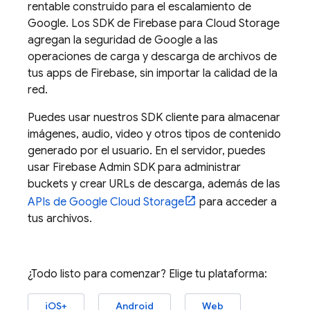
rentable construido para el escalamiento de
Google. Los SDK de
Firebase
para
Cloud Storage
agregan la seguridad de Google a las
operaciones de carga y descarga de archivos de
tus apps de Firebase, sin importar la calidad de la
red.
Puedes usar nuestros SDK cliente para almacenar
imágenes, audio, video y otros tipos de contenido
generado por el usuario. En el servidor, puedes
usar
Firebase
Admin SDK
para administrar
buckets y crear URLs de descarga, además de las
APIs de
Google Cloud Storage
para acceder a
tus archivos.
¿Todo listo para comenzar? Elige tu plataforma:
iOS+
Android
Web