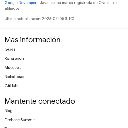
Google Developers
. Java es una marca registrada de Oracle o sus
afiliados.
Última actualización: 2026-07-05 (UTC)
Más información
Guías
Referencia
Muestras
Bibliotecas
GitHub
Mantente conectado
Blog
Firebase Summit