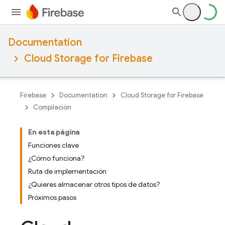
Documentation
Cloud Storage for Firebase
Firebase
Documentation
Cloud Storage for Firebase
Compilación
En esta página
Funciones clave
¿Cómo funciona?
Ruta de implementación
¿Quieres almacenar otros tipos de datos?
Próximos pasos