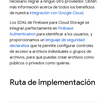
necesario migrar a ningún otro proveedor. Obtén
más información acerca de todos los beneficios
de nuestra
integración con
Google Cloud
.
Los SDKs de
Firebase
para
Cloud Storage
se
integran perfectamente en
Firebase
Authentication
para identificar a los usuarios, y
proporcionamos un
lenguaje de seguridad
declarativa
que te permite configurar controles
de acceso a archivos individuales o grupos de
archivos, para que puedas crear archivos como
públicos o privados como quieras.
Ruta de implementación