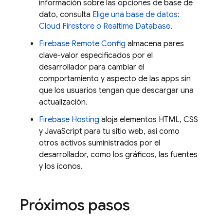
información sobre las opciones de base de
dato, consulta
Elige una base de datos:
Cloud Firestore
o
Realtime Database
.
Firebase Remote Config
almacena pares
clave-valor especificados por el
desarrollador para cambiar el
comportamiento y aspecto de las apps sin
que los usuarios tengan que descargar una
actualización.
Firebase Hosting
aloja elementos HTML, CSS
y JavaScript para tu sitio web, así como
otros activos suministrados por el
desarrollador, como los gráficos, las fuentes
y los íconos.
Próximos pasos