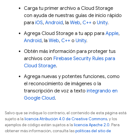
Carga tu primer archivo a
Cloud Storage
con ayuda de nuestras guías de inicio rápido
para
iOS
,
Android
, la
Web
,
C++
o
Unity
.
Agrega
Cloud Storage
a tu app para
Apple
,
Android
, la
Web
,
C++
o
Unity
.
Obtén más información para proteger tus
archivos con
Firebase Security Rules
para
Cloud Storage
.
Agrega nuevas y potentes funciones, como
el reconocimiento de imágenes o la
transcripción de voz a texto
integrando en
Google Cloud
.
Salvo que se indique lo contrario, el contenido de esta página está
sujeto a la
licencia Atribución 4.0 de Creative Commons
, y los
ejemplos de código están sujetos a la
licencia Apache 2.0
. Para
obtener más información, consulta las
políticas del sitio de