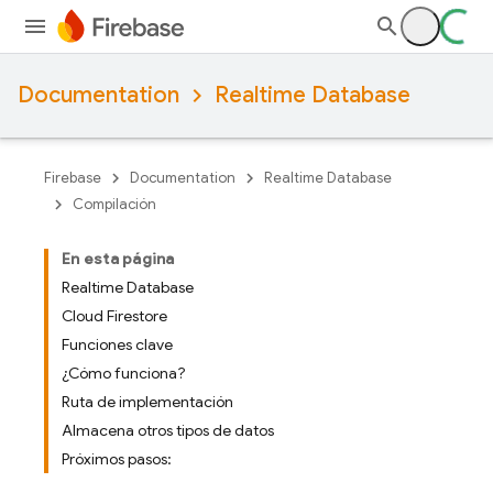
Documentation
Realtime Database
Firebase
Documentation
Realtime Database
Compilación
En esta página
Realtime Database
Cloud Firestore
Funciones clave
¿Cómo funciona?
Ruta de implementación
Almacena otros tipos de datos
Próximos pasos: