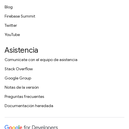
Blog
Firebase Summit
Twitter
YouTube
Asistencia
Comunícate con el equipo de asistencia
Stack Overflow
Google Group
Notas de la versión
Preguntas frecuentes
Documentación heredada