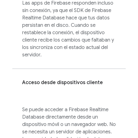
Las apps de Firebase responden incluso
sin conexión, ya que el SDK de
Firebase
Realtime Database
hace que tus datos
persistan en el disco. Cuando se
restablece la conexión, el dispositivo
cliente recibe los cambios que faltaban y
los sincroniza con el estado actual del
servidor.
Acceso desde dispositivos cliente
Se puede acceder a
Firebase Realtime
Database
directamente desde un
dispositivo móvil o un navegador web. No
se necesita un servidor de aplicaciones.