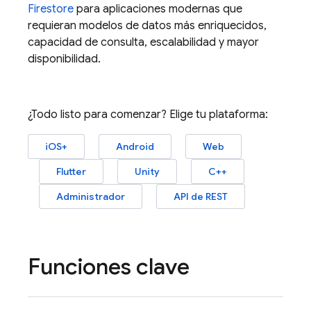
Firestore
para aplicaciones modernas que
requieran modelos de datos más enriquecidos,
capacidad de consulta, escalabilidad y mayor
disponibilidad.
¿Todo listo para comenzar? Elige tu plataforma:
iOS+
Android
Web
Flutter
Unity
C++
Administrador
API de REST
Funciones clave