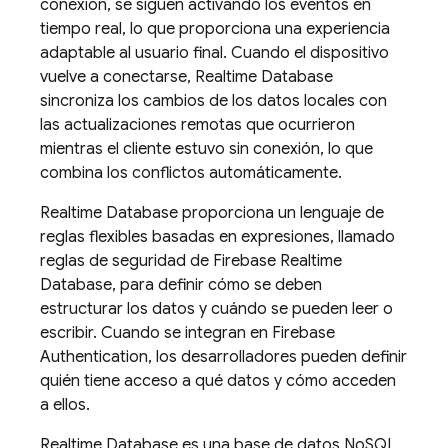
conexión, se siguen activando los eventos en
tiempo real, lo que proporciona una experiencia
adaptable al usuario final. Cuando el dispositivo
vuelve a conectarse,
Realtime Database
sincroniza los cambios de los datos locales con
las actualizaciones remotas que ocurrieron
mientras el cliente estuvo sin conexión, lo que
combina los conflictos automáticamente.
Realtime Database
proporciona un lenguaje de
reglas flexibles basadas en expresiones, llamado
reglas de seguridad de
Firebase Realtime
Database
, para definir cómo se deben
estructurar los datos y cuándo se pueden leer o
escribir. Cuando se integran en
Firebase
Authentication
, los desarrolladores pueden definir
quién tiene acceso a qué datos y cómo acceden
a ellos.
Realtime Database
es una base de datos NoSQL