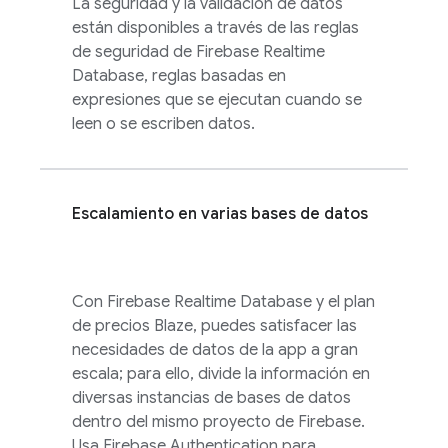
La seguridad y la validación de datos
están disponibles a través de las reglas
de seguridad de
Firebase Realtime
Database
, reglas basadas en
expresiones que se ejecutan cuando se
leen o se escriben datos.
Escalamiento en varias bases de datos
Con
Firebase Realtime Database
y el plan
de precios Blaze, puedes satisfacer las
necesidades de datos de la app a gran
escala; para ello, divide la información en
diversas instancias de bases de datos
dentro del mismo proyecto de Firebase.
Usa
Firebase Authentication
para