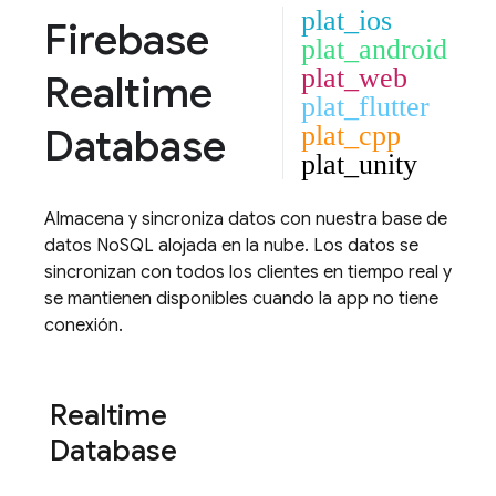
plat_ios
Firebase
plat_android
plat_web
Realtime
plat_flutter
Database
plat_cpp
plat_unity
Almacena y sincroniza datos con nuestra base de
datos NoSQL alojada en la nube. Los datos se
sincronizan con todos los clientes en tiempo real y
se mantienen disponibles cuando la app no tiene
conexión.
Realtime
Database