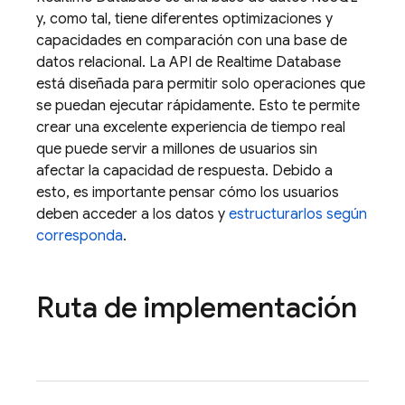
y, como tal, tiene diferentes optimizaciones y
capacidades en comparación con una base de
datos relacional. La API de
Realtime Database
está diseñada para permitir solo operaciones que
se puedan ejecutar rápidamente. Esto te permite
crear una excelente experiencia de tiempo real
que puede servir a millones de usuarios sin
afectar la capacidad de respuesta. Debido a
esto, es importante pensar cómo los usuarios
deben acceder a los datos y
estructurarlos según
corresponda
.
Ruta de implementación