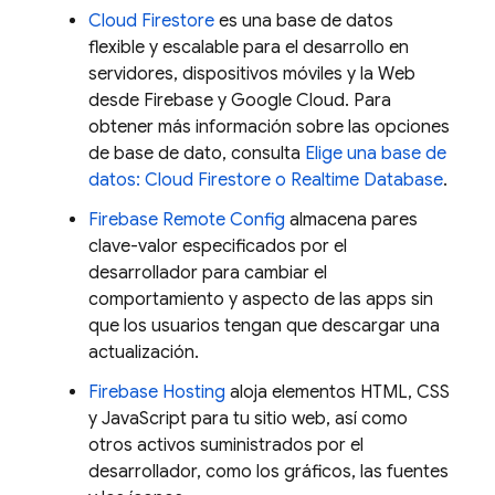
Cloud Firestore
es una base de datos
flexible y escalable para el desarrollo en
servidores, dispositivos móviles y la Web
desde Firebase y Google Cloud. Para
obtener más información sobre las opciones
de base de dato, consulta
Elige una base de
datos:
Cloud Firestore
o
Realtime Database
.
Firebase Remote Config
almacena pares
clave-valor especificados por el
desarrollador para cambiar el
comportamiento y aspecto de las apps sin
que los usuarios tengan que descargar una
actualización.
Firebase Hosting
aloja elementos HTML, CSS
y JavaScript para tu sitio web, así como
otros activos suministrados por el
desarrollador, como los gráficos, las fuentes