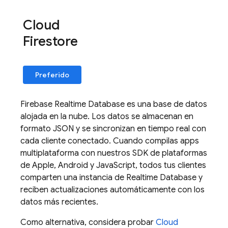
Cloud
Firestore
Preferido
Firebase Realtime Database
es una base de datos
alojada en la nube. Los datos se almacenan en
formato JSON y se sincronizan en tiempo real con
cada cliente conectado. Cuando compilas apps
multiplataforma con nuestros SDK de plataformas
de Apple, Android y JavaScript, todos tus clientes
comparten una instancia de
Realtime Database
y
reciben actualizaciones automáticamente con los
datos más recientes.
Como alternativa, considera probar
Cloud