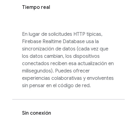
Tiempo real
En lugar de solicitudes HTTP típicas,
Firebase Realtime Database
usa la
sincronización de datos (cada vez que
los datos cambian, los dispositivos
conectados reciben esa actualización en
milisegundos). Puedes ofrecer
experiencias colaborativas y envolventes
sin pensar en el código de red.
Sin conexión