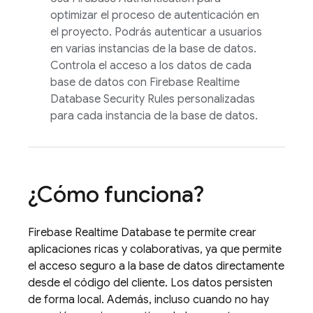
optimizar el proceso de autenticación en
el proyecto. Podrás autenticar a usuarios
en varias instancias de la base de datos.
Controla el acceso a los datos de cada
base de datos con
Firebase Realtime
Database
Security Rules
personalizadas
para cada instancia de la base de datos.
¿Cómo funciona?
Firebase Realtime Database
te permite crear
aplicaciones ricas y colaborativas, ya que permite
el acceso seguro a la base de datos directamente
desde el código del cliente. Los datos persisten
de forma local. Además, incluso cuando no hay