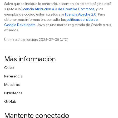
Salvo que se indique lo contrario, el contenido de esta página está
sujeto a la
licencia Atribución 4.0 de Creative Commons
, y los
ejemplos de código están sujetos a la
licencia Apache 2.0
. Para
obtener más información, consulta las
políticas del sitio de
Google Developers
. Java es una marca registrada de Oracle o sus
afiliados.
Última actualización: 2026-07-05 (UTC)
Más información
Guías
Referencia
Muestras
Bibliotecas
GitHub
Mantente conectado