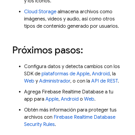
y los íconos.
Cloud Storage
almacena archivos como
imágenes, videos y audio, así como otros
tipos de contenido generado por usuarios.
Próximos pasos:
Configura datos y detecta cambios con los
SDK de
plataformas de Apple
,
Android
, la
Web
y
Administrador
, o con la
API de REST
.
Agrega
Firebase Realtime Database
a tu
app para
Apple
,
Android
o
Web
.
Obtén más información para proteger tus
archivos con
Firebase Realtime Database
Security Rules
.