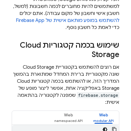
למשתמשים להיות מחוברים לכמה חשבונות (למשל,
חשבון אישי וחשבון של מקום עבודה). אתם יכולים
להשתמש במופע מותאם אישית של Firebase App
כדי לאמת כל חשבון נוסף.
שימוש בכמה קטגוריות
Cloud
Storage
אם רוצים להשתמש בקטגוריית
Cloud Storage
שונה מקטגוריית ברירת המחדל שמתוארת בהמשך
המדריך הזה, או להשתמש בכמה קטגוריות
Cloud
Storage
באפליקציה אחת, אפשר ליצור מופע של
firebase.storage
שמפנה לקטגוריה בהתאמה
אישית:
Web
Web