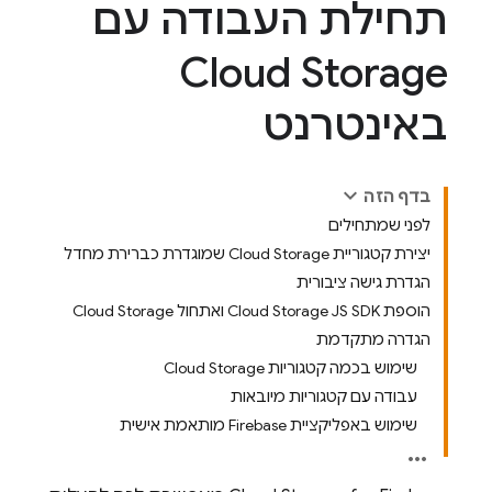
תחילת העבודה עם
Cloud Storage
באינטרנט
בדף הזה
לפני שמתחילים
יצירת קטגוריית Cloud Storage שמוגדרת כברירת מחדל
הגדרת גישה ציבורית
הוספת Cloud Storage JS SDK ואתחול Cloud Storage
הגדרה מתקדמת
שימוש בכמה קטגוריות Cloud Storage
עבודה עם קטגוריות מיובאות
שימוש באפליקציית Firebase מותאמת אישית