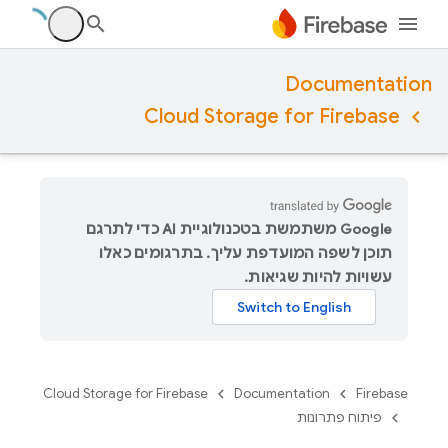
Documentation
Cloud Storage for Firebase
‫Google משתמשת בטכנולוגיית AI כדי לתרגם
תוכן לשפה המועדפת עליך. בתרגומים כאלו
עשויות להיות שגיאות.
Cloud Storage for Firebase
Documentation
Firebase
פיתוח פתרונות