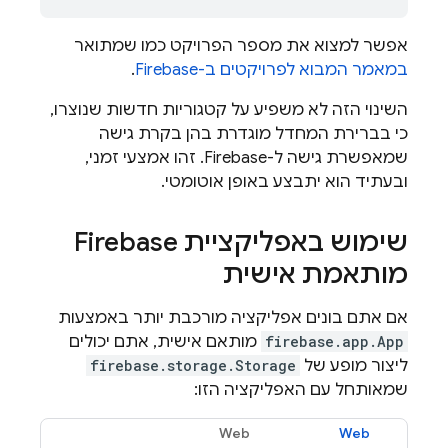
אפשר למצוא את מספר הפרויקט כמו שמתואר
במאמר המבוא לפרויקטים ב-Firebase
.
השינוי הזה לא משפיע על קטגוריות חדשות שנוצרו,
כי בברירת המחדל מוגדרת בהן בקרת גישה
שמאפשרת גישה ל-Firebase. זהו אמצעי זמני,
ובעתיד הוא יתבצע באופן אוטומטי.
שימוש באפליקציית Firebase
מותאמת אישית
אם אתם בונים אפליקציה מורכבת יותר באמצעות
firebase.app.App
מותאם אישית, אתם יכולים
ליצור מופע של
firebase.storage.Storage
שמאותחל עם האפליקציה הזו:
Web
Web