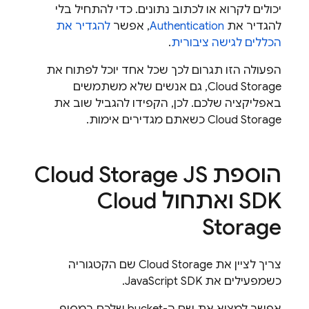
יכולים לקרוא או לכתוב נתונים. כדי להתחיל בלי
להגדיר את
Authentication
, אפשר
להגדיר את
הכללים לגישה ציבורית
.
הפעולה הזו תגרום לכך שכל אחד יוכל לפתוח את
Cloud Storage
, גם אנשים שלא משתמשים
באפליקציה שלכם. לכן, הקפידו להגביל שוב את
Cloud Storage
כשאתם מגדירים אימות.
הוספת
JS
Cloud Storage
SDK ואתחול
Cloud
Storage
צריך לציין את
Cloud Storage
שם הקטגוריה
כשמפעילים את JavaScript SDK.