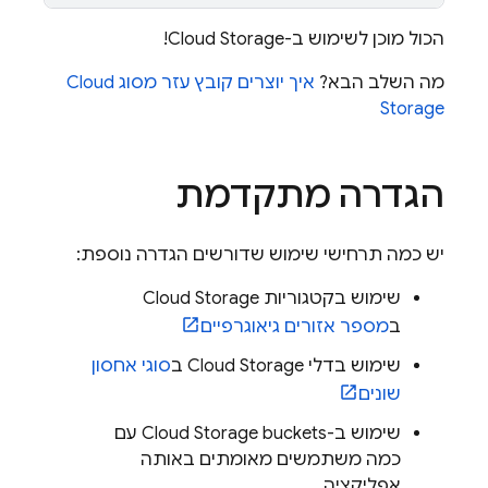
הכול מוכן לשימוש ב-
Cloud Storage
!
מה השלב הבא?
איך יוצרים קובץ עזר מסוג
Cloud
Storage
הגדרה מתקדמת
יש כמה תרחישי שימוש שדורשים הגדרה נוספת:
שימוש בקטגוריות
Cloud Storage
ב
מספר אזורים גיאוגרפיים
שימוש בדלי
Cloud Storage
ב
סוגי אחסון
שונים
שימוש ב-
Cloud Storage
buckets עם
כמה משתמשים מאומתים באותה
אפליקציה