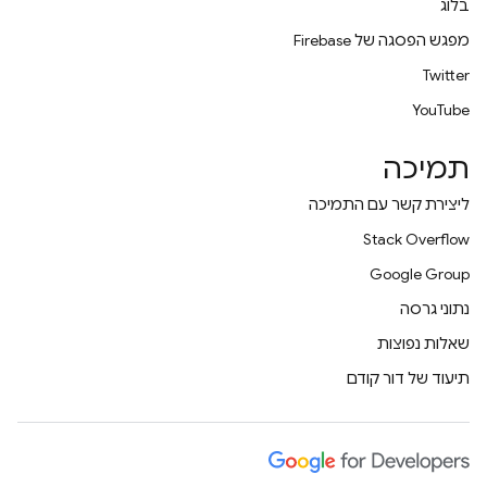
בלוג
מפגש הפסגה של Firebase
Twitter
YouTube
תמיכה
ליצירת קשר עם התמיכה
Stack Overflow
Google Group
נתוני גרסה
שאלות נפוצות
תיעוד של דור קודם