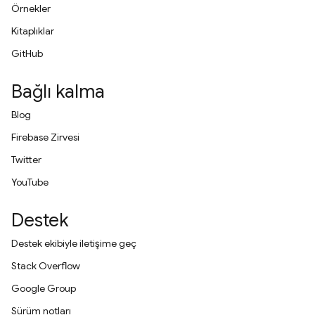
Örnekler
Kitaplıklar
GitHub
Bağlı kalma
Blog
Firebase Zirvesi
Twitter
YouTube
Destek
Destek ekibiyle iletişime geç
Stack Overflow
Google Group
Sürüm notları