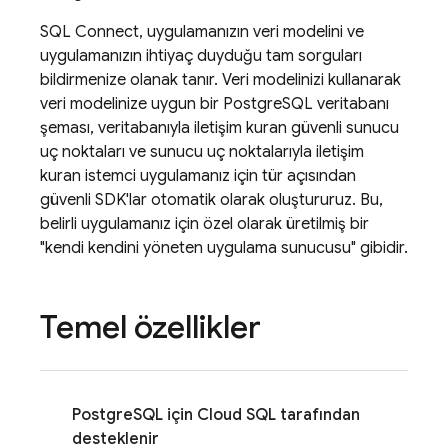
SQL Connect
, uygulamanızın veri modelini ve
uygulamanızın ihtiyaç duyduğu tam sorguları
bildirmenize olanak tanır. Veri modelinizi kullanarak
veri modelinize uygun bir PostgreSQL veritabanı
şeması, veritabanıyla iletişim kuran güvenli sunucu
uç noktaları ve sunucu uç noktalarıyla iletişim
kuran istemci uygulamanız için tür açısından
güvenli SDK'lar otomatik olarak oluştururuz. Bu,
belirli uygulamanız için özel olarak üretilmiş bir
"kendi kendini yöneten uygulama sunucusu" gibidir.
Temel özellikler
PostgreSQL için
Cloud SQL
tarafından
desteklenir