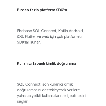
Birden fazla platform SDK'sı
Firebase SQL Connect
, Kotlin Android,
iOS, Flutter ve web için çok platformlu
SDK'lar sunar.
Kullanıcı tabanlı kimlik doğrulama
SQL Connect
, son kullanıcı kimlik
doğrulamasını destekleyerek verilere
yalnızca yetkili kullanıcıların erişebilmesini
sağlar.