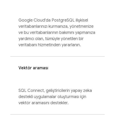
Google Cloud'da PostgreSQL ilişkisel
veritabanlarınızı kurmanıza, yönetmenize
ve bu veritabanlarının bakımını yapmanıza
yardımcı olan, tümüyle yönetilen bir
veritabanı hizmetinden yararlanın.
Vektör araması
SQL Connect
, geliştiricilerin yapay zeka
destekli uygulamalar oluşturması için
vektör aramasını destekler.