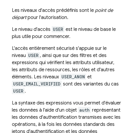
Les niveaux d'accès prédéfinis sont le
point de
départ
pour l'autorisation.
Le niveau d'accès
USER
est le niveau de base le
plus utile pour commencer.
L'accès entièrement sécurisé s'appuie sur le
niveau
USER
, ainsi que sur des filtres et des
expressions qui vérifient les attributs utilisateur,
les attributs de ressources, les rôles et d'autres
éléments. Les niveaux
USER_ANON
et
USER_EMAIL_VERIFIED
sont des variantes du cas
USER
.
La syntaxe des expressions vous permet d'évaluer
les données à l'aide d'un objet
auth
représentant
les données d'authentification transmises avec les
opérations, à la fois les données standards des
jetons d'authentification et les données