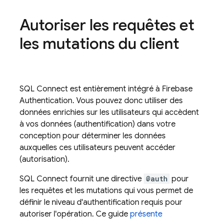
Autoriser les requêtes et
les mutations du client
SQL Connect
est entièrement intégré à
Firebase
Authentication
. Vous pouvez donc utiliser des
données enrichies sur les utilisateurs qui accèdent
à vos données (authentification) dans votre
conception pour déterminer les données
auxquelles ces utilisateurs peuvent accéder
(autorisation).
SQL Connect
fournit une directive
@auth
pour
les requêtes et les mutations qui vous permet de
définir le niveau d'authentification requis pour
autoriser l'opération. Ce guide
présente