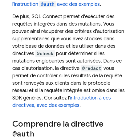
l'instruction
@auth
avec des exemples
.
De plus,
SQL Connect
permet d'exécuter des
requêtes intégrées dans des mutations. Vous
pouvez ainsi récupérer des critères d'autorisation
supplémentaires que vous avez stockés dans
votre base de données et les utiliser dans des
directives
@check
pour déterminer si les
mutations englobantes sont autorisées. Dans ce
cas d'autorisation, la directive
@redact
vous
permet de contrôler si les résultats de la requête
sont renvoyés aux clients dans le protocole
réseau et si la requête intégrée est omise dans les
SDK générés. Consultez l'
introduction à ces
directives, avec des exemples
.
Comprendre la directive
@auth