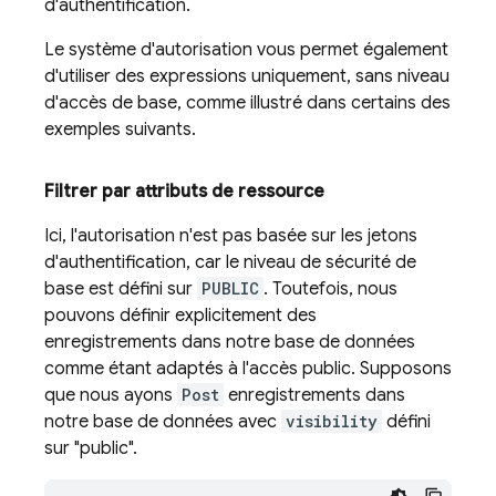
d'authentification.
Le système d'autorisation vous permet également
d'utiliser des expressions uniquement, sans niveau
d'accès de base, comme illustré dans certains des
exemples suivants.
Filtrer par attributs de ressource
Ici, l'autorisation n'est pas basée sur les jetons
d'authentification, car le niveau de sécurité de
base est défini sur
PUBLIC
. Toutefois, nous
pouvons définir explicitement des
enregistrements dans notre base de données
comme étant adaptés à l'accès public. Supposons
que nous ayons
Post
enregistrements dans
notre base de données avec
visibility
défini
sur "public".