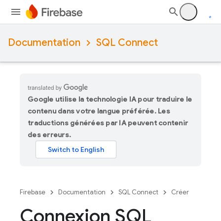
Documentation
SQL Connect
Google utilise la technologie IA pour traduire le
contenu dans votre langue préférée. Les
traductions générées par IA peuvent contenir
des erreurs.
Firebase
Documentation
SQL Connect
Créer
Connexion SQL