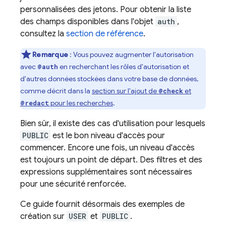
personnalisées des jetons. Pour obtenir la liste
des champs disponibles dans l'objet
auth
,
consultez la
section de référence
.
Remarque
: Vous pouvez augmenter l'autorisation
avec
en recherchant les rôles d'autorisation et
@auth
d'autres données stockées dans votre base de données,
comme décrit dans la
section sur l'ajout de
et
@check
pour les recherches
.
@redact
Bien sûr, il existe des cas d'utilisation pour lesquels
PUBLIC
est le bon niveau d'accès pour
commencer. Encore une fois, un niveau d'accès
est toujours un point de départ. Des filtres et des
expressions supplémentaires sont nécessaires
pour une sécurité renforcée.
Ce guide fournit désormais des exemples de
création sur
USER
et
PUBLIC
.