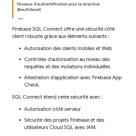
Niveaux d'authentification pour la directive
@auth(level)
Firebase SQL Connect
offre une sécurité côté
client robuste grâce aux éléments suivants :
Autorisation des clients mobiles et Web
Contrôles d'autorisation au niveau des
requêtes et des mutations individuelles
Attestation d'application avec
Firebase App
Check
.
SQL Connect
étend cette sécurité avec :
Autorisation côté serveur
Sécurité des projets Firebase et des
utilisateurs
Cloud SQL
avec IAM.