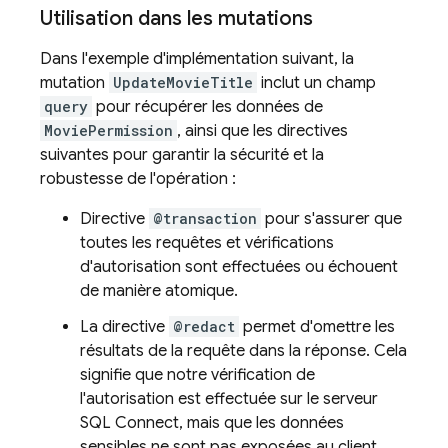
Utilisation dans les mutations
Dans l'exemple d'implémentation suivant, la
mutation
UpdateMovieTitle
inclut un champ
query
pour récupérer les données de
MoviePermission
, ainsi que les directives
suivantes pour garantir la sécurité et la
robustesse de l'opération :
Directive
@transaction
pour s'assurer que
toutes les requêtes et vérifications
d'autorisation sont effectuées ou échouent
de manière atomique.
La directive
@redact
permet d'omettre les
résultats de la requête dans la réponse. Cela
signifie que notre vérification de
l'autorisation est effectuée sur le serveur
SQL Connect
, mais que les données
sensibles ne sont pas exposées au client.