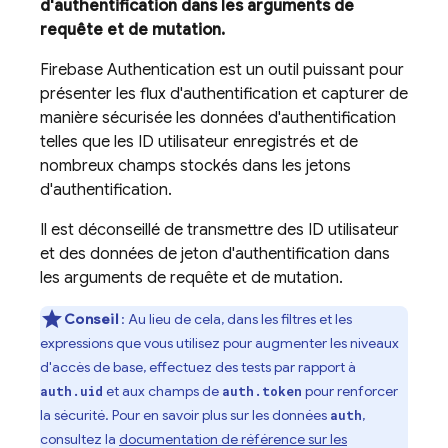
d'authentification dans les arguments de
requête et de mutation.
Firebase Authentication
est un outil puissant pour
présenter les flux d'authentification et capturer de
manière sécurisée les données d'authentification
telles que les ID utilisateur enregistrés et de
nombreux champs stockés dans les jetons
d'authentification.
Il est déconseillé de transmettre des ID utilisateur
et des données de jeton d'authentification dans
les arguments de requête et de mutation.
Conseil
: Au lieu de cela, dans les filtres et les
expressions que vous utilisez pour augmenter les niveaux
d'accès de base, effectuez des tests par rapport à
et aux champs de
pour renforcer
auth.uid
auth.token
la sécurité. Pour en savoir plus sur les données
,
auth
consultez la
documentation de référence sur les