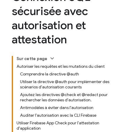
sécurisée avec
autorisation et
attestation
Sur cette page
Autoriser les requêtes et les mutations du client
Comprendre la directive @auth
Utiliser la directive @auth pour implémenter des
scénarios d'autorisation courants
Ajoutez les directives @check et @redact pour
rechercher les données d'autorisation.
Antimodèles à éviter dans l'autorisation
Auditer l'autorisation avec la CLI Firebase
Utiliser Firebase App Check pour l'attestation
d'application