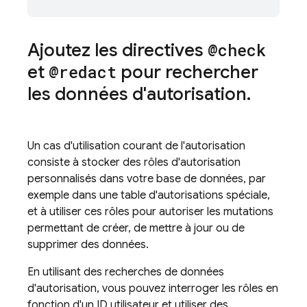
Ajoutez les directives
@check
et
@redact
pour rechercher
les données d'autorisation
.
Un cas d'utilisation courant de l'autorisation
consiste à stocker des rôles d'autorisation
personnalisés dans votre base de données, par
exemple dans une table d'autorisations spéciale,
et à utiliser ces rôles pour autoriser les mutations
permettant de créer, de mettre à jour ou de
supprimer des données.
En utilisant des recherches de données
d'autorisation, vous pouvez interroger les rôles en
fonction d'un ID utilisateur et utiliser des