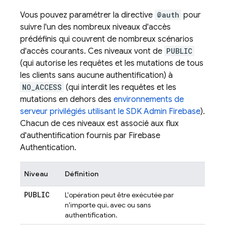
Vous pouvez paramétrer la directive
@auth
pour
suivre l'un des nombreux niveaux d'accès
prédéfinis qui couvrent de nombreux scénarios
d'accès courants. Ces niveaux vont de
PUBLIC
(qui autorise les requêtes et les mutations de tous
les clients sans aucune authentification) à
NO_ACCESS
(qui interdit les requêtes et les
mutations en dehors des
environnements de
serveur privilégiés utilisant le SDK Admin Firebase
).
Chacun de ces niveaux est associé aux flux
d'authentification fournis par
Firebase
Authentication
.
Niveau
Définition
PUBLIC
L'opération peut être exécutée par
n'importe qui, avec ou sans
authentification.