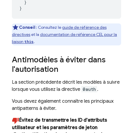
}
}
Conseil
:
Consultez le
guide de référence des
directives
et la
documentation de référence CEL pour la
liaison
.
this
Antimodèles à éviter dans
l'autorisation
La section précédente décrit les modèles à suivre
lorsque vous utilisez la directive
@auth
.
Vous devez également connaître les principaux
antipatterns à éviter.
Évitez de transmettre les ID d'attributs
utilisateur et les paramètres de jeton