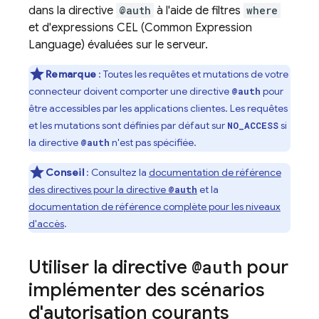
dans la directive
@auth
à l'aide de filtres
where
et d'expressions CEL (Common Expression
Language) évaluées sur le serveur.
Remarque
: Toutes les requêtes et mutations de votre
connecteur doivent comporter une directive
pour
@auth
être accessibles par les applications clientes. Les requêtes
et les mutations sont définies par défaut sur
si
NO_ACCESS
la directive
n'est pas spécifiée.
@auth
Conseil
: Consultez la
documentation de référence
des directives pour la directive
et la
@auth
documentation de référence complète pour les niveaux
d'accès
.
Utiliser la directive
@auth
pour
implémenter des scénarios
d'autorisation courants