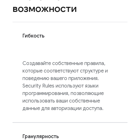
возможности
Гибкость
Создавайте собственные правила,
которые соответствуют структуре и
поведению вашего приложения.
Security Rules
используют языки
программирования, позволяющие
использовать ваши собственные
данные для авторизации доступа.
Гранулярность