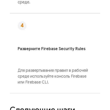
среде.
Разверните
Firebase Security Rules
Для развертывания правил в рабочей
среде используйте консоль
Firebase
или
Firebase
CLI.
Следующие шаги