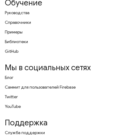
Обучение
Руководства
Справочники
Примеры
Библиотеки
GitHub
Мы в социальных сетях
Блог
Саммит для пользователей Firebase
Twitter
YouTube
Поддержка
Служба поддержки