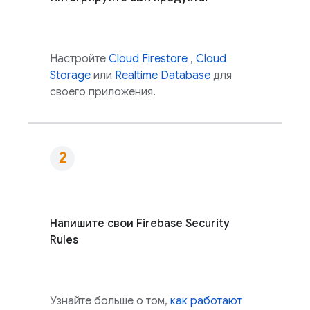
Настройте
Cloud Firestore
,
Cloud
Storage
или
Realtime Database
для
своего приложения.
Напишите свои
Firebase Security
Rules
Узнайте больше о том,
как работают