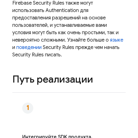
Firebase Security Rules
также могут
использовать
Authentication
для
предоставления разрешений на основе
пользователей, и устанавливаемые вами
условия могут быть как очень простыми, так и
невероятно сложными. Узнайте больше о
языке
и
поведении
Security Rules
прежде чем начать
Security Rules
писать.
Путь реализации
Интегрируйте SDK продукта.