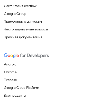
Сайт Stack Overflow
Google Group
Примечания к выпускам
Часто задаваемые вопросы
Прежняя документация
Android
Chrome
Firebase
Google Cloud Platform
Все продукты