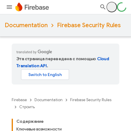
Documentation
Firebase Security Rules
Эта страница переведена с помощью
Cloud
Translation API
.
Firebase
Documentation
Firebase Security Rules
Строить
Содержание
Ключевые возможности