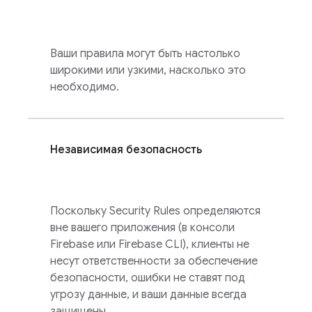
Ваши правила могут быть настолько
широкими или узкими, насколько это
необходимо.
Независимая безопасность
Поскольку
Security Rules
определяются
вне вашего приложения (в консоли
Firebase
или
Firebase
CLI), клиенты не
несут ответственности за обеспечение
безопасности, ошибки не ставят под
угрозу данные, и ваши данные всегда
защищены.