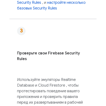
Security Rules
, и
настройте несколько
базовых
Security Rules
Проверьте свои
Firebase Security
Rules
Используйте эмуляторы
Realtime
Database
и
Cloud Firestore
, чтобы
протестировать поведение вашего
приложения и проверить правила
перед их развертыванием в рабочей