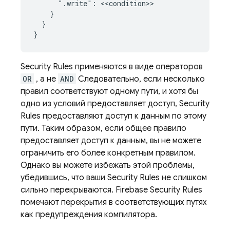
      ".write": <<condition>>

    }

  }

Security Rules
применяются в виде операторов
OR
, а не
AND
Следовательно, если несколько
правил соответствуют одному пути, и хотя бы
одно из условий предоставляет доступ,
Security
Rules
предоставляют доступ к данным по этому
пути. Таким образом, если общее правило
предоставляет доступ к данным, вы не можете
ограничить его более конкретным правилом.
Однако вы можете избежать этой проблемы,
убедившись, что ваши
Security Rules
не слишком
сильно перекрываются.
Firebase Security Rules
помечают перекрытия в соответствующих путях
как предупреждения компилятора.