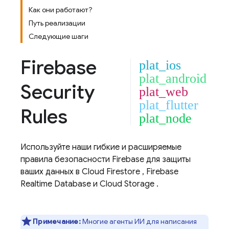
Как они работают?
Путь реализации
Следующие шаги
Firebase
plat_ios
plat_android
Security
plat_web
plat_flutter
Rules
plat_node
Используйте наши гибкие и расширяемые
правила безопасности Firebase для защиты
ваших данных в
Cloud Firestore
,
Firebase
Realtime Database
и
Cloud Storage
.
Примечание:
Многие агенты ИИ для написания