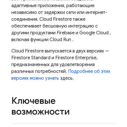
адаптивные приложения, работающие
независимо от задержки сети или интернет-
соединения.
Cloud Firestore
также
обеспечивает бесшовную интеграцию с
другими продуктами Firebase и
Google Cloud
,
включая функции
Cloud Run
.
Cloud Firestore
выпускается в двух версиях —
Firestore Standard и Firestore Enterprise,
предназначенных для удовлетворения
различных потребностей.
Подробнее об этих
версиях можно узнать
здесь.
Ключевые
возможности