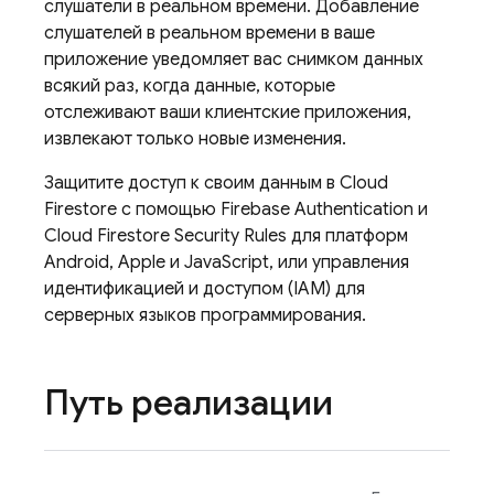
слушатели в реальном времени. Добавление
слушателей в реальном времени в ваше
приложение уведомляет вас снимком данных
всякий раз, когда данные, которые
отслеживают ваши клиентские приложения,
извлекают только новые изменения.
Защитите доступ к своим данным в
Cloud
Firestore
с помощью
Firebase Authentication
и
Cloud Firestore
Security Rules
для платформ
Android, Apple и JavaScript, или управления
идентификацией и доступом (IAM) для
серверных языков программирования.
Путь реализации