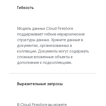
Гибкость
Модель данных
Cloud Firestore
поддерживает гибкие иерархические
структуры данных. Храните данные в
документах, организованных в
коллекции. Документы могут содержать
сложные вложенные объекты в
дополнение к подколлекциям.
Выразительные запросы
В
Cloud Firestore
вы можете