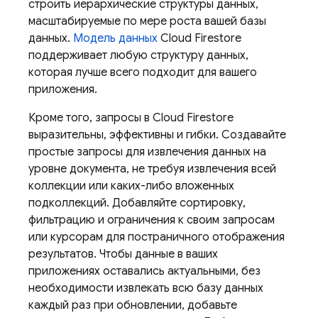
строить иерархические структуры данных,
масштабируемые по мере роста вашей базы
данных.
Модель данных
Cloud Firestore
поддерживает любую структуру данных,
которая лучше всего подходит для вашего
приложения.
Кроме того, запросы в
Cloud Firestore
выразительны, эффективны и гибки. Создавайте
простые запросы для извлечения данных на
уровне документа, не требуя извлечения всей
коллекции или каких-либо вложенных
подколлекций. Добавляйте сортировку,
фильтрацию и ограничения к своим запросам
или курсорам для постраничного отображения
результатов. Чтобы данные в ваших
приложениях оставались актуальными, без
необходимости извлекать всю базу данных
каждый раз при обновлении, добавьте