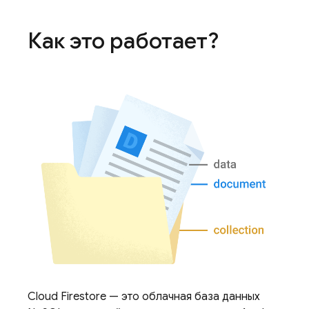
Как это работает?
Cloud Firestore
— это облачная база данных