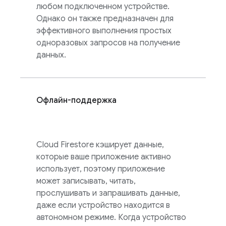
любом подключенном устройстве.
Однако он также предназначен для
эффективного выполнения простых
одноразовых запросов на получение
данных.
Офлайн-поддержка
Cloud Firestore
кэширует данные,
которые ваше приложение активно
использует, поэтому приложение
может записывать, читать,
прослушивать и запрашивать данные,
даже если устройство находится в
автономном режиме. Когда устройство