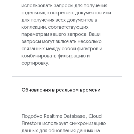
использовать запросы для получения
отдельных, конкретных документов или
для получения всех документов в
коллекции, соответствующих
параметрам вашего запроса. Ваши
запросы могут включать несколько
связанных между собой фильтров и
комбинировать фильтрацию и
сортировку.
Обновления в реальном времени
Подобно
Realtime Database
,
Cloud
Firestore
использует синхронизацию
данных для обновления данных на