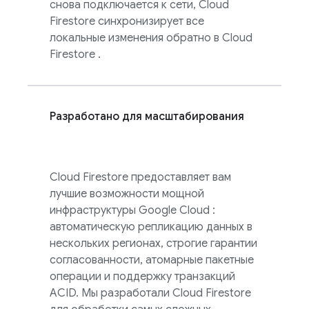
снова подключается к сети,
Cloud
Firestore
синхронизирует все
локальные изменения обратно в
Cloud
Firestore
.
Разработано для масштабирования
Cloud Firestore
предоставляет вам
лучшие возможности мощной
инфраструктуры
Google Cloud
:
автоматическую репликацию данных в
нескольких регионах, строгие гарантии
согласованности, атомарные пакетные
операции и поддержку транзакций
ACID. Мы разработали
Cloud Firestore