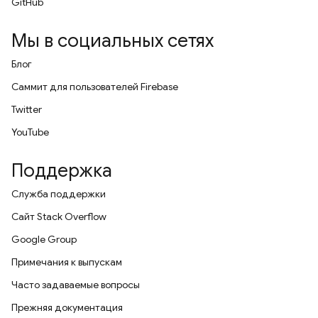
GitHub
Мы в социальных сетях
Блог
Саммит для пользователей Firebase
Twitter
YouTube
Поддержка
Служба поддержки
Сайт Stack Overflow
Google Group
Примечания к выпускам
Часто задаваемые вопросы
Прежняя документация