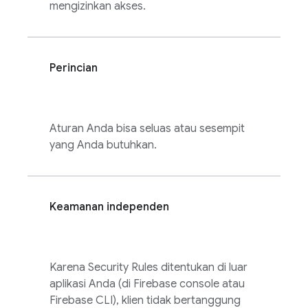
mengizinkan akses.
Perincian
Aturan Anda bisa seluas atau sesempit
yang Anda butuhkan.
Keamanan independen
Karena
Security Rules
ditentukan di luar
aplikasi Anda (di
Firebase
console atau
Firebase
CLI), klien tidak bertanggung