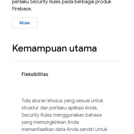
perilaku
Security Rules
pada berbagai produk
Firebase.
Mulai
Kemampuan utama
Fleksibilitas
Tulis aturan khusus yang sesuai untuk
struktur dan perilaku aplikasi Anda.
Security Rules
menggunakan bahasa
yang memungkinkan Anda
memanfaatkan data Anda sendiri untuk