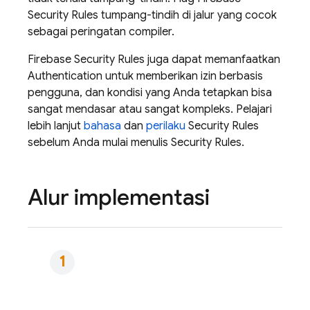
Security Rules
tumpang-tindih di jalur yang cocok
sebagai peringatan compiler.
Firebase Security Rules
juga dapat memanfaatkan
Authentication
untuk memberikan izin berbasis
pengguna, dan kondisi yang Anda tetapkan bisa
sangat mendasar atau sangat kompleks. Pelajari
lebih lanjut
bahasa
dan
perilaku
Security Rules
sebelum Anda mulai menulis
Security Rules
.
Alur implementasi