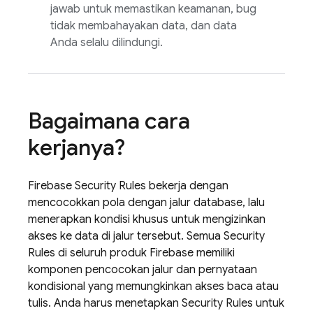
jawab untuk memastikan keamanan, bug
tidak membahayakan data, dan data
Anda selalu dilindungi.
Bagaimana cara
kerjanya?
Firebase Security Rules
bekerja dengan
mencocokkan pola dengan jalur database, lalu
menerapkan kondisi khusus untuk mengizinkan
akses ke data di jalur tersebut. Semua
Security
Rules
di seluruh produk Firebase memiliki
komponen pencocokan jalur dan pernyataan
kondisional yang memungkinkan akses baca atau
tulis. Anda harus menetapkan
Security Rules
untuk