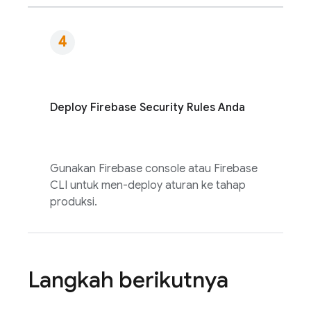
Deploy
Firebase Security Rules
Anda
Gunakan
Firebase
console atau
Firebase
CLI untuk men-deploy aturan ke tahap
produksi.
Langkah berikutnya