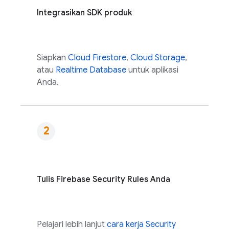
Integrasikan SDK produk
Siapkan
Cloud Firestore
,
Cloud Storage
,
atau
Realtime Database
untuk aplikasi
Anda.
Tulis
Firebase Security Rules
Anda
Pelajari lebih lanjut
cara kerja
Security