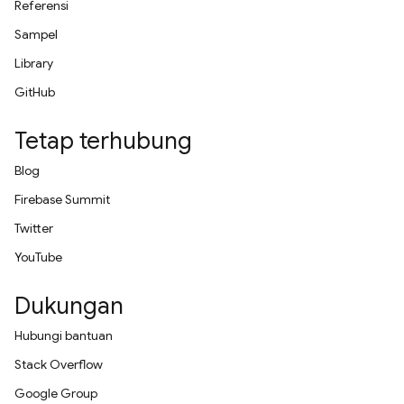
Referensi
Sampel
Library
GitHub
Tetap terhubung
Blog
Firebase Summit
Twitter
YouTube
Dukungan
Hubungi bantuan
Stack Overflow
Google Group