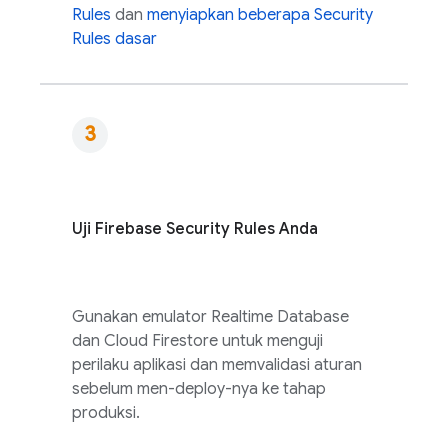
Rules
dan
menyiapkan beberapa
Security
Rules
dasar
Uji
Firebase Security Rules
Anda
Gunakan emulator
Realtime Database
dan
Cloud Firestore
untuk menguji
perilaku aplikasi dan memvalidasi aturan
sebelum men-deploy-nya ke tahap
produksi.