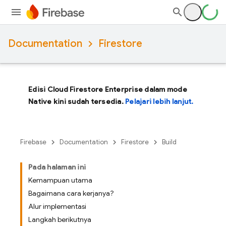
Documentation
Firestore
Edisi Cloud Firestore Enterprise dalam mode
Native kini sudah tersedia.
Pelajari lebih lanjut.
Firebase
Documentation
Firestore
Build
Pada halaman ini
Kemampuan utama
Bagaimana cara kerjanya?
Alur implementasi
Langkah berikutnya