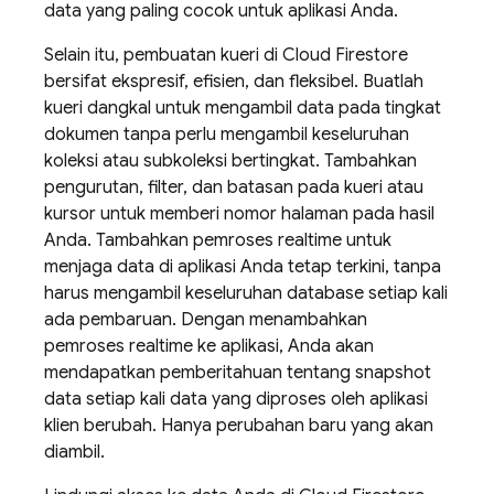
data yang paling cocok untuk aplikasi Anda.
Selain itu, pembuatan kueri di
Cloud Firestore
bersifat ekspresif, efisien, dan fleksibel. Buatlah
kueri dangkal untuk mengambil data pada tingkat
dokumen tanpa perlu mengambil keseluruhan
koleksi atau subkoleksi bertingkat. Tambahkan
pengurutan, filter, dan batasan pada kueri atau
kursor untuk memberi nomor halaman pada hasil
Anda. Tambahkan pemroses realtime untuk
menjaga data di aplikasi Anda tetap terkini, tanpa
harus mengambil keseluruhan database setiap kali
ada pembaruan. Dengan menambahkan
pemroses realtime ke aplikasi, Anda akan
mendapatkan pemberitahuan tentang snapshot
data setiap kali data yang diproses oleh aplikasi
klien berubah. Hanya perubahan baru yang akan
diambil.