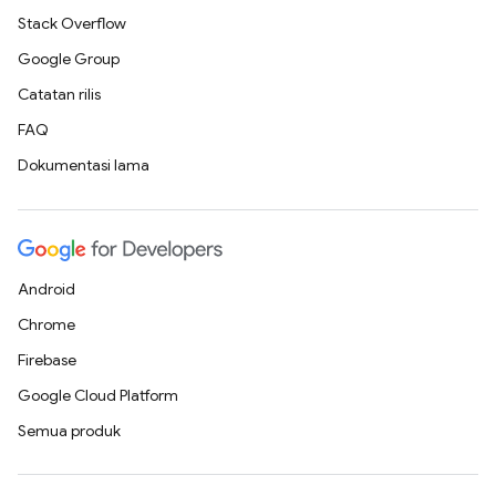
Stack Overflow
Google Group
Catatan rilis
FAQ
Dokumentasi lama
Android
Chrome
Firebase
Google Cloud Platform
Semua produk