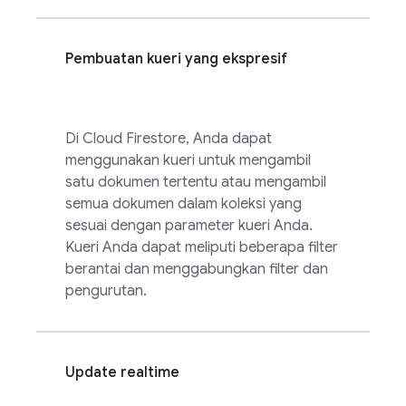
Pembuatan kueri yang ekspresif
Di
Cloud Firestore
, Anda dapat
menggunakan kueri untuk mengambil
satu dokumen tertentu atau mengambil
semua dokumen dalam koleksi yang
sesuai dengan parameter kueri Anda.
Kueri Anda dapat meliputi beberapa filter
berantai dan menggabungkan filter dan
pengurutan.
Update realtime