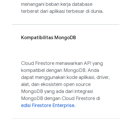
menangani beban kerja database
terberat dari aplikasi terbesar di dunia.
Kompatibilitas MongoDB
Cloud Firestore
menawarkan API yang
kompatibel dengan MongoDB. Anda
dapat menggunakan kode aplikasi, driver,
alat, dan ekosistem open source
MongoDB yang ada dari integrasi
MongoDB dengan
Cloud Firestore
di
edisi Firestore Enterprise.