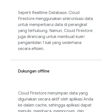
Seperti
Realtime Database
,
Cloud
Firestore
menggunakan sinkronisasi data
untuk memperbarui data di perangkat
yang terhubung. Namun, Cloud Firestore
juga dirancang untuk membuat kueri
pengambilan 1 kali yang sederhana
secara efisien.
Dukungan offline
Cloud Firestore
menyimpan data yang
digunakan secara aktif oleh aplikasi Anda
ke dalam cache, sehingga aplikasi dapat
menulis, membaca, memproses, dan