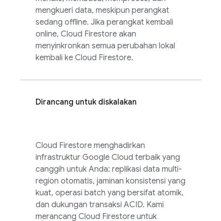
mengkueri data, meskipun perangkat
sedang offline. Jika perangkat kembali
online,
Cloud Firestore
akan
menyinkronkan semua perubahan lokal
kembali ke
Cloud Firestore
.
Dirancang untuk diskalakan
Cloud Firestore
menghadirkan
infrastruktur
Google Cloud
terbaik yang
canggih untuk Anda: replikasi data multi-
region otomatis, jaminan konsistensi yang
kuat, operasi batch yang bersifat atomik,
dan dukungan transaksi ACID. Kami
merancang
Cloud Firestore
untuk