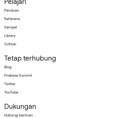
Pelajari
Panduan
Referensi
Sampel
Library
GitHub
Tetap terhubung
Blog
Firebase Summit
Twitter
YouTube
Dukungan
Hubungi bantuan