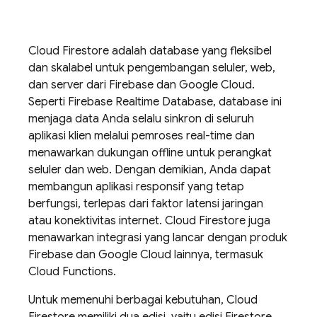
Cloud Firestore
adalah database yang fleksibel
dan skalabel untuk pengembangan seluler, web,
dan server dari Firebase dan
Google Cloud
.
Seperti
Firebase Realtime Database
, database ini
menjaga data Anda selalu sinkron di seluruh
aplikasi klien melalui pemroses real-time dan
menawarkan dukungan offline untuk perangkat
seluler dan web. Dengan demikian, Anda dapat
membangun aplikasi responsif yang tetap
berfungsi, terlepas dari faktor latensi jaringan
atau konektivitas internet.
Cloud Firestore
juga
menawarkan integrasi yang lancar dengan produk
Firebase dan
Google Cloud
lainnya, termasuk
Cloud Functions.
Untuk memenuhi berbagai kebutuhan,
Cloud