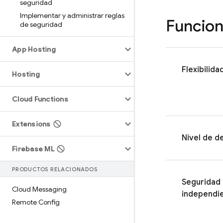
seguridad
Implementar y administrar reglas
Funcion
de seguridad
App Hosting
Flexibilida
Hosting
Cloud Functions
Extensions
Nivel de de
Firebase ML
PRODUCTOS RELACIONADOS
Seguridad
Cloud Messaging
independi
Remote Config