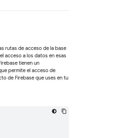
as rutas de acceso de la base
 el acceso a los datos en esas
irebase tienen un
que permite el acceso de
to de Firebase que uses en tu