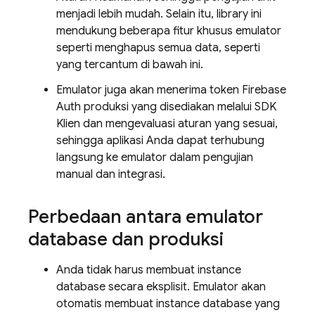
menjadi lebih mudah. Selain itu, library ini
mendukung beberapa fitur khusus emulator
seperti menghapus semua data, seperti
yang tercantum di bawah ini.
Emulator juga akan menerima token Firebase
Auth produksi yang disediakan melalui SDK
Klien dan mengevaluasi aturan yang sesuai,
sehingga aplikasi Anda dapat terhubung
langsung ke emulator dalam pengujian
manual dan integrasi.
Perbedaan antara emulator
database dan produksi
Anda tidak harus membuat instance
database secara eksplisit. Emulator akan
otomatis membuat instance database yang