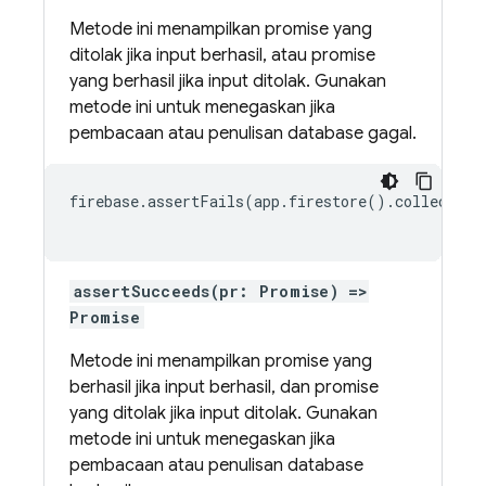
Metode ini menampilkan promise yang
ditolak jika input berhasil, atau promise
yang berhasil jika input ditolak. Gunakan
metode ini untuk menegaskan jika
pembacaan atau penulisan database gagal.
firebase.assertFails(app.firestore().collection
assertSucceeds(pr: Promise) =>
Promise
Metode ini menampilkan promise yang
berhasil jika input berhasil, dan promise
yang ditolak jika input ditolak. Gunakan
metode ini untuk menegaskan jika
pembacaan atau penulisan database