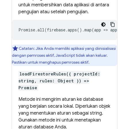
untuk membersihkan data aplikasi di antara
pengujian atau setelah pengujian.
Promise.all(firebase.apps().map(app => app.del
Catatan: Jika Anda memiliki aplikasi yang diinisialisasi
dengan pemroses aktif, JavaScript tidak akan keluar.
Pastikan untuk menghapus pemroses aktif.
loadFirestoreRules({ projectId:
string, rules: Object }) =>
Promise
Metode ini mengirim aturan ke database
yang berjalan secara lokal. Diperlukan objek
yang menentukan aturan sebagai string.
Gunakan metode ini untuk menetapkan
aturan database Anda.