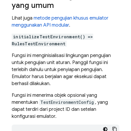
yang umum
Lihat juga
metode pengujian khusus emulator
menggunakan API modular
.
initializeTestEnvironment() =>
RulesTestEnvironment
Fungsi ini menginisialisasi lingkungan pengujian
untuk pengujian unit aturan. Panggil fungsi ini
terlebih dahulu untuk penyiapan pengujian.
Emulator harus berjalan agar eksekusi dapat
berhasil dilakukan.
Fungsi ini menerima objek opsional yang
menentukan
TestEnvironmentConfig
, yang
dapat terdiri dari project ID dan setelan
konfigurasi emulator.