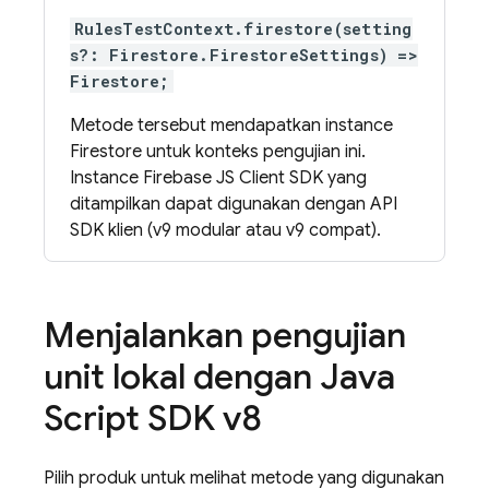
RulesTestContext.firestore(setting
s?: Firestore.FirestoreSettings) =>
Firestore;
Metode tersebut mendapatkan instance
Firestore untuk konteks pengujian ini.
Instance Firebase JS Client SDK yang
ditampilkan dapat digunakan dengan API
SDK klien (v9 modular atau v9 compat).
Menjalankan pengujian
unit lokal dengan Java
Script SDK v8
Pilih produk untuk melihat metode yang digunakan