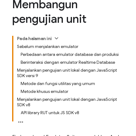
Membangun
pengujian unit
Pada halaman ini
Sebelum menjalankan emulator
Perbedaan antara emulator database dan produksi
Berinteraksi dengan emulator Realtime Database
Menjalankan pengujian unit lokal dengan JavaScript
SDK versi 9
Metode dan fungsi utilitas yang umum
Metode khusus emulator
Menjalankan pengujian unit lokal dengan JavaScript
SDK v8
API library RUT untuk JS SDK v8