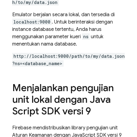
h/to/my/data.json
Emulator berjalan secara lokal, dan tersedia di
localhost:9000
. Untuk berinteraksi dengan
instance database tertentu, Anda harus
menggunakan parameter kueri
ns
untuk
menentukan nama database.
http://localhost:9000/path/to/my/data.json
?ns=<database_name>
Menjalankan pengujian
unit lokal dengan Java
Script SDK versi 9
Firebase mendistribusikan library pengujian unit
Aturan Keamanan dengan JavaScript SDK versi 9