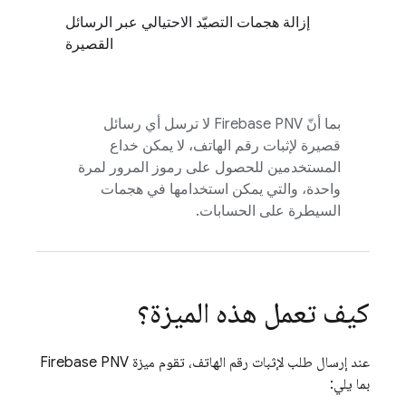
إزالة هجمات التصيّد الاحتيالي عبر الرسائل
القصيرة
بما أنّ
Firebase PNV
لا ترسل أي رسائل
قصيرة لإثبات رقم الهاتف، لا يمكن خداع
المستخدمين للحصول على رموز المرور لمرة
واحدة، والتي يمكن استخدامها في هجمات
السيطرة على الحسابات.
كيف تعمل هذه الميزة؟
عند إرسال طلب لإثبات رقم الهاتف، تقوم ميزة
Firebase PNV
بما يلي: