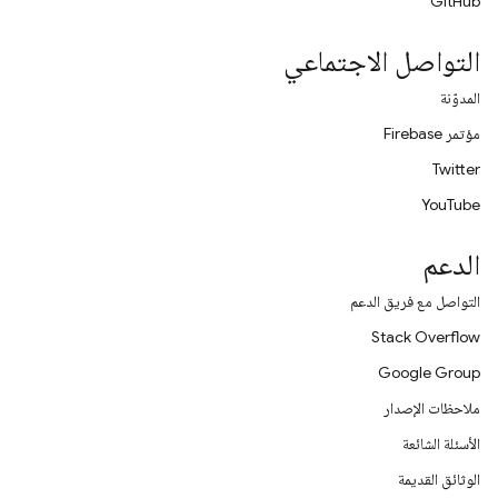
GitHub
التواصل الاجتماعي
المدوّنة
مؤتمر Firebase
Twitter
YouTube
الدعم
التواصل مع فريق الدعم
Stack Overflow
Google Group
ملاحظات الإصدار
الأسئلة الشائعة
الوثائق القديمة