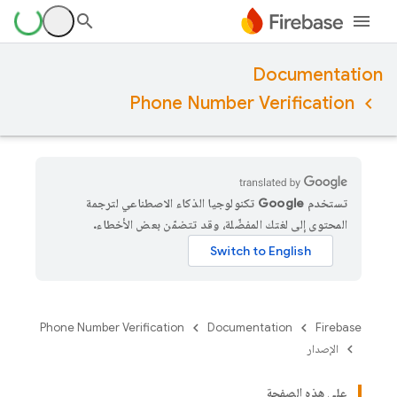
Documentation
Phone Number Verification
تستخدم Google تكنولوجيا الذكاء الاصطناعي لترجمة
المحتوى إلى لغتك المفضّلة، وقد تتضمّن بعض الأخطاء.
Phone Number Verification
Documentation
Firebase
الإصدار
على هذه الصفحة