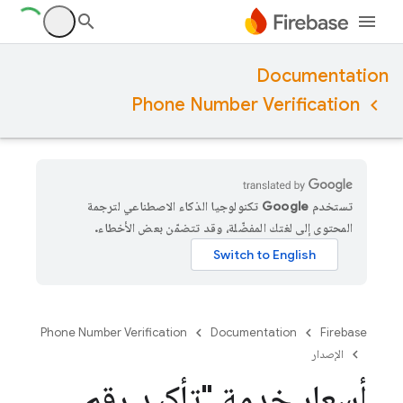
Documentation
Phone Number Verification
تستخدم Google تكنولوجيا الذكاء الاصطناعي لترجمة
المحتوى إلى لغتك المفضّلة، وقد تتضمّن بعض الأخطاء.
Phone Number Verification
Documentation
Firebase
الإصدار
أسعار خدمة "تأكيد رقم