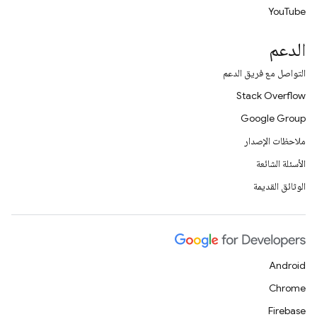
YouTube
الدعم
التواصل مع فريق الدعم
Stack Overflow
Google Group
ملاحظات الإصدار
الأسئلة الشائعة
الوثائق القديمة
Android
Chrome
Firebase